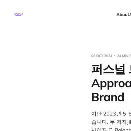
About
06 OCT 2024
24 MIN 
퍼스널 
Approac
Brand
지난 2023년 5-6
습니다. 두 저자Jil
사이자 C. Roland 