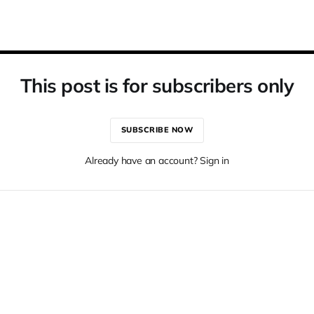
This post is for subscribers only
SUBSCRIBE NOW
Already have an account? Sign in