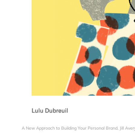
A New Approach to Building Your Personal Brand, Jill Av