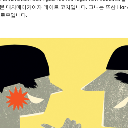
 전문 매치메이커이자 데이트 코치입니다. 그녀는 또한 Harvar
 펠로우입니다.