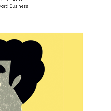
d Business