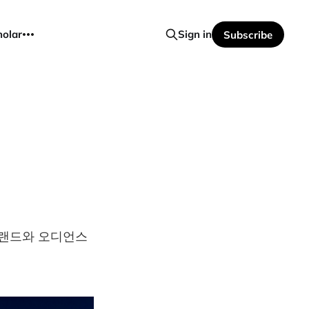
holar
Sign in
Subscribe
 브랜드와 오디언스