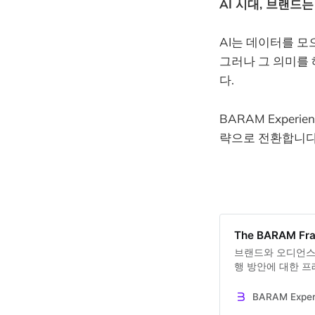
AI 시대, 브랜드
AI는 데이터를 모
그러나 그 의미를 
다.
BARAM Expe
략으로 전환합니다
The BARAM Fr
브랜드와 오디언스의
행 방안에 대한 
드백을 제시한다.
BARAM Exp