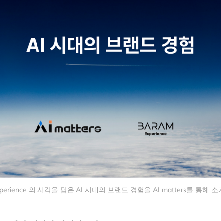
xperience 의 시각을 담은 AI 시대의 브랜드 경험을 AI matters를 통해 