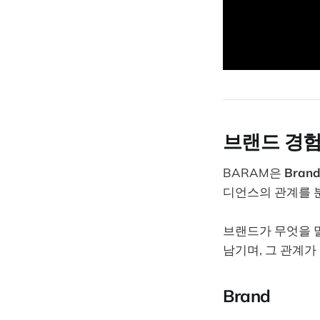
브랜드 경
BARAM은
Brand
디언스의 관계를 
브랜드가 무엇을 
남기며, 그 관계
Brand