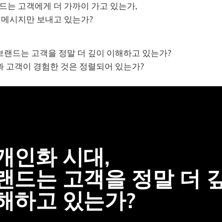
랜드는 고객에게 더 가까이 가고 있는가,
 메시지만 보내고 있는가?
브랜드는 고객을 정말 더 깊이 이해하고 있는가?
과 고객이 경험한 것은 정렬되어 있는가?
개인화 시대, 
해하고 있는가?