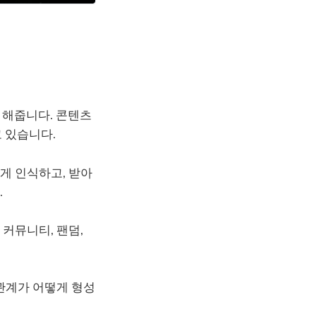
게 해줍니다. 콘텐츠
고 있습니다.
게 인식하고, 받아
.
커뮤니티, 팬덤,
 관계가 어떻게 형성