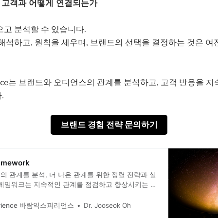
는 고객과 어떻게 연결되는가
으고 분석할 수 있습니다.
해석하고, 원칙을 세우며, 브랜드의 선택을 결정하는 것은 여
rience는 브랜드와 오디언스의 관계를 분석하고, 고객 반응을 지
.
브랜드 경험 전략 문의하기
amework
 관계를 분석, 더 나은 관계를 위한 정렬 전략과 실
프레임워크는 지속적인 관계를 점검하고 향상시키는 피
erience 바람익스피리언스
Dr. Jooseok Oh