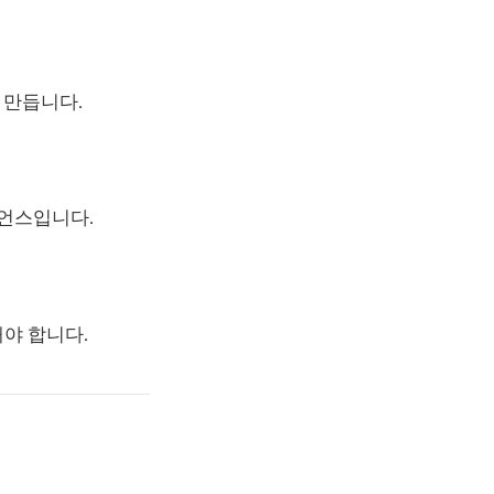
 만듭니다.
언스입니다.
야 합니다.