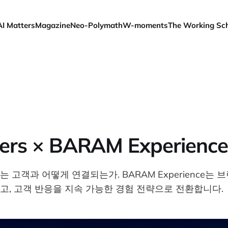
AI Matters
Magazine
Neo-Polymath
W-moments
The Working Sc
ters × BARAM Experience
는 고객과 어떻게 연결되는가. BARAM Experience는
고, 고객 반응을 지속 가능한 경험 전략으로 전환합니다.