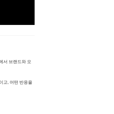
에서 브랜드와 오
이고, 어떤 반응을