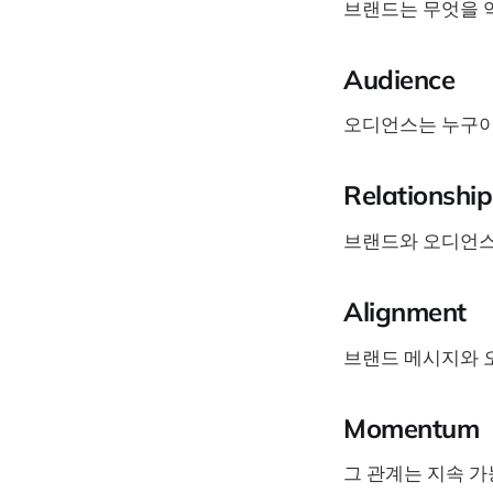
브랜드는 무엇을
Audience
오디언스는 누구이
Relationship
브랜드와 오디언스
Alignment
브랜드 메시지와 
Momentum
그 관계는 지속 