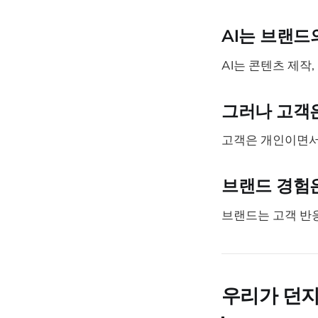
AI는 브랜드
AI는 콘텐츠 제작
그러나 고객
고객은 개인이면서
브랜드 경험
브랜드는 고객 반응
우리가 던지