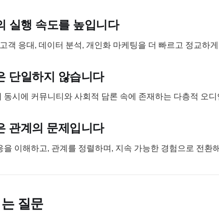
의 실행 속도를 높입니다
, 고객 응대, 데이터 분석, 개인화 마케팅을 더 빠르고 정교하게
은 단일하지 않습니다
 동시에 커뮤니티와 사회적 담론 속에 존재하는 다층적 오디
은 관계의 문제입니다
을 이해하고, 관계를 정렬하며, 지속 가능한 경험으로 전환해
는 질문