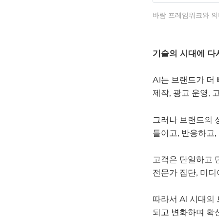
바람 프레임워크와 의
기술의 시대에 다
AI는 브랜드가 더
제작, 광고 운영,
그러나 브랜드의 
들이고, 반응하고
고객은 단일하고 단
전문가 집단, 미디
따라서 AI 시대의
되고 변화하며 확