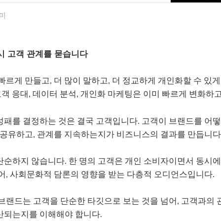
미
시 고객 관계를 묻습니다
 빠르게 만들고, 더 많이 말하고, 더 정교하게 개인화할 수 있
 고객 응대, 데이터 분석, 개인화 마케팅은 이미 빠르게 변화하
성패를 결정하는 것은 결국 고객입니다. 고객이 브랜드를 어떻
, 공유하고, 관계를 지속하는지가 비즈니스의 결과를 만듭니다
순하지 않습니다. 한 명의 고객은 개인 소비자이면서 동시에 
어, 사회문화적 담론의 영향을 받는 다층적 오디언스입니다.
 브랜드는 고객을 단순한 타깃으로 보는 것을 넘어, 고객과의
산되는지를 이해해야 합니다.