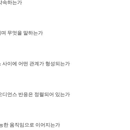
 약속하는가
며 무엇을 말하는가
 사이에 어떤 관계가 형성되는가
오디언스 반응은 정렬되어 있는가
가능한 움직임으로 이어지는가