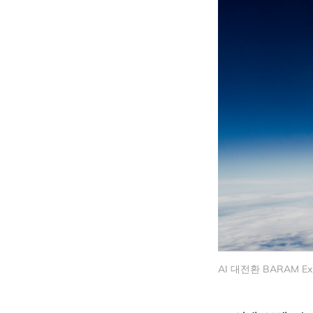
AI 대전환 BARAM E