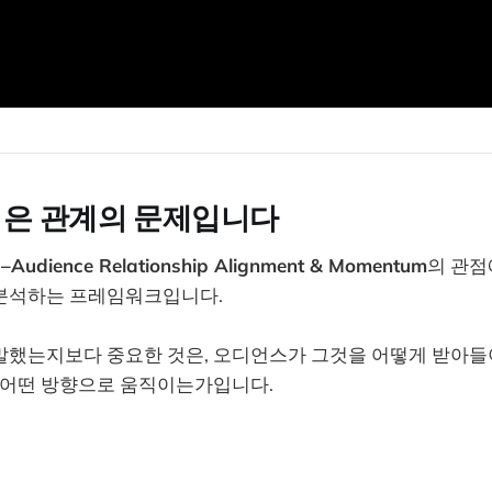
험은 관계의 문제입니다
–Audience Relationship Alignment & Momentum
의 관점
분석하는 프레임워크입니다.
말했는지보다 중요한 것은, 오디언스가 그것을 어떻게 받아들
가 어떤 방향으로 움직이는가입니다.