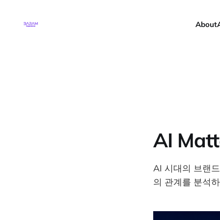
About
AI Mat
AI 시대의 브랜드
의 관계를 분석하