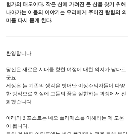
험가의 태도이다. 작은 산에 가려진 큰 산을 찾기 위해
나아가는 이들의 이야기는 우리에게 주어진 탐험의 의
미를 다시 묻게 한다.
환영합니다.
당신은 새로운 시대를 향한 여정에 대한 의지가 남다르
군요.
세상은 늘 기존의 생각을 벗어난 이상주의자들이 다양
한 방식으로 현실에 그들의 꿈을 실현하는 과정에서 진
화했습니다.
아래의 3 포스트는 네오 폴리매스를 이해하는 데 도움
이 됩니다.
특히 첫 번째 아티클에는 네오 폴리매스 앱을 통해 본인