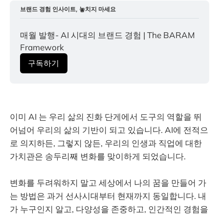
브랜드 경험 인사이트, 놓치지 마세요
매월 발행- AI 시대의 브랜드 경험 | The BARAM 
Framework
구독하기
이미 AI 는 우리 삶의 진화 단게에서 도구의 역할을 뛰
어넘어 우리의 삶의 기반이 되고 있습니다. AI에 전적으
로 의지하든, 그렇지 않든, 우리의 인생과 직업에 대한
가치관은 송두리째 변화를 맞이하게 되었습니다.
변화를 두려워하지 말고 세상에서 나의 꿈을 만들어 가
는 방법은 과거 선사시대부터 현재까지 동일합니다. 내
가 누구인지 알고, 다양성을 존중하고, 인간적인 경험을