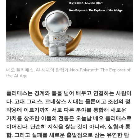
네오 폴리매스, AI 시대의 탐험가 Neo-Polymath: The Explorer of 
the AI Age 
폴리매스는 경계와 틀을 넘어 배우고 연결하는 사람이
다. 고대 그리스, 르네상스 시대는 물론이고 조선의 정
약용에 이르기까지 서로 다른 분야를 통합해 새로운
가치를 창조한 이들의 전통은 오늘날 네오 폴리매스로
이어진다. 단순히 지식을 쌓는 것이 아니라, 실험과 통
합, 그리고 실패를 새로운 출발점으로 삼는 유연한 탐