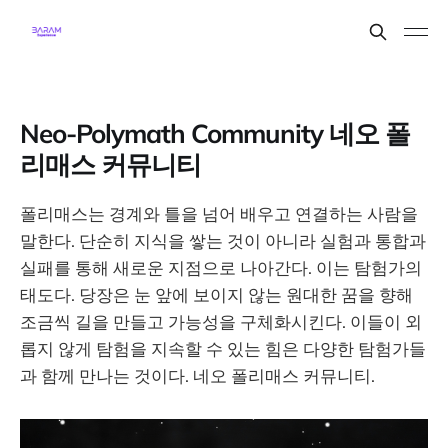
Neo-Polymath Community 네오 폴
리매스 커뮤니티
폴리매스는 경계와 틀을 넘어 배우고 연결하는 사람을
말한다. 단순히 지식을 쌓는 것이 아니라 실험과 통합과
실패를 통해 새로운 지점으로 나아간다. 이는 탐험가의
태도다. 당장은 눈 앞에 보이지 않는 원대한 꿈을 향해
조금씩 길을 만들고 가능성을 구체화시킨다. 이들이 외
롭지 않게 탐험을 지속할 수 있는 힘은 다양한 탐험가들
과 함께 만나는 것이다. 네오 폴리매스 커뮤니티.