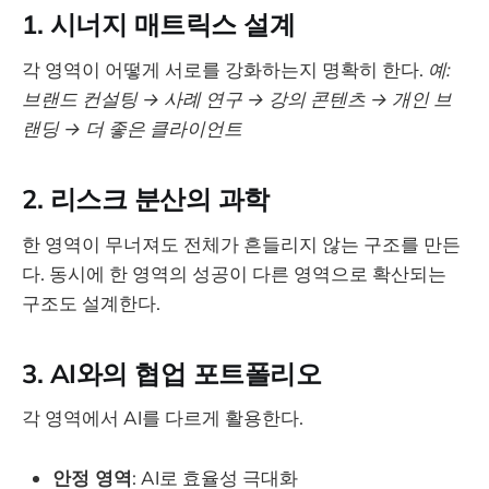
1. 시너지 매트릭스 설계
각 영역이 어떻게 서로를 강화하는지 명확히 한다.
예:
브랜드 컨설팅 → 사례 연구 → 강의 콘텐츠 → 개인 브
랜딩 → 더 좋은 클라이언트
2. 리스크 분산의 과학
한 영역이 무너져도 전체가 흔들리지 않는 구조를 만든
다. 동시에 한 영역의 성공이 다른 영역으로 확산되는
구조도 설계한다.
3. AI와의 협업 포트폴리오
각 영역에서 AI를 다르게 활용한다.
안정 영역
: AI로 효율성 극대화