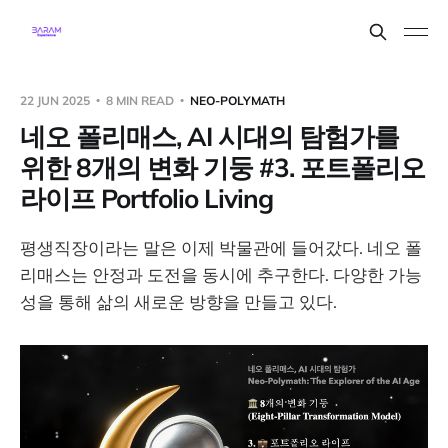
22 JUN 2025
8 MIN READ
NEO-POLYMATH
네오 폴리매스, AI 시대의 탐험가를
위한 8개의 변화 기둥 #3. 포트폴리오
라이프 Portfolio Living
평생직장이라는 말은 이제 박물관에 들어갔다. 네오 폴
리매스는 안정과 도전을 동시에 추구한다. 다양한 가능
성을 통해 삶의 새로운 방향을 만들고 있다.