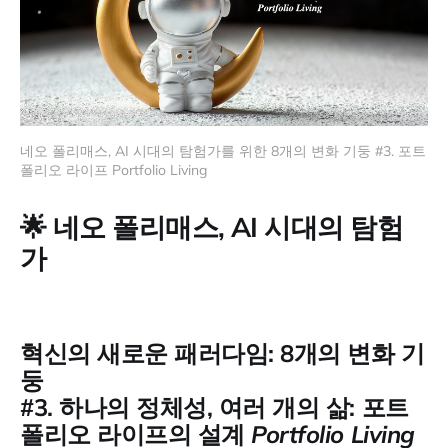
네오 폴리매스, AI 시대의 탐험가를 위한 8개의 변화 기둥 #3. 포트
폴리오 라이프 Portfolio Living
🌟 네오 폴리매스, AI 시대의 탐험
가
혁신의 새로운 패러다임: 8개의 변화 기
둥
#3.
하나의 정체성, 여러 개의 삶: 포트
폴리오 라이프의 설계
Portfolio Living