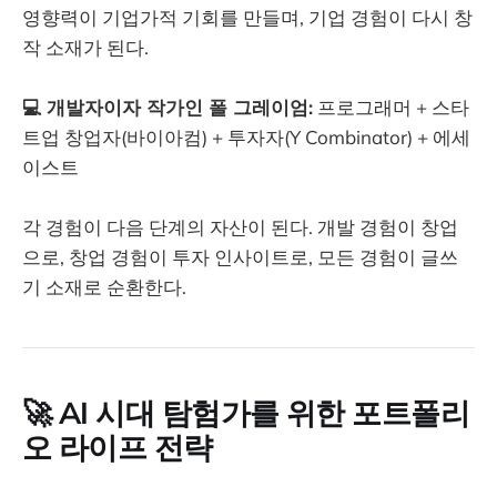
영향력이 기업가적 기회를 만들며, 기업 경험이 다시 창
작 소재가 된다.
💻 개발자이자 작가인 폴 그레이엄:
프로그래머 + 스타
트업 창업자(바이아컴) + 투자자(Y Combinator) + 에세
이스트
각 경험이 다음 단계의 자산이 된다. 개발 경험이 창업
으로, 창업 경험이 투자 인사이트로, 모든 경험이 글쓰
기 소재로 순환한다.
🚀
AI 시대 탐험가를 위한 포트폴리
오 라이프 전략