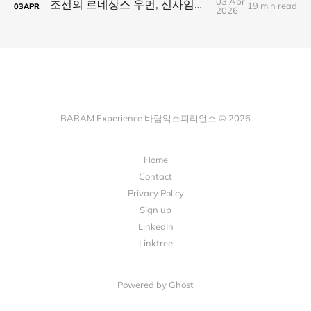
03 Apr
조선의 르네상스 우먼, 신사임당을 만나다
19 min read
03
APR
2026
BARAM Experience 바람익스피리언스 © 2026
Home
Contact
Privacy Policy
Sign up
LinkedIn
Linktree
Powered by Ghost