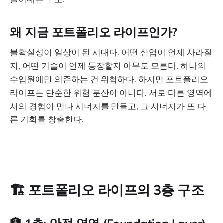
왜 지금 포트폴리오 라이프인가?
불확실성이 일상이 된 시대다. 어떤 산업이 언제 사라질
지, 어떤 기술이 언제 등장할지 아무도 모른다. 하나의
수입원에만 의존하는 건 위험하다. 하지만 포트폴리오
라이프는 단순한 위험 분산이 아니다. 서로 다른 영역에
서의 경험이 만나 시너지를 만들고, 그 시너지가 또 다
른 기회를 창출한다.
🏗️
포트폴리오 라이프의 3층 구조
🏦 1층: 안정 영역 (Foundation Layer)