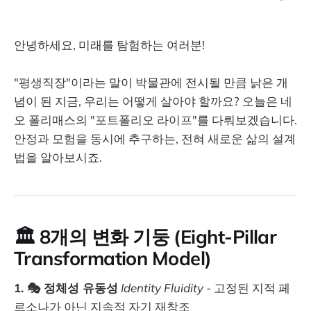
안녕하세요, 미래를 탐험하는 여러분!
"평생직장"이라는 말이 박물관에 전시될 만큼 낡은 개
념이 된 지금, 우리는 어떻게 살아야 할까요? 오늘은 네
오 폴리매스의 "포트폴리오 라이프"를 다뤄보겠습니다.
안정과 모험을 동시에 추구하는, 전혀 새로운 삶의 설계
법을 알아보시죠.
🏛️
8개의 변화 기둥 (Eight-Pillar
Transformation Model)
1. 🎭 정체성 유동성
Identity Fluidity
- 고정된 지적 페
르소나가 아닌 지속적 자기 재창조