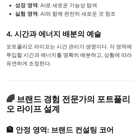
성장 영역
: AI로 새로운 가능성 탐색
실험 영역
: AI와 함께 완전히 새로운 것 창조
4. 시간과 에너지 배분의 예술
포트폴리오 라이프는 시간 관리가 생명이다. 각 영역에
투입할 시간과 에너지를 명확히 배분하고, 상황에 따라
유연하게 조정한다.
🌈
브랜드 경험 전문가의 포트폴리
오 라이프 설계
🏦 안정 영역: 브랜드 컨설팅 코어