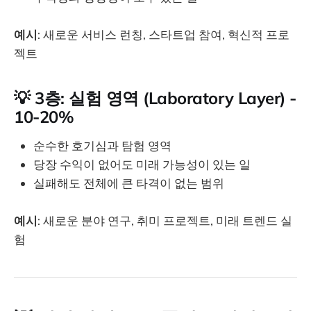
예시
: 새로운 서비스 런칭, 스타트업 참여, 혁신적 프로
젝트
💡 3층: 실험 영역 (Laboratory Layer) -
10-20%
순수한 호기심과 탐험 영역
당장 수익이 없어도 미래 가능성이 있는 일
실패해도 전체에 큰 타격이 없는 범위
예시
: 새로운 분야 연구, 취미 프로젝트, 미래 트렌드 실
험