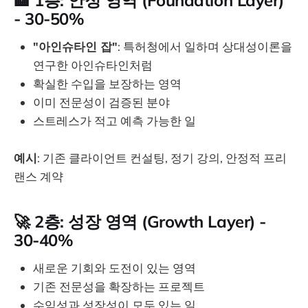
- 30-50%
"아인슈타인 잡"
: 특허청에서 일하며 상대성이론을
연구한 아인슈타인처럼
확실한 수입을 보장하는 영역
이미 전문성이 검증된 분야
스트레스가 적고 예측 가능한 일
예시
: 기존 클라이언트 컨설팅, 정기 강의, 안정적 프리
랜스 계약
🚀 2층: 성장 영역 (Growth Layer) -
30-40%
새로운 기회와 도전이 있는 영역
기존 전문성을 확장하는 프로젝트
수익성과 성장성이 모두 있는 일