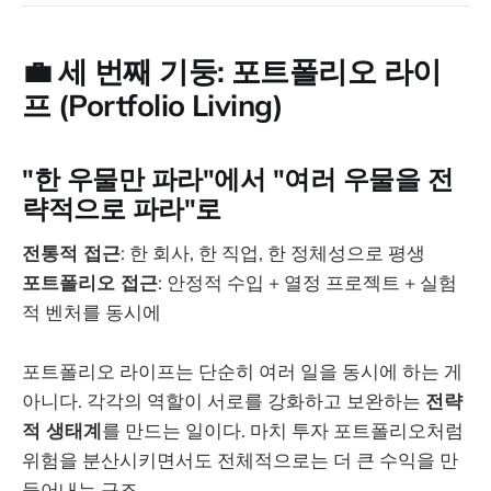
💼
세 번째 기둥: 포트폴리오 라이
프 (Portfolio Living)
"한 우물만 파라"에서 "여러 우물을 전
략적으로 파라"로
전통적 접근
: 한 회사, 한 직업, 한 정체성으로 평생
포트폴리오 접근
: 안정적 수입 + 열정 프로젝트 + 실험
적 벤처를 동시에
포트폴리오 라이프는 단순히 여러 일을 동시에 하는 게
아니다. 각각의 역할이 서로를 강화하고 보완하는
전략
적 생태계
를 만드는 일이다. 마치 투자 포트폴리오처럼
위험을 분산시키면서도 전체적으로는 더 큰 수익을 만
들어내는 구조.