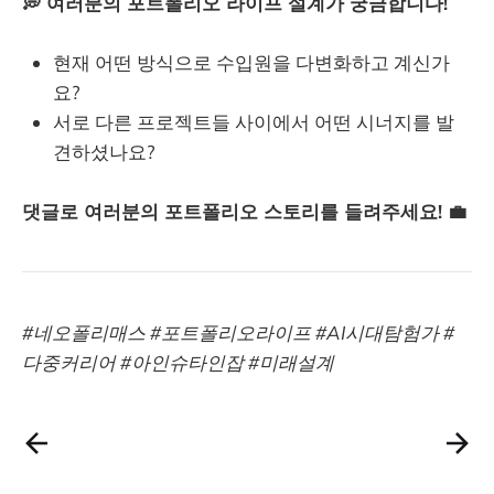
💭 여러분의 포트폴리오 라이프 설계가 궁금합니다!
현재 어떤 방식으로 수입원을 다변화하고 계신가
요?
서로 다른 프로젝트들 사이에서 어떤 시너지를 발
견하셨나요?
댓글로 여러분의 포트폴리오 스토리를 들려주세요! 💼
#네오폴리매스 #포트폴리오라이프 #AI시대탐험가 #
다중커리어 #아인슈타인잡 #미래설계