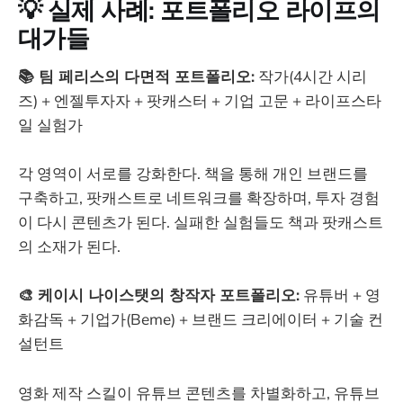
💡
실제 사례: 포트폴리오 라이프의
대가들
📚 팀 페리스의 다면적 포트폴리오:
작가(4시간 시리
즈) + 엔젤투자자 + 팟캐스터 + 기업 고문 + 라이프스타
일 실험가
각 영역이 서로를 강화한다. 책을 통해 개인 브랜드를
구축하고, 팟캐스트로 네트워크를 확장하며, 투자 경험
이 다시 콘텐츠가 된다. 실패한 실험들도 책과 팟캐스트
의 소재가 된다.
🎨 케이시 나이스탯의 창작자 포트폴리오:
유튜버 + 영
화감독 + 기업가(Beme) + 브랜드 크리에이터 + 기술 컨
설턴트
영화 제작 스킬이 유튜브 콘텐츠를 차별화하고, 유튜브