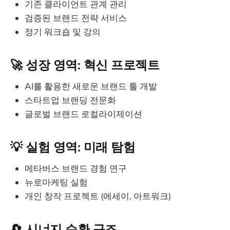
기존 클라이언트 관계 관리
검증된 브랜드 전략 서비스
정기 워크숍 및 강의
🚀 성장 영역: 혁신 프로젝트
AI를 활용한 새로운 브랜드 툴 개발
스타트업 브랜딩 전문화
글로벌 브랜드 로컬라이제이션
💡 실험 영역: 미래 탐험
메타버스 브랜드 경험 연구
뉴로마케팅 실험
개인 창작 프로젝트 (에세이, 아트워크)
🔄 시너지 순환 구조