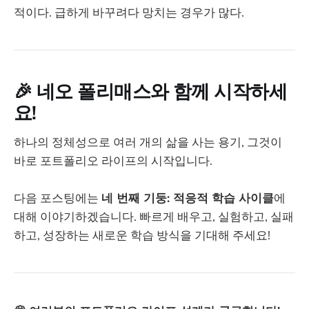
적이다. 급하게 바꾸려다 망치는 경우가 많다.
🎉
네오 폴리매스와 함께 시작하세
요!
하나의 정체성으로 여러 개의 삶을 사는 용기, 그것이
바로 포트폴리오 라이프의 시작입니다.
다음 포스팅에는
네 번째 기둥: 적응적 학습 사이클
에
대해 이야기하겠습니다. 빠르게 배우고, 실험하고, 실패
하고, 성장하는 새로운 학습 방식을 기대해 주세요!