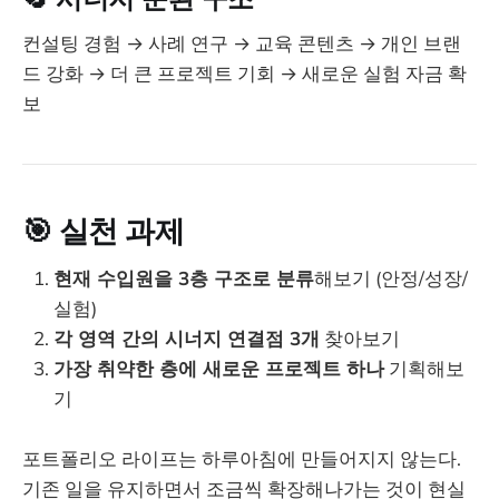
컨설팅 경험 → 사례 연구 → 교육 콘텐츠 → 개인 브랜
드 강화 → 더 큰 프로젝트 기회 → 새로운 실험 자금 확
보
🎯
실천 과제
현재 수입원을 3층 구조로 분류
해보기 (안정/성장/
실험)
각 영역 간의 시너지 연결점 3개
찾아보기
가장 취약한 층에 새로운 프로젝트 하나
기획해보
기
포트폴리오 라이프는 하루아침에 만들어지지 않는다.
기존 일을 유지하면서 조금씩 확장해나가는 것이 현실