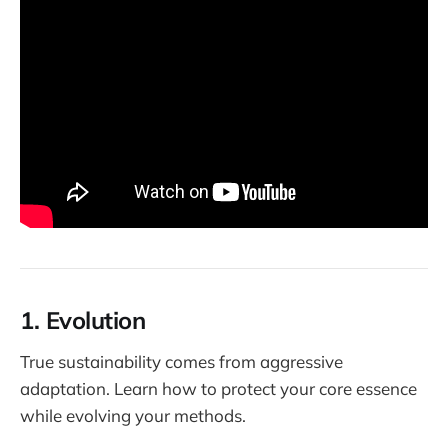
1. Evolution
True sustainability comes from aggressive
adaptation. Learn how to protect your core essence
while evolving your methods.