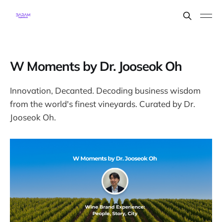
W Moments by Dr. Jooseok Oh
Innovation, Decanted. Decoding business wisdom
from the world's finest vineyards. Curated by Dr.
Jooseok Oh.