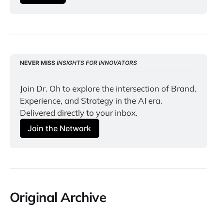
NEVER MISS 
INSIGHTS FOR INNOVATORS
Join Dr. Oh to explore the intersection of Brand, 
Experience, and Strategy in the AI era. 
Delivered directly to your inbox.
Join the Network
Original Archive