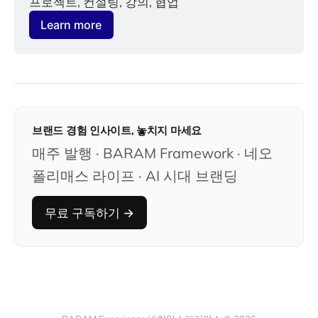
프로젝트, 컨설팅, 강의, 협업
Learn more
브랜드 경험 인사이트, 놓치지 마세요
매주 발행 · BARAM Framework · 네오
폴리매스 라이프 · AI 시대 브랜딩
무료 구독하기 →