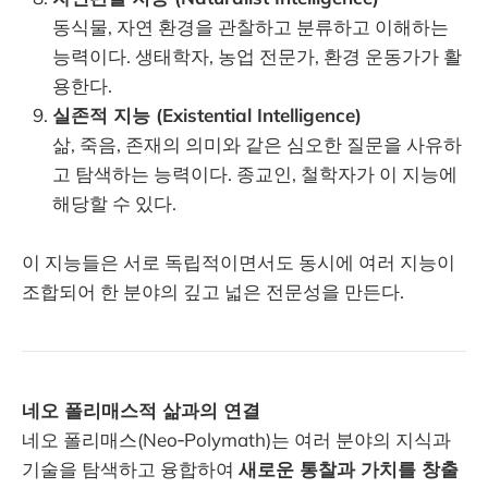
동식물, 자연 환경을 관찰하고 분류하고 이해하는
능력이다. 생태학자, 농업 전문가, 환경 운동가가 활
용한다.
실존적 지능 (Existential Intelligence)
삶, 죽음, 존재의 의미와 같은 심오한 질문을 사유하
고 탐색하는 능력이다. 종교인, 철학자가 이 지능에
해당할 수 있다.
이 지능들은 서로 독립적이면서도 동시에 여러 지능이
조합되어 한 분야의 깊고 넓은 전문성을 만든다.
네오 폴리매스적 삶과의 연결
네오 폴리매스(Neo‑Polymath)는 여러 분야의 지식과
기술을 탐색하고 융합하여
새로운 통찰과 가치를 창출