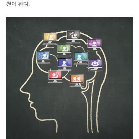
천이 된다.