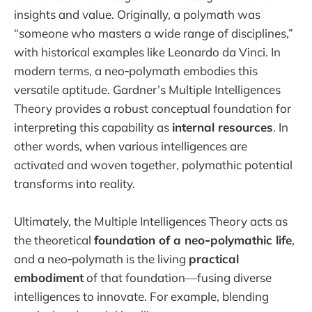
insights and value. Originally, a polymath was
“someone who masters a wide range of disciplines,”
with historical examples like Leonardo da Vinci. In
modern terms, a neo‑polymath embodies this
versatile aptitude. Gardner’s Multiple Intelligences
Theory provides a robust conceptual foundation for
interpreting this capability as
internal resources
. In
other words, when various intelligences are
activated and woven together, polymathic potential
transforms into reality.
Ultimately, the Multiple Intelligences Theory acts as
the theoretical
foundation of a neo‑polymathic life
,
and a neo‑polymath is the living
practical
embodiment
of that foundation—fusing diverse
intelligences to innovate. For example, blending