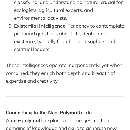
classifying, and understanding nature; crucial for
ecologists, agricultural experts, and
environmental activists.
Existential Intelligence
: Tendency to contemplate
profound questions about life, death, and
existence; typically found in philosophers and
spiritual leaders.
These intelligences operate independently, yet when
combined, they enrich both depth and breadth of
expertise and creativity.
Connecting to the Neo‑Polymath Life
A
neo‑polymath
explores and merges multiple
domains of knowledge and skills to generate new