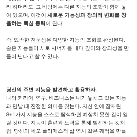
라 하더라도, 그 바탕에는 다른 지능의 조합이 함께 놓
여 있으며, 이것이
새로운 가능성과 창의적 변화를 창
출하는 핵심 동력
이 된다.
즉, 뾰족한 전문성은 다양한 지능의 조화로 완성된다.
숨은 지능들이 서로 시너지를 내며 깊이와 창의성을 만
들어 낸다고 할 수 있다.
당신의 주변 지능을 발견하고 활용하자.
나의 커리어, 연구, 비즈니스는 내가 놓치고 있는 지능
과 만날 때 진정한 의미를 찾는다. 자신 안에 잠재된
8+1가지 지능을 스스로 탐색하면 예상치 못한 길이 열
릴 것이다. 지능이 훈련과 노력을 통해 발전하는 것처
럼, 당신의 네오 폴리매스적 삶 역시 같은 궤적을 만들