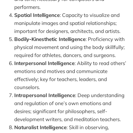
performers.
Spatial Intelligence
: Capacity to visualize and
manipulate images and spatial relationships;
important for designers, architects, and artists.
Bodily‑Kinesthetic Intelligence
: Proficiency with
physical movement and using the body skillfully;
required for athletes, dancers, and surgeons.
Interpersonal Intelligence
: Ability to read others’
emotions and motives and communicate
effectively; key for teachers, leaders, and
counselors.
Intrapersonal Intelligence
: Deep understanding
and regulation of one’s own emotions and
desires; significant for philosophers, self-
development writers, and meditation teachers.
Naturalist Intelligence
: Skill in observing,