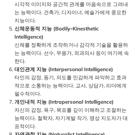
시각적 이미지와 공간적 관계를 마음속으로 그려내
는 능력이다. 건축가, 디자이너, 예술가에게 중요한
지능이다.
신체운동적 지능 (Bodily‑Kinesthetic
Intelligence)
신체를 정확하게 조작하거나 감각적 기술을 활용하
는 능력이다. 선수, 무용가, 외과의사 등이 여기에 속
한다.
대인관계 지능 (Interpersonal Intelligence)
타인의 감정, 동기, 의도를 민감하게 파악하고 효과
적으로 소통하는 능력이다. 교사, 상담가, 리더에게
필수적이다.
개인내적 지능 (Intrapersonal Intelligence)
자신의 감정, 욕구, 목표를 깊이 이해하고 조절하는
능력이다. 철학자, 자기계발 작가, 명상 지도자가 대
표적이다.
자연관찰 지능 (Naturalist Intelligence)