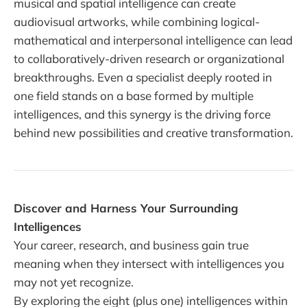
musical and spatial intelligence can create
audiovisual artworks, while combining logical-
mathematical and interpersonal intelligence can lead
to collaboratively-driven research or organizational
breakthroughs. Even a specialist deeply rooted in
one field stands on a base formed by multiple
intelligences, and this synergy is the driving force
behind new possibilities and creative transformation.
Discover and Harness Your Surrounding
Intelligences
Your career, research, and business gain true
meaning when they intersect with intelligences you
may not yet recognize.
By exploring the eight (plus one) intelligences within