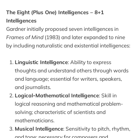
The Eight (Plus One) Intelligences – 8+1
Intelligences
Gardner initially proposed seven intelligences in
Frames of Mind
(1983) and later expanded to nine
by including naturalistic and existential intelligences:
Linguistic Intelligence
: Ability to express
thoughts and understand others through words
and language; essential for writers, speakers,
and journalists.
Logical‑Mathematical Intelligence
: Skill in
logical reasoning and mathematical problem-
solving; characteristic of scientists and
mathematicians.
Musical Intelligence
: Sensitivity to pitch, rhythm,
and tone; necessary for composers and