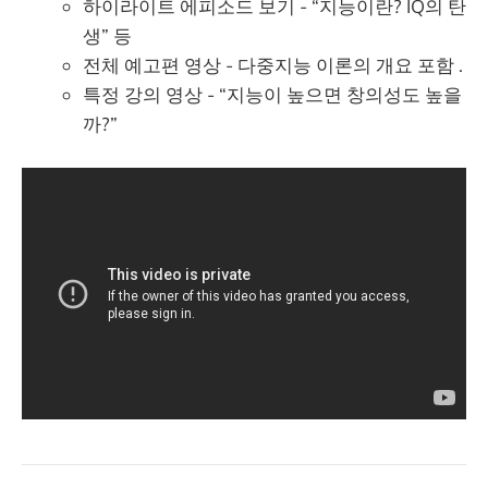
하이라이트 에피소드 보기 - “지능이란? IQ의 탄
생” 등
전체 예고편 영상 - 다중지능 이론의 개요 포함 .
특정 강의 영상 - “지능이 높으면 창의성도 높을
까?”