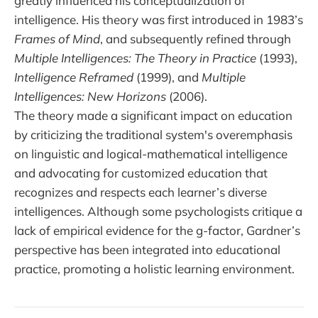
greatly influenced his conceptualization of
intelligence. His theory was first introduced in 1983’s
Frames of Mind
, and subsequently refined through
Multiple Intelligences: The Theory in Practice
(1993),
Intelligence Reframed
(1999), and
Multiple
Intelligences: New Horizons
(2006).
The theory made a significant impact on education
by criticizing the traditional system's overemphasis
on linguistic and logical-mathematical intelligence
and advocating for customized education that
recognizes and respects each learner’s diverse
intelligences. Although some psychologists critique a
lack of empirical evidence for the g-factor, Gardner’s
perspective has been integrated into educational
practice, promoting a holistic learning environment.