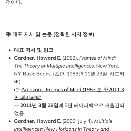
것이다.
📚 대표 저서 및 논문 (정확한 서지 정보)
대표 저서 및 링크
Gardner, Howard E.
(1983).
Frames of Mind:
The Theory of Multiple Intelligences.
New York,
NY: Basic Books. (초판: 1983년 11월 23일, 하드커
버)
👉
Amazon – Frames of Mind (1983 초판/2011 3
판 페이퍼백)
—
2011년 3월 29일
에 3판 페이퍼백으로 재출간되
었음
Gardner, Howard E.
(2006, July 4).
Multiple
Intelligences: New Horizons in Theory and