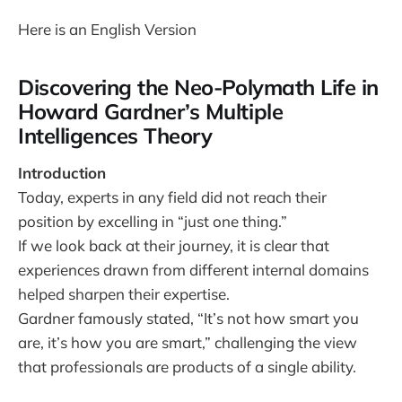
Here is an English Version
Discovering the Neo-Polymath Life in
Howard Gardner’s Multiple
Intelligences Theory
Introduction
Today, experts in any field did not reach their
position by excelling in “just one thing.”
If we look back at their journey, it is clear that
experiences drawn from different internal domains
helped sharpen their expertise.
Gardner famously stated, “It’s not how smart you
are, it’s how you are smart,” challenging the view
that professionals are products of a single ability.