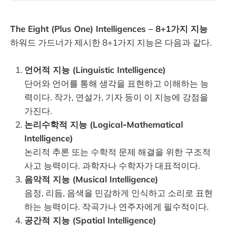
The Eight (Plus One) Intelligences – 8+1가지 지능
하워드 가드너가 제시한 8+1가지 지능은 다음과 같다.
언어적 지능 (Linguistic Intelligence)
단어와 언어를 통해 생각을 표현하고 이해하는 능
력이다. 작가, 연설가, 기자 등이 이 지능에 강점을
가진다.
논리수학적 지능 (Logical‑Mathematical
Intelligence)
논리적 추론 또는 수학적 문제 해결을 위한 구조적
사고 능력이다. 과학자나 수학자가 대표적이다.
음악적 지능 (Musical Intelligence)
음정, 리듬, 음색을 민감하게 인식하고 소리로 표현
하는 능력이다. 작곡가나 연주자에게 필수적이다.
공간적 지능 (Spatial Intelligence)