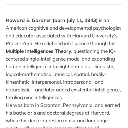
Howard E. Gardner (born July 11, 1943)
is an
American cognitive and developmental psychologist
and educator associated with Harvard University’s
Project Zero. He redefined intelligence through his
Multiple Intelligences Theory
, questioning the IQ-
centered single-intelligence model and expanding
human intelligence into eight domains—linguistic,
logical-mathematical, musical, spatial, bodily-
kinesthetic, interpersonal, intrapersonal, and
naturalistic—and later added existential intelligence,
totaling nine intelligences.
He was born in Scranton, Pennsylvania, and earned
his bachelor’s and doctoral degrees at Harvard,
where his deep interest in music and language