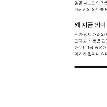
일을 자신만의 작
자신만의 의미를 
왜 지금 의미
AI가 정보 처리와
단하고, 새로운 관
해"가 더욱 중요해
야기가 얼마나 의