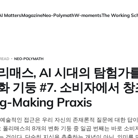
AI Matters
Magazine
Neo-Polymath
W-moments
The Working Sc
 READ
NEO-POLYMATH
리매스, AI 시대의 탐험가를
화 기둥 #7. 소비자에서 
g-Making Praxis
예술적인 접근은 우리 자신의 존재론적 질문에 대한 답이다
오 폴리매스의 8개의 변화 기둥 중 일곱 번째는 바로 소비
 것이다. 단순히 지식을 추출하는 개념이 아닌, 의미를 