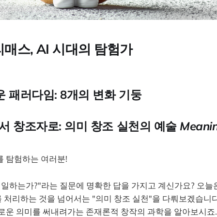
리매스, AI 시대의 탐험가
 패러다임: 8개의 변화 기둥
서 창조자로: 의미 창조 실천의 예술
Meani
를 탐험하는 여러분!
 일하는가?"라는 질문에 명확한 답을 가지고 계신가요? 오늘
 처리하는 것을 넘어서는 "의미 창조 실천"을 다뤄보겠습니다
새로운 의미를 써내려가는 존재론적 창작의 과학을 알아보시죠.