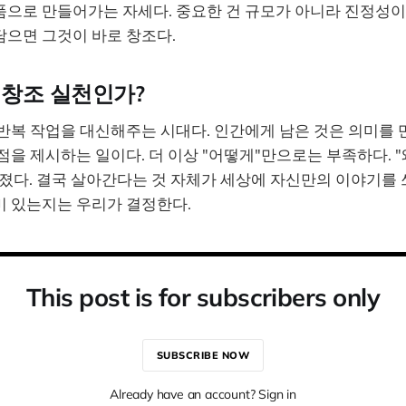
품으로 만들어가는 자세다. 중요한 건 규모가 아니라 진정성이
담으면 그것이 바로 창조다.
 창조 실천인가?
 반복 작업을 대신해주는 시대다. 인간에게 남은 것은 의미를 
점을 제시하는 일이다. 더 이상 "어떻게"만으로는 부족하다. "
졌다. 결국 살아간다는 것 자체가 세상에 자신만의 이야기를 쓰
미 있는지는 우리가 결정한다.
This post is for subscribers only
SUBSCRIBE NOW
Already have an account? Sign in