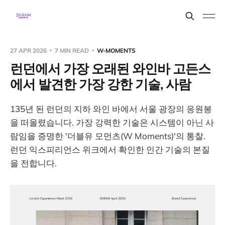
27 APR 2026
7 MIN READ
W-MOMENTS
런던에서 가장 오래된 와인바 고든스
에서 발견한 가장 강한 기술, 사람
135년 된 런던의 지하 와인 바에서 서울 광장의 응원봉
을 떠올렸습니다. 가장 강력한 기술은 시스템이 아닌 사
람임을 증명한 '더블유 모먼츠(W Moments)'의 통찰.
런던 익스피리언스 위크에서 확인한 인간 기술의 본질
을 전합니다.