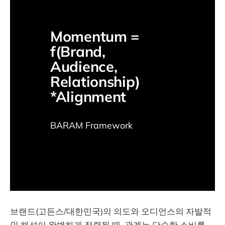
Momentum = 
f(Brand, 
Audience, 
Relationship) 
*Alignment
BARAM Framework 
브랜드(고든스/대한민국)의 의도와 오디언스의 자발적
인 해석이 완벽하게 정렬될 때, 관계는 단순한 소비를