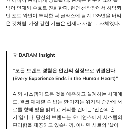
넘어 연대와 수호로 진화한다. 런던 선착장에서 하역되
던 포트 와인이 투박한 락 글라스에 담겨 135년을 버텨
온 것처럼, 가장 강한 기술은 언제나 사람 그 자체였다.
💡
BARAM Insight
"모든 브랜드 경험은 인간의 심장으로 귀결된다
(Every Experience Ends in the Human Heart)"
AI와 시스템이 모든 것을 예측하고 설계하는 시대에
도, 결코 대체할 수 없는 한 가지는 위기의 순간에 서
로를 향해 빛을 밝히고 커피를 건네는 '인간의 온
기'입니다. 당신의 브랜드는 오디언스에게 시스템의
편리함을 제공하고 있습니까, 아니면 서로의 '살아