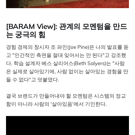
[BARAM View]: 관계의 모멘텀을 만드
는 궁극의 힘
경험 경제의 창시자 조 파인(Joe Pine)은 나의 발표를 듣
고 "인간적인 측면을 절대 잊어서는 안 된다"고 강조했
다. 학습 설계자 베스 살리어스(Beth Salyers)는 "사람
은 실제로 살아있기에, 사람 없이는 살아있는 경험을 만
들 수 없다"고 덧붙였다.
결국 브랜드가 만들어내야 할 모멘텀은 시스템의 정교
함이 아니라 사람의 '살아있음'에서 기인한다.