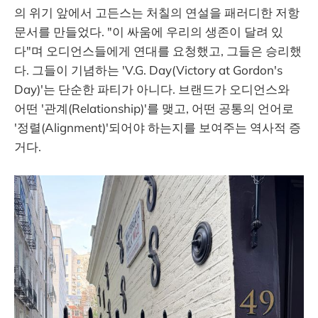
의 위기 앞에서 고든스는 처칠의 연설을 패러디한 저항
문서를 만들었다. "이 싸움에 우리의 생존이 달려 있
다"며 오디언스들에게 연대를 요청했고, 그들은 승리했
다. 그들이 기념하는 'V.G. Day(Victory at Gordon's
Day)'는 단순한 파티가 아니다. 브랜드가 오디언스와
어떤 '관계(Relationship)'를 맺고, 어떤 공통의 언어로
'정렬(Alignment)'되어야 하는지를 보여주는 역사적 증
거다.