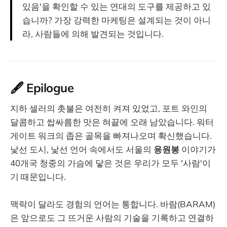
있음'을 확인할 수 있는 연대의 도구를 제공하고 있
습니까? 가장 강력한 마케팅은 설계되는 것이 아니
라, 사람들에 의해 발견되는 것입니다.
🖋️ Epilogue
지하 셀러의 촛불은 여전히 켜져 있었고, 포트 와인의
달콤하고 쌉싸름한 맛은 혀끝에 오래 남았습니다. 워터
게이트 워크의 좁은 골목을 빠져나오며 확신했습니다.
낯선 도시, 낯선 언어 속에서도 서울의
응원봉
이야기가
40개국 청중의 가슴에 닿은 것은 우리가 모두 '사람'이
기 때문입니다.
맥락이 달라도 경험의 언어는 통합니다. 바람(BARAM)
은 앞으로도 그 뜨거운 사람의 기술을 기록하고 연결하