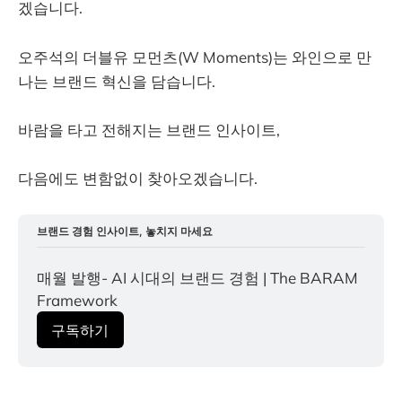
겠습니다.
오주석의 더블유 모먼츠(W Moments)는 와인으로 만
나는 브랜드 혁신을 담습니다.
바람을 타고 전해지는 브랜드 인사이트,
다음에도 변함없이 찾아오겠습니다.
브랜드 경험 인사이트, 놓치지 마세요
매월 발행- AI 시대의 브랜드 경험 | The BARAM 
Framework
구독하기