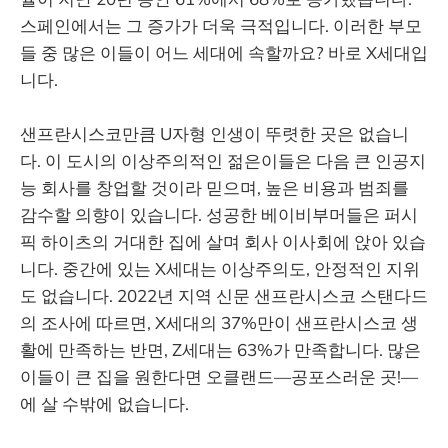
스페인에서는 그 증가가 더욱 극적입니다. 이러한 부모
들 중 많은 이들이 어느 세대에 속할까요? 바로 X세대입
니다.
샌프란시스코만큼 U자형 인생이 뚜렷한 곳은 없습니
다. 이 도시의 이상주의적인 젊은이들은 다음 큰 인공지
능 회사를 창업할 것이라 믿으며, 높은 비용과 범죄를
감수할 의향이 있습니다. 성공한 베이비부머들은 퍼시
픽 하이츠의 거대한 집에 살며 회사 이사회에 앉아 있습
니다. 중간에 있는 X세대는 이상주의도, 안정적인 지위
도 없습니다. 2022년 지역 신문 샌프란시스코 스탠다드
의 조사에 따르면, X세대의 37%만이 샌프란시스코 생
활에 만족하는 반면, Z세대는 63%가 만족합니다. 많은
이들이 큰 집을 원한다면 오클랜드—공포스러운 곳!—
에 살 수밖에 없습니다.