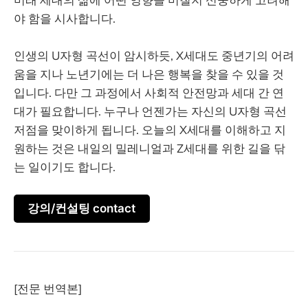
야 함을 시사합니다.
인생의 U자형 곡선이 암시하듯, X세대도 중년기의 어려
움을 지나 노년기에는 더 나은 행복을 찾을 수 있을 것
입니다. 다만 그 과정에서 사회적 안전망과 세대 간 연
대가 필요합니다. 누구나 언젠가는 자신의 U자형 곡선
저점을 맞이하게 됩니다. 오늘의 X세대를 이해하고 지
원하는 것은 내일의 밀레니얼과 Z세대를 위한 길을 닦
는 일이기도 합니다.
강의/컨설팅 contact
[전문 번역본]