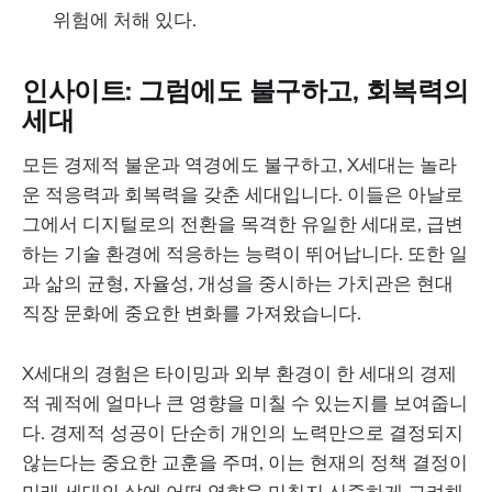
위험에 처해 있다.
인사이트: 그럼에도 불구하고, 회복력의
세대
모든 경제적 불운과 역경에도 불구하고, X세대는 놀라
운 적응력과 회복력을 갖춘 세대입니다. 이들은 아날로
그에서 디지털로의 전환을 목격한 유일한 세대로, 급변
하는 기술 환경에 적응하는 능력이 뛰어납니다. 또한 일
과 삶의 균형, 자율성, 개성을 중시하는 가치관은 현대
직장 문화에 중요한 변화를 가져왔습니다.
X세대의 경험은 타이밍과 외부 환경이 한 세대의 경제
적 궤적에 얼마나 큰 영향을 미칠 수 있는지를 보여줍니
다. 경제적 성공이 단순히 개인의 노력만으로 결정되지
않는다는 중요한 교훈을 주며, 이는 현재의 정책 결정이
미래 세대의 삶에 어떤 영향을 미칠지 신중하게 고려해