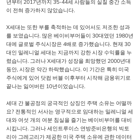
년부터 2017년까지 35-44세 사람들의 실질 중간 소득
이 전혀 증가하지 않았습니다.
X세대는 또한 부를 축적하는 데 있어서도 저조한 성과
를 보였습니다. 많은 베이비부머들이 30대였던 1980년
대에 글로벌 주식시장은 4배로 증가했습니다. 현재 30
대인 밀레니얼 세대는 지금까지 강한 시장 수익률을 누
렸습니다. 그러나 X세대가 성장을 희망했던 2000년대
동안, 시장은 약간 하락했습니다. 이 기간은 특히 미국
주식에게 있어 닷컴 버블 이후부터 시작해 금융위기로
끝나는 잃어버린 10년이었습니다.
세대 간 불공정의 궁극적인 상징인 주택 소유는 어떨까
요? 전통적인 서사는 영구적으로 임대하는 밀레니얼 세
대와 여섯 개의 여분 침실을 즐기는 베이비부머를 대비
시킵니다. 그러나 세인트루이스 연방준비은행의 빅토
리아 그레고리가 제공한 미국 주택 소유에 관한 데이터