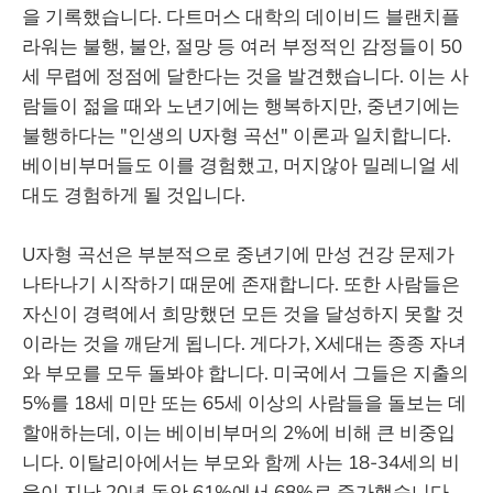
을 기록했습니다. 다트머스 대학의 데이비드 블랜치플
라워는 불행, 불안, 절망 등 여러 부정적인 감정들이 50
세 무렵에 정점에 달한다는 것을 발견했습니다. 이는 사
람들이 젊을 때와 노년기에는 행복하지만, 중년기에는
불행하다는 "인생의 U자형 곡선" 이론과 일치합니다.
베이비부머들도 이를 경험했고, 머지않아 밀레니얼 세
대도 경험하게 될 것입니다.
U자형 곡선은 부분적으로 중년기에 만성 건강 문제가
나타나기 시작하기 때문에 존재합니다. 또한 사람들은
자신이 경력에서 희망했던 모든 것을 달성하지 못할 것
이라는 것을 깨닫게 됩니다. 게다가, X세대는 종종 자녀
와 부모를 모두 돌봐야 합니다. 미국에서 그들은 지출의
5%를 18세 미만 또는 65세 이상의 사람들을 돌보는 데
할애하는데, 이는 베이비부머의 2%에 비해 큰 비중입
니다. 이탈리아에서는 부모와 함께 사는 18-34세의 비
율이 지난 20년 동안 61%에서 68%로 증가했습니다.