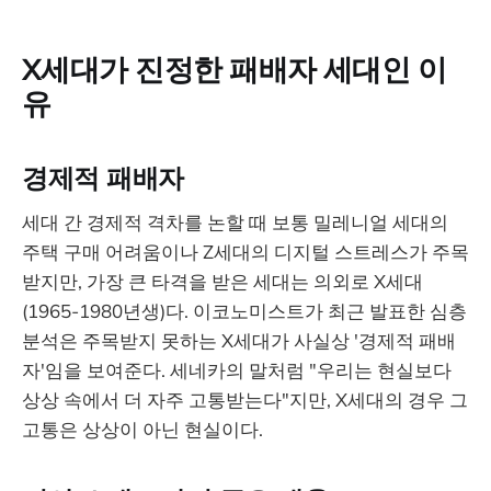
X세대가 진정한 패배자 세대인 이
유
경제적 패배자
세대 간 경제적 격차를 논할 때 보통 밀레니얼 세대의
주택 구매 어려움이나 Z세대의 디지털 스트레스가 주목
받지만, 가장 큰 타격을 받은 세대는 의외로 X세대
(1965-1980년생)다. 이코노미스트가 최근 발표한 심층
분석은 주목받지 못하는 X세대가 사실상 '경제적 패배
자'임을 보여준다. 세네카의 말처럼 "우리는 현실보다
상상 속에서 더 자주 고통받는다"지만, X세대의 경우 그
고통은 상상이 아닌 현실이다.