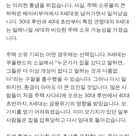
는 이러한 통념을 뒤집습니다. 사실, 주택 소유율의 큰
하락은 베이비부머에서 X세대로 넘어가면서 일어났습
니다. 30대 후반과 40대 초반부터 특정 연령대의 X세대
는 밀레니얼 세대와 비슷한 주택 소유 가능성을 가졌습
니다.
주택 소유 기피는 어떤 경우에는 선택입니다. X세대는
쿠플랜드의 소설에서 "누군가가 집을 샀다고 말하면,
그들은 더 이상 개성이 없다고 말하는 것과 다름없
다"라는 구절을 흡수했을 수 있습니다. 그러나 다시 말
하지만, 환경이 아마도 더 큰 요인일 것입니다. 많은 사
람들이 처음 주택 사다리에 오르는 30대 후반에서 40대
초반까지, X세대는 금융위기의 영향을 받았습니다. 모
기지를 얻기 어려워졌습니다. 이미 모기지가 있던 일부
사람들은 집을 압류당하고 다시 임대로 돌아갔습니다.