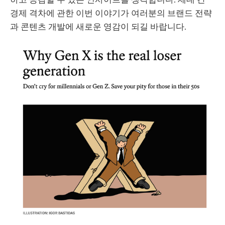
경제 격차에 관한 이번 이야기가 여러분의 브랜드 전략
과 콘텐츠 개발에 새로운 영감이 되길 바랍니다.