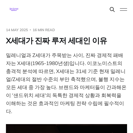
14 MAY 2025
16 MIN READ
X세대가 진짜 루저 세대인 이유
밀레니얼과 Z세대가 주목받는 사이, 진짜 경제적 패배
자는 X세대(1965-1980년생)입니다. 이코노미스트의
충격적 분석에 따르면, X세대는 31세 기준 현재 밀레니
얼/Z세대의 절반 수준의 부만 축적했으며, 불행 지수는
모든 세대 중 가장 높다. 브랜드와 마케터들이 간과해온
이 '샌드위치 세대'의 독특한 경제적 상황과 회복력을
이해하는 것은 효과적인 마케팅 전략 수립에 필수적이
다.