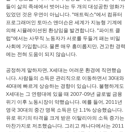
들이 삶의 족쇄에서 벗어나는 두 개의 대성공한 영화가
있었던 것은 우연이 아닙니다. "매트릭스"에서 컴퓨터
프로그래머인 토마스 앤더슨은 세계가 지능형 기계에
의해 시뮬레이션된 환상임을 발견합니다. "파이트 클
럽"에서는 사무직 노동자가 서로를 두들겨 패는 비밀
사회에 가입합니다. 물론 매우 흥미롭지만, 견고한 경력
에는 전혀 도움이 되지 않습니다.
공정하게 말하자면, X세대는 어려운 환경에 직면했습
니다. 사람들의 소득은 관리직으로 이동하면서 30대와
40대에 빠르게 상승하는 경향이 있습니다. 불행하게도
X세대는 그 연령대에 있을 때 2007-09년 글로벌 금융
위기 이후 노동시장이 약했습니다. 예를 들어, 2011년
영국 30대의 중간 명목 소득은 단 1.1% 상승했습니다.
유로 위기의 타격을 크게 받은 이탈리아의 소득 증가는
마찬가지로 저조했습니다. 그리고 캐나다에서는 2011