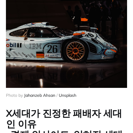
Photo by 
Jahanzeb Ahsan
 / 
Unsplash
X세대가 진정한 패배자 세대
인 이유