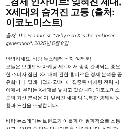
_경제 인사이트: 잊혀진 세대,
X세대의 숨겨진 고통 (출처:
이코노미스트)
출처: The Economist, "Why Gen X is the real loser
generation", 2025년 5월 8일
안녕하세요, 바람 뉴스레터 독자 여러분!
오늘은 브랜드와 마케팅 세계에서 종종 간과되는 중요
한 소비자 집단, X세대에 관한 흥미로운 경제 분석을 공
유합니다. 밀레니얼과 Z세대에 집중된 마케팅 전략 사
이에서, 우리는 X세대를 놓치고 있습니다. 이코노미스
트의 최신 분석은 이 '잊혀진 세대'의 독특한 경제적 상
황과 도전을 조명합니다.
바람 뉴스레터는 브랜드가 이들과 더 효과적으로 소통
하고 공감할 수 있는 인사이트를 생각합니다. 세대 간