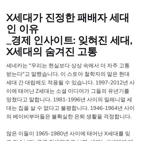
X세대가 진정한 패배자 세대
인 이유
_경제 인사이트: 잊혀진 세대,
X세대의 숨겨진 고통
세네카는 "우리는 현실보다 상상 속에서 더 자주 고통
받는다"고 말했습니다. 이 스토아 철학자의 말은 현대
세대 간 대립에도 적용될 수 있습니다. 1997-2012년 사
이에 태어난 Z세대는 소셜 미디어가 그들의 유년기를
망쳤다고 말합니다. 1981-1996년 사이의 밀레니얼 세
대는 집을 살 수 없다고 불평합니다. 1946-1964년 사이
의 베이비부머들은 불확실한 은퇴 생활을 걱정합니다.
많은 이들이 1965-1980년 사이에 태어난 X세대를 잊