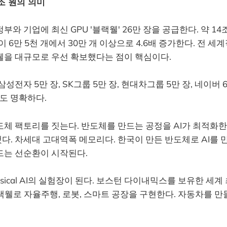
4조 원의 의미
와 기업에 최신 GPU '블랙웰' 26만 장을 공급한다. 약 14
량이 6만 5천 개에서 30만 개 이상으로 4.6배 증가한다. 전 
웰을 대규모로 우선 확보했다는 점이 핵심이다.
성전자 5만 장, SK그룹 5만 장, 현대차그룹 5만 장, 네이버 6
것도 명확하다.
도체 팩토리를 짓는다. 반도체를 만드는 공정을 AI가 최적화한
. 차세대 고대역폭 메모리다. 한국이 만든 반도체로 AI를 만들
드는 선순환이 시작된다.
sical AI의 실험장이 된다. 보스턴 다이내믹스를 보유한 세계
블랙웰로 자율주행, 로봇, 스마트 공장을 구현한다. 자동차를 