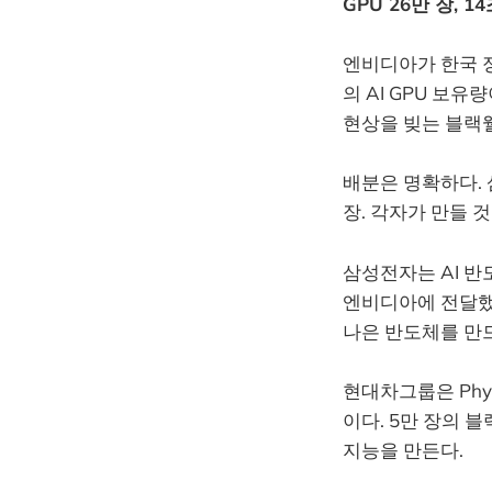
GPU 26만 장, 1
엔비디아가 한국 정부
의 AI GPU 보유
현상을 빚는 블랙
배분은 명확하다. 삼
장. 각자가 만들 
삼성전자는 AI 반
엔비디아에 전달했다
나은 반도체를 만
현대차그룹은 Phy
이다. 5만 장의 
지능을 만든다.