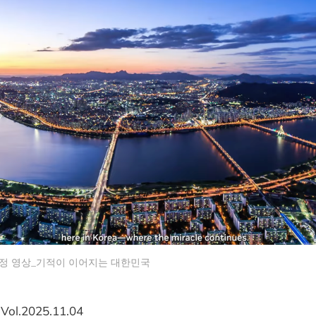
정 영상_기적이 이어지는 대한민국
Vol.2025.11.04