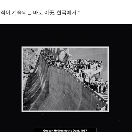
기적이 계속되는 바로 이곳, 한국에서."