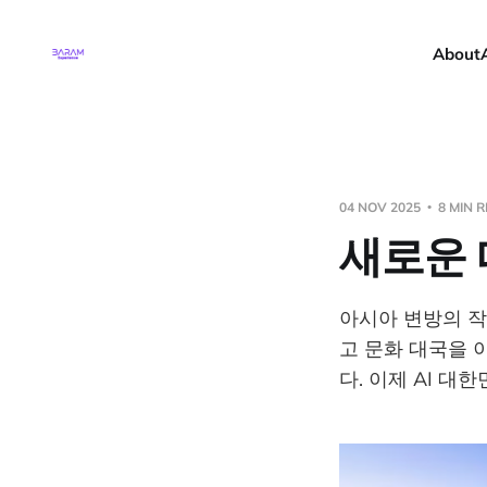
About
04 NOV 2025
8 MIN 
새로운 
아시아 변방의 작
고 문화 대국을 이
다. 이제 AI 대