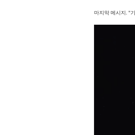
마지막 메시지. "