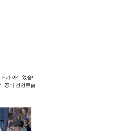
이벤트가 아니었습니
대가 공식 선언됐습