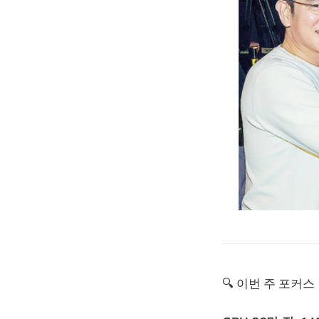
🔍 이번 주 포커스