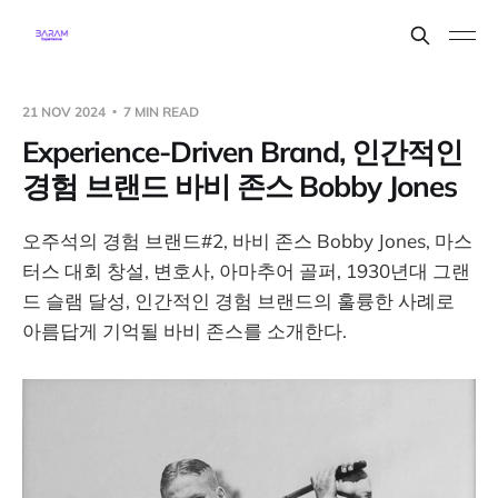
21 NOV 2024
7 MIN READ
Experience-Driven Brand, 인간적인
경험 브랜드 바비 존스 Bobby Jones
오주석의 경험 브랜드#2, 바비 존스 Bobby Jones, 마스
터스 대회 창설, 변호사, 아마추어 골퍼, 1930년대 그랜
드 슬램 달성, 인간적인 경험 브랜드의 훌륭한 사례로
아름답게 기억될 바비 존스를 소개한다.