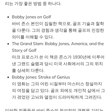
리는 가장 좋은 방법 중 하나다.
Bobby Jones on Golf
바비 존스 본인이 집필한 책으로, 골프 기술과 철학
을 다룬다. 그의 경험과 생각을 통해 골프의 진정한
의미를 이해할 수 있다.
The Grand Slam: Bobby Jones, America, and the
Story of Golf
마크 프로스가 쓴 이 책은 존스가 1930년에 이루어
낸 그랜드 슬램과 당시 미국 사회에서의 그의 위치
를 상세히 다룬다.
Bobby Jones: Stroke of Genius
이 영화는 그의 어린 시절부터 마스터스 창설까지
의 여정을 담고 있다. 골프 외에도 개인적 삶에서 그
가 겪었던 고뇌와 열정이 드라마틱하게 그려진다.
이러한 작품들은 바비 존스의 전설적인 경력을 기리는