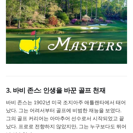
3. 바비 존스: 인생을 바꾼 골프 천재
바비 존스는 1902년 미국 조지아주 애틀랜타에서 태어
났다. 그는 어려서부터 골프에 비범한 재능을 보였다.
그의 골프 커리어는 아마추어 선수로서 시작되었고 끝
났다. 프로로 전향하지 않았지만, 그는 누구보다도 뛰어