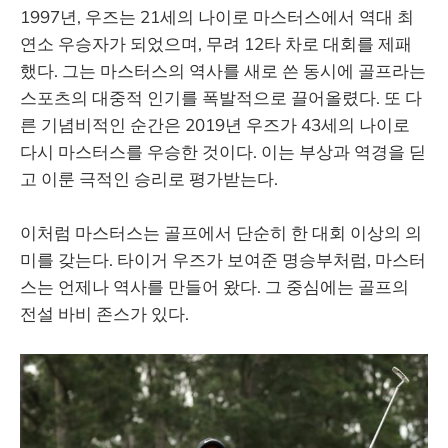
1997년, 우즈는 21세의 나이로 마스터스에서 역대 최
연소 우승자가 되었으며, 무려 12타 차로 대회를 제패
했다. 그는 마스터스의 역사를 새로 쓴 동시에 골프라는
스포츠의 대중적 인기를 폭발적으로 끌어올렸다. 또 다
른 기념비적인 순간은 2019년 우즈가 43세의 나이로
다시 마스터스를 우승한 것이다. 이는 부상과 역경을 딛
고 이룬 극적인 승리로 평가받는다.
이처럼 마스터스는 골프에서 단순히 한 대회 이상의 의
미를 갖는다. 타이거 우즈가 보여준 명승부처럼, 마스터
스는 언제나 역사를 만들어 왔다. 그 중심에는 골프의
전설 바비 존스가 있다.