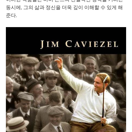
동시에, 그의 삶과 정신을 더욱 깊이 이해할 수 있게 해
준다.