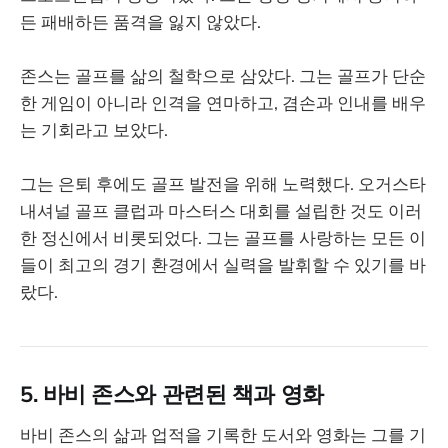
든 패배하든 품격을 잃지 않았다.
존스는 골프를 삶의 철학으로 삼았다. 그는 골프가 단순
한 게임이 아니라 인격을 연마하고, 겸손과 인내를 배우
는 기회라고 보았다.
그는 은퇴 후에도 골프 발전을 위해 노력했다. 오거스타
내셔널 골프 클럽과 마스터스 대회를 설립한 것도 이러
한 정신에서 비롯되었다. 그는 골프를 사랑하는 모든 이
들이 최고의 경기 환경에서 실력을 발휘할 수 있기를 바
랐다.
5. 바비 존스와 관련된 책과 영화
바비 존스의 삶과 업적을 기록한 도서와 영화는 그를 기