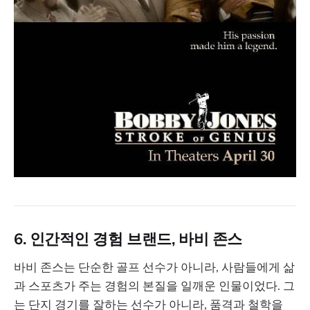
6. 인간적인 경험 브랜드, 바비 존스
바비 존스는 단순한 골프 선수가 아니라, 사람들에게 삶
과 스포츠가 주는 경험의 본질을 일깨운 인물이었다. 그
는 단지 경기를 잘하는 선수가 아니라, 품격과 철학을