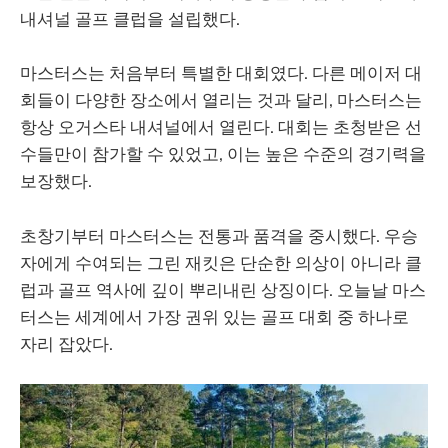
내셔널 골프 클럽을 설립했다.
마스터스는 처음부터 특별한 대회였다. 다른 메이저 대
회들이 다양한 장소에서 열리는 것과 달리, 마스터스는
항상 오거스타 내셔널에서 열린다. 대회는 초청받은 선
수들만이 참가할 수 있었고, 이는 높은 수준의 경기력을
보장했다.
초창기부터 마스터스는 전통과 품격을 중시했다. 우승
자에게 수여되는 그린 재킷은 단순한 의상이 아니라 클
럽과 골프 역사에 깊이 뿌리내린 상징이다. 오늘날 마스
터스는 세계에서 가장 권위 있는 골프 대회 중 하나로
자리 잡았다.