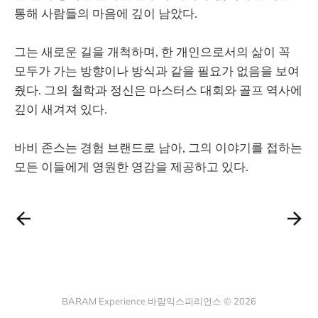
통해 사람들의 마음에 깊이 남았다.
그는 새로운 길을 개척하며, 한 개인으로서의 삶이 꼭
모두가 가는 방향이나 방식과 같을 필요가 없음을 보여
줬다. 그의 철학과 정신은 마스터스 대회와 골프 역사에
깊이 새겨져 있다.
바비 존스는 경험 브랜드로 남아, 그의 이야기를 접하는
모든 이들에게 영원한 영감을 제공하고 있다.
BARAM Experience 바람익스피리언스 © 2026