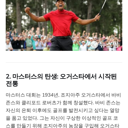
2. 마스터스의 탄생: 오거스타에서 시작된
전통
마스터스 대회는 1934년, 조지아주 오거스타에서 바비
존스와 클리포드 로버츠가 함께 창설했다. 바비 존스는
자신의 은퇴 이후에도 골프를 발전시키고 싶다는 열망
을 품고 있었다. 그는 자신이 구상한 이상적인 골프 코
스를 만들기 위해 조지아주의 농장을 구입해 오거스타