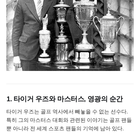
heroes.
1. 타이거 우즈와 마스터스, 영광의 순간
타이거 우즈는 골프 역사에서 빼놓을 수 없는 선수다.
특히 그의 마스터스 대회와 관련된 이야기는 골프 팬들
뿐 아니라 전 세계 스포츠 팬들의 기억에 남아 있다.