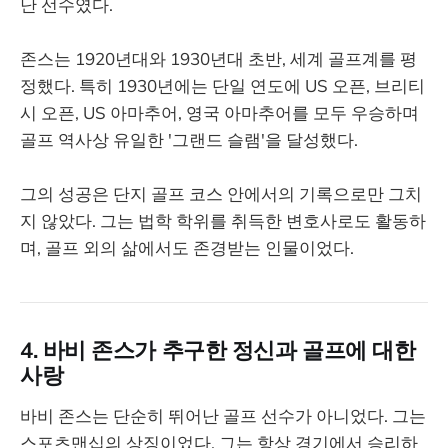
난 선수였다.
존스는 1920년대와 1930년대 초반, 세계 골프계를 평
정했다. 특히 1930년에는 단일 연도에 US 오픈, 브리티
시 오픈, US 아마추어, 영국 아마추어를 모두 우승하며
골프 역사상 유일한 '그랜드 슬램'을 달성했다.
그의 성공은 단지 골프 코스 안에서의 기록으로만 그치
지 않았다. 그는 법학 학위를 취득한 변호사로도 활동하
며, 골프 외의 삶에서도 존경받는 인물이었다.
4. 바비 존스가 추구한 정신과 골프에 대한
사랑
바비 존스는 단순히 뛰어난 골프 선수가 아니었다. 그는
스포츠맨십의 상징이었다. 그는 항상 경기에서 승리하