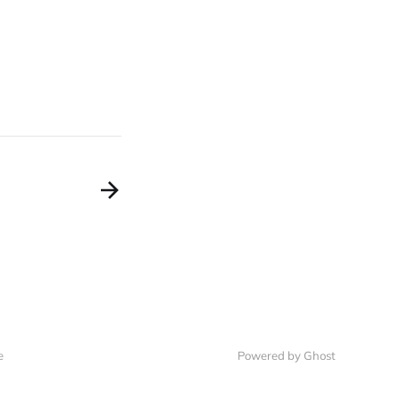
e
Powered by Ghost