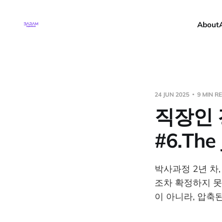
About
24 JUN 2025
9 MIN R
직장인
#6.The 
박사과정 2년 차
조차 확정하지 못
이 아니라, 압축