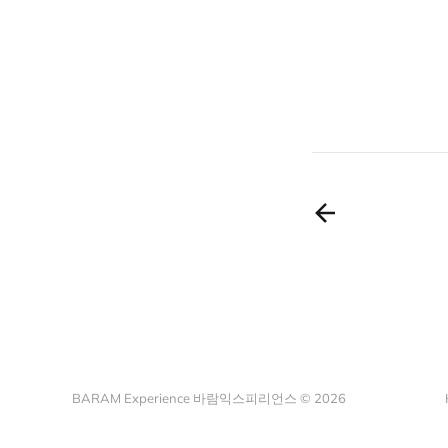
BARAM Experience 바람익스피리언스 © 2026