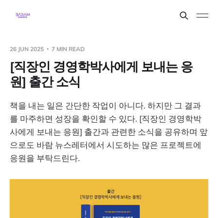
26 JUN 2025
7 MIN READ
[직장인 경영학박사에게 보내는 응
원] 출간 소식
책을 내는 일은 간단한 작업이 아니다. 하지만 그 결과
를 마주하면 성장을 확인할 수 있다. [직장인 경영학박
사에게 보내는 응원] 출간과 관련한 소식을 공유하며 앞
으로도 바람 뉴스레터에서 시도하는 많은 프로젝트에
응원을 부탁드린다.