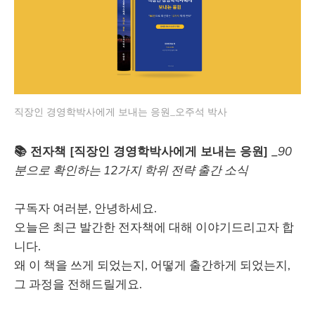
직장인 경영학박사에게 보내는 응원_오주석 박사
📚 전자책 [직장인 경영학박사에게 보내는 응원] _
90
분으로 확인하는 12가지 학위 전략 출간 소식
구독자 여러분, 안녕하세요.
오늘은 최근 발간한 전자책에 대해 이야기드리고자 합
니다.
왜 이 책을 쓰게 되었는지, 어떻게 출간하게 되었는지,
그 과정을 전해드릴게요.