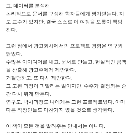
고, 데이터를 분석해
논리적으로 문서를 구성해 학자들에게 평가받는다. 지
도 교수가 있지만, 결국 스스로 이 여정을 오롯이 책임
진다.
그런 점에서 광고회사에서의 프로젝트 경험은 연구와
닮았다.
수많은 아이디어를 내고, 문서로 만들고, 현실적인 금액
을 산출해 광고주에게 제안한다.
거절당하고, 또 다시 제안한다.
그 고된 과정이 피말리는 일이지만, 수주가 결정되는 순
간 다시 뛰게 만든다.
연구도, 박사과정도 나에게는 그런 프로젝트였다. 아마
다른 직장인들도 마찬가지 였을 것으로 생각한다.
이 책이 모든 것을 알려주는 안내서는 아니다.