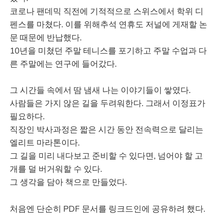
코로나 팬데믹 직전에 기적적으로 스위스에서 학위 디
펜스를 마쳤다. 이를 위해추석 연휴도 저널에 게재할 논
문 때문에 반납했다.
10년을 미쳤던 주말 테니스를 포기하고 주말 수업과 다
른 주말에는 연구에 들어갔다.
그 시간들 속에서 땀 냄새 나는 이야기들이 쌓였다.
사람들은 가지 않은 길을 두려워한다. 그래서 이정표가
필요하다.
직장인 박사과정은 짧은 시간 동안 전속력으로 달리는
엘리트 마라톤이다.
그 길을 미리 내다보고 준비할 수 있다면, 넘어야 할 고
개를 덜 버거워할 수 있다.
그 생각을 담아 책으로 만들었다.
처음엔 단순히 PDF 문서를 링크드인에 공유하려 했다.