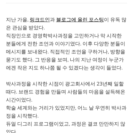
지난 가을,
링크드인
과
블로그에 올린 포스팅
이 유독 많
은 관심을 받았다.
직장인으로 경영학박사과정을 고민하거나 막 시작한
분들에게 전한 조언과 이야기였다. 이후 다양한 분들이
메시지를 보내왔다. 직접적인 조언을 구하거나, 방향을
묻기도 했다. 그 반응을 보며, 나의 지난 여정이 누군가
에겐 작은 지도 하나쯤 될 수 있겠다는 생각이 들었다.
박사과정을 시작한 시점이 광고회사에서 23년째 일할
때다. 브랜드 경험을 만들며 사람들의 마음을 설득해온
시간이었다.
학술 세계와는 거리가 있었지만, 어느 날 우연히 박사과
정을 시작했다.
듀얼 디그리 프로그램이었고, 과정은 결코 만만하지 않
았다.