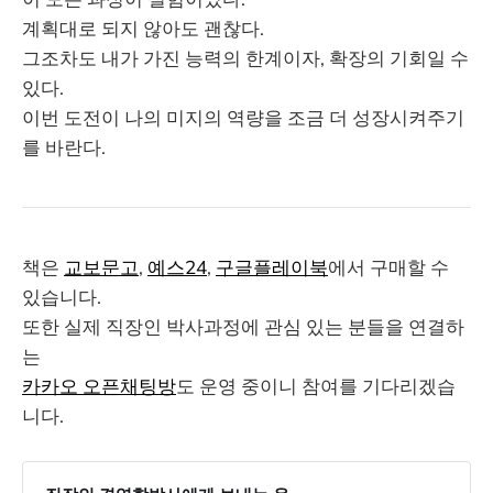
계획대로 되지 않아도 괜찮다.
그조차도 내가 가진 능력의 한계이자, 확장의 기회일 수
있다.
이번 도전이 나의 미지의 역량을 조금 더 성장시켜주기
를 바란다.
책은
교보문고
,
예스24
,
구글플레이북
에서 구매할 수
있습니다.
또한 실제 직장인 박사과정에 관심 있는 분들을 연결하
는
카카오 오픈채팅방
도 운영 중이니 참여를 기다리겠습
니다.