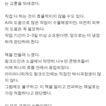
는 교훈을 되새겼다.
직접 다 하는 것이 효율적이지 않을 수도 있다.
AI의 도움으로 많은 작업이 수월해졌지만, 여전히 외부
의 도움은 꼭 필요하다.
작업 기간이 2~3일 이상 소요된다면, 앞으로는 더 냉정
하게 판단하려 한다.
책을 만들며 느꼈다.
링크드인과 소셜에서 막연히 나누던 콘텐츠들이
이제 하나의 흐름 안에서 응집되었다.
아이러니하게도 링크드인에는 직장인 박사과정생이 많
지 않다.
그럼에도 불구하고, 이 책을 알리고 전파하는 채널로는
가장 적합하다고 판단했다.
이 모든 과정이 실험이었다.