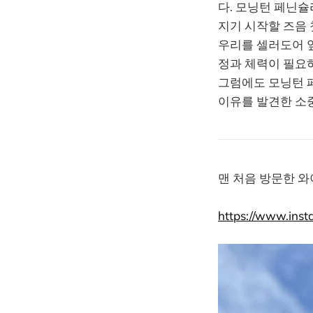
다. 모닝턴 페닌슐
지기 시작할 즈음 
우리를 셀러도어 앞
정과 체력이 필요하
그럼에도 모닝턴 
이유를 발견한 소
맨 처음 방문한 와
https://www.inst