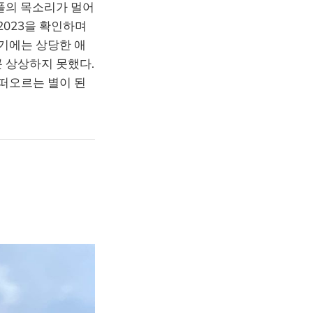
폴의 목소리가 멀어
2023을 확인하며
니기에는 상당한 애
 상상하지 못했다.
떠오르는 별이 된