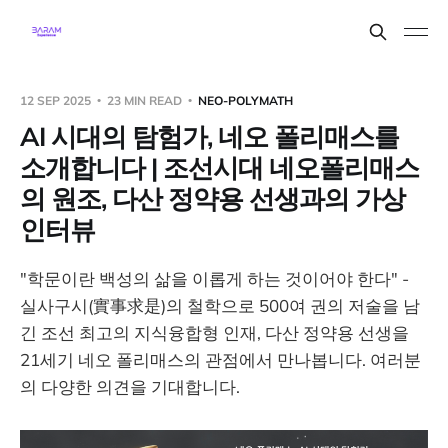
12 SEP 2025
23 MIN READ
NEO-POLYMATH
AI 시대의 탐험가, 네오 폴리매스를
소개합니다 | 조선시대 네오폴리매스
의 원조, 다산 정약용 선생과의 가상
인터뷰
"학문이란 백성의 삶을 이롭게 하는 것이어야 한다" -
실사구시(實事求是)의 철학으로 500여 권의 저술을 남
긴 조선 최고의 지식융합형 인재, 다산 정약용 선생을
21세기 네오 폴리매스의 관점에서 만나봅니다. 여러분
의 다양한 의견을 기대합니다.