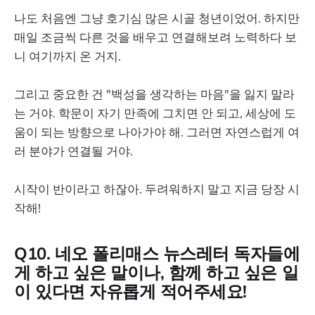
나도 처음엔 그냥 호기심 많은 시골 청년이었어. 하지만
매일 조금씩 다른 것을 배우고 연결해보려 노력하다 보
니 여기까지 온 거지.
그리고 중요한 건 "백성을 생각하는 마음"을 잃지 말라
는 거야. 학문이 자기 만족에 그치면 안 되고, 세상에 도
움이 되는 방향으로 나아가야 해. 그러면 자연스럽게 여
러 분야가 연결될 거야.
시작이 반이라고 하잖아. 두려워하지 말고 지금 당장 시
작해!
Q10. 네오 폴리매스 뉴스레터 독자들에
게 하고 싶은 말이나, 함께 하고 싶은 일
이 있다면 자유롭게 적어주세요!