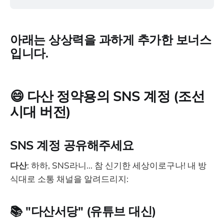
아래는 상상력을 과하게 추가한 보너스
입니다.
😄
다산 정약용의 SNS 계정 (조선
시대 버전)
SNS 계정 공유해주세요
다산
: 하하, SNS라니... 참 신기한 세상이로구나! 내 방
식대로 소통 채널을 알려드리지:
📚 "다산서당" (유튜브 대신)