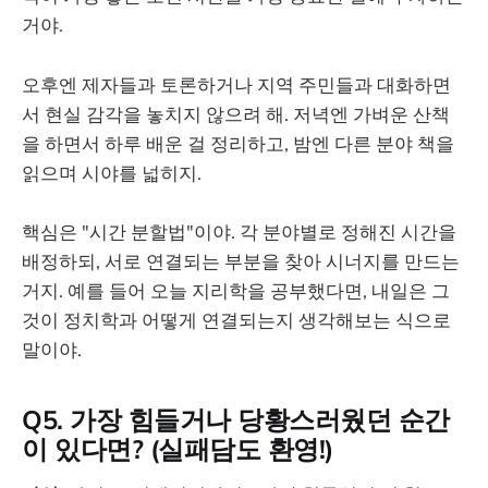
거야.
오후엔 제자들과 토론하거나 지역 주민들과 대화하면
서 현실 감각을 놓치지 않으려 해. 저녁엔 가벼운 산책
을 하면서 하루 배운 걸 정리하고, 밤엔 다른 분야 책을
읽으며 시야를 넓히지.
핵심은 "시간 분할법"이야. 각 분야별로 정해진 시간을
배정하되, 서로 연결되는 부분을 찾아 시너지를 만드는
거지. 예를 들어 오늘 지리학을 공부했다면, 내일은 그
것이 정치학과 어떻게 연결되는지 생각해보는 식으로
말이야.
Q5. 가장 힘들거나 당황스러웠던 순간
이 있다면? (실패담도 환영!)