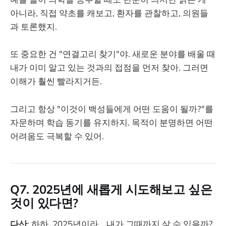
아니라, 직접 약초를 캐보고, 환자를 관찰하고, 의원들
과 토론했지.
또 중요한 건 "연결고리 찾기"야. 새로운 분야를 배울 때
내가 이미 알고 있는 것과의 접점을 먼저 찾아. 그러면
이해가 훨씬 빨라지거든.
그리고 항상 "이것이 백성들에게 어떤 도움이 될까?"를
자문하며 학습 동기를 유지하지. 목적이 분명하면 어떤
어려움도 극복할 수 있어.
Q7. 2025년에 새롭게 시도해보고 싶은
것이 있다면?
다산
: 하하, 2025년이라... 내가 그때까지 살 수 있을까?