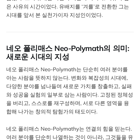
은 사유의 시간이었다. 유배지를 ‘겨를’로 전환한 그는
시대를 앞서 본 실천가이자 지성인이었다.
네오 폴리매스 Neo-Polymath의 의미:
새로운 시대의 지성
네오 폴리매스 Neo-Polymath는 단순히 여러 분야를
아는 사람을 뜻하지 않는다. 변화와 복잡성의 시대에,
다양한 분야를 넘나들며 새로운 가치를 창출하고, 실패
와 성공을 실험의 일부로 삼는 사람이다. 고정된 정체성
을 버리고, 스스로를 재구성하며, 서로 다른 영역을 융
합해 나가는 창의적 탐험가의 태도이다.
네오 폴리매스 Neo-Polymathy는 연결의 힘을 믿는다.
여러 분야를 단순히 나열하는 것이 아니라, 그것들을 유