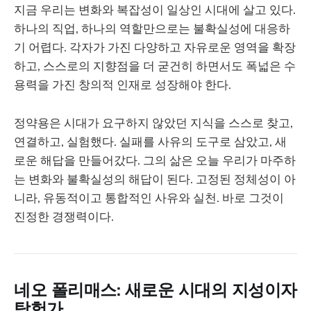
지금 우리는 변화와 복잡성이 일상인 시대에 살고 있다.
하나의 직업, 하나의 역할만으로는 불확실성에 대응하
기 어렵다. 각자가 가진 다양하고 자유로운 영역을 확장
하고, 스스로의 지향점을 더 굳건히 하면서도 폭넓은 수
용력을 가진 창의적 인재로 성장해야 한다.
정약용은 시대가 요구하지 않았던 지식을 스스로 찾고,
연결하고, 실험했다. 실패를 사유의 도구로 삼았고, 새
로운 해답을 만들어갔다. 그의 삶은 오늘 우리가 마주하
는 변화와 불확실성의 해답이 된다. 고정된 정체성이 아
니라, 유동적이고 통합적인 사유와 실천. 바로 그것이
진정한 경쟁력이다.
네오 폴리매스: 새로운 시대의 지성이자
탐험가