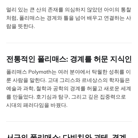
멀리 있는 큰 산의 존재를 의심하지 않았던 아이의 통찰
처럼, 폴리매스는 경계와 틀을 넘어 배우고 연결하는 사
람을 뜻한다.
전통적인 폴리매스: 경계를 허문 지식인
폴리매스 Polymath는 여러 분야에서 탁월한 성취를 이
룬 사람을 말한다. 고대 그리스와 르네상스의 학자들은
예술과 과학, 철학과 공학의 경계를 허물고 새로운 세계
를 만들었다. 호기심과 탐구, 그리고 깊은 집중력으로
시대의 패러다임을 바꿨다.
서구의 폴리매스: 다빈치와 괴테, 경계