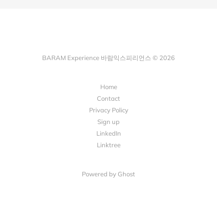
BARAM Experience 바람익스피리언스 © 2026
Home
Contact
Privacy Policy
Sign up
LinkedIn
Linktree
Powered by Ghost