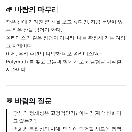
🌱 바람의 마무리
작은 산에 가려진 큰 산을 보고 싶다면, 지금 눈앞에 있
는 작은 산을 넘어야 한다.
폴리매스의 길은 정답이 아니라, 나를 확장해 가는 여정
그 자체이다.
이제, 우리 주변의 다양한 네오 폴리매스Neo-
Polymath 를 찾고 그들과 함께 새로운 탐험을 시작할
시간이다.
💬 바람의 질문
당신의 정체성은 고정적인가? 아니면 계속 변화하
고 있는가?
변화와 복잡성의 시대, 당신이 탐험할 새로운 영역