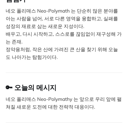
네오 폴리매스 Neo-Polymath 는 단순히 많은 분야를
아는 사람을 넘어, 서로 다른 영역을 융합하고, 실패를
성장의 재료로 삼는 새로운 지성이다.
배우고, 다시 시작하고, 스스로를 끊임없이 재구성해 가
는 존재.
정약용처럼, 작은 산에 가려진 큰 산을 찾기 위해 오늘
도 나아가는 탐험가이다.
🔑 오늘의 메시지
네오 폴리매스 Neo-Polymathy 는 앞으로 우리 앞에 펼
쳐질 새로운 도전에 대한 전략적 대응이다.