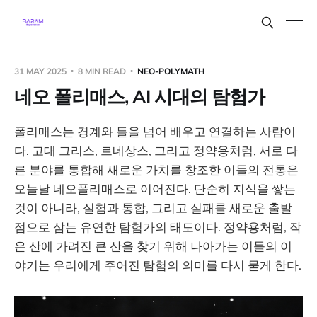
31 MAY 2025
8 MIN READ
NEO-POLYMATH
네오 폴리매스, AI 시대의 탐험가
폴리매스는 경계와 틀을 넘어 배우고 연결하는 사람이
다. 고대 그리스, 르네상스, 그리고 정약용처럼, 서로 다
른 분야를 통합해 새로운 가치를 창조한 이들의 전통은
오늘날 네오폴리매스로 이어진다. 단순히 지식을 쌓는
것이 아니라, 실험과 통합, 그리고 실패를 새로운 출발
점으로 삼는 유연한 탐험가의 태도이다. 정약용처럼, 작
은 산에 가려진 큰 산을 찾기 위해 나아가는 이들의 이
야기는 우리에게 주어진 탐험의 의미를 다시 묻게 한다.