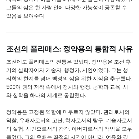
그들의 삶은 한 사람 안에 다양한 가능성이 공존할 수
있음을 보여준다.
조선의 폴리매스: 정약용의 통합적 사유
조선에도 폴리매스의 전통은 있었다. 정약용은 조선 후
기의 실학자이자 기술자, 행정가, 시인이었다. 그는 성
리학의 한계를 넘어 백성의 삶을 위한 지식을 추구했다.
500여 권의 저작 속에서 정치와 행정, 공학과 교육, 시
와 철학을 하나의 세계로 통합했다.
정약용은 고정된 역할에 머무르지 않았다. 관리로서의
역할, 유배자로서의 고난, 학자로서의 탐구, 기술자로서
의 실험, 시인으로서의 감각, 아버지로서의 책임을 모두
품었다. 그의 유배는 좌절의 시간이 아니라, 여유와 깊