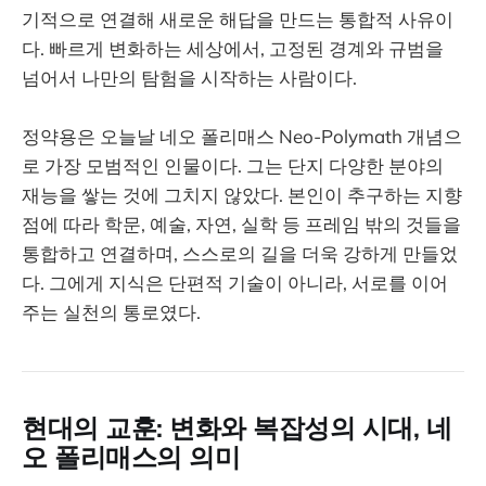
기적으로 연결해 새로운 해답을 만드는 통합적 사유이
다. 빠르게 변화하는 세상에서, 고정된 경계와 규범을
넘어서 나만의 탐험을 시작하는 사람이다.
정약용은 오늘날 네오 폴리매스 Neo-Polymath 개념으
로 가장 모범적인 인물이다. 그는 단지 다양한 분야의
재능을 쌓는 것에 그치지 않았다. 본인이 추구하는 지향
점에 따라 학문, 예술, 자연, 실학 등 프레임 밖의 것들을
통합하고 연결하며, 스스로의 길을 더욱 강하게 만들었
다. 그에게 지식은 단편적 기술이 아니라, 서로를 이어
주는 실천의 통로였다.
현대의 교훈: 변화와 복잡성의 시대, 네
오 폴리매스의 의미