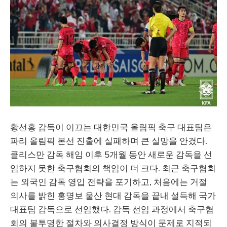
황선홍 감독이 이끄는 대한민국 올림픽 축구 대표팀은
파리 올림픽 본선 진출에 실패하며 큰 실망을 안겼다.
클리스만 감독 해임 이후 5개월 동안 새로운 감독을 선
임하지 못한 축구협회의 책임이 더 크다. 최근 축구협회
는 외국인 감독 영입 전략을 포기하고, 처음에는 거절
의사를 밝힌 홍명보 울산 현대 감독을 끝내 설득해 국가
대표팀 감독으로 선임했다. 감독 선임 과정에서 축구협
회의 불투명한 절차와 의사결정 방식이 문제로 지적되