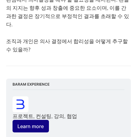
의 지지는 향후 성과 창출에 중요한 요소이며, 이를 간
과한 결정은 장기적으로 부정적인 결과를 초래할 수 있
다.
조직과 개인은 의사 결정에서 합리성을 어떻게 추구할
수 있을까?
BARAM EXPERIENCE
프로젝트, 컨설팅, 강의, 협업
Learn more