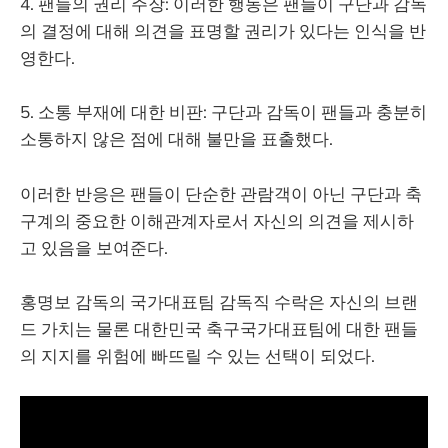
4. 팬들의 권리 주장: 이러한 행동은 팬들이 구단과 감독
의 결정에 대해 의견을 표명할 권리가 있다는 인식을 반
영한다.
5. 소통 부재에 대한 비판: 구단과 감독이 팬들과 충분히
소통하지 않은 점에 대해 불만을 표출했다.
이러한 반응은 팬들이 단순한 관람객이 아닌 구단과 축
구계의 중요한 이해관계자로서 자신의 의견을 제시하
고 있음을 보여준다.
홍명보 감독의 국가대표팀 감독직 수락은 자신의 브랜
드 가치는 물론 대한민국 축구국가대표팀에 대한 팬들
의 지지를 위험에 빠뜨릴 수 있는 선택이 되었다.