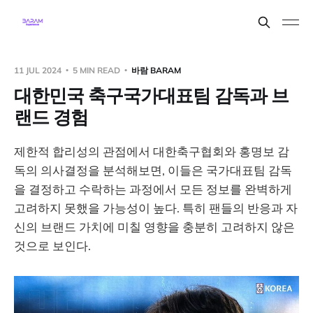
11 JUL 2024
5 MIN READ
바람 BARAM
대한민국 축구국가대표팀 감독과 브
랜드 경험
제한적 합리성의 관점에서 대한축구협회와 홍명보 감
독의 의사결정을 분석해보면, 이들은 국가대표팀 감독
을 결정하고 수락하는 과정에서 모든 정보를 완벽하게
고려하지 못했을 가능성이 높다. 특히 팬들의 반응과 자
신의 브랜드 가치에 미칠 영향을 충분히 고려하지 않은
것으로 보인다.