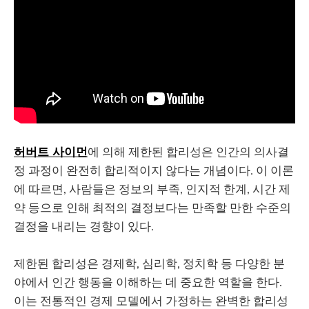
허버트 사이먼
에 의해 제한된 합리성은 인간의 의사결
정 과정이 완전히 합리적이지 않다는 개념이다. 이 이론
에 따르면, 사람들은 정보의 부족, 인지적 한계, 시간 제
약 등으로 인해 최적의 결정보다는 만족할 만한 수준의
결정을 내리는 경향이 있다.
제한된 합리성은 경제학, 심리학, 정치학 등 다양한 분
야에서 인간 행동을 이해하는 데 중요한 역할을 한다.
이는 전통적인 경제 모델에서 가정하는 완벽한 합리성