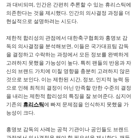
과 대비되며, 인간은 간편히 추론할 수 있는 휴리스틱에
의존한다는 것을 제시했다. 인간의 의사결정 과정을 더
현실적으로 설명하려는 시도다.
제한적 합리성의 관점에서 대한축구협회와 홍명보 감
독의 의사결정을 분석해보면, 이들은 국가대표팀 감독
을 결정하고 수락하는 과정에서 모든 정보를 완벽하게
고려하지 못했을 가능성이 높다. 특히 팬들의 반응과 자
신의 브랜드 가치에 미칠 영향을 충분히 고려하지 않은
것으로 보인다. 이는 제한된 시간, 정보, 인지적 능력 등
으로 인해 최적의 결정이 아닌 만족할 만한 수준의 결정
을 내리는 제한적 합리성의 특징을 잘 보여준다. 심지어
기존의
휴리스틱
에 빠져 문제점을 인식하지 못했을 가
능성이 크다.
홍명보 감독의 사례는 공적 기관이나 공인들도 브랜드
관점에서 의사결정을 해야 할 필요성을 제시한다. 팬들