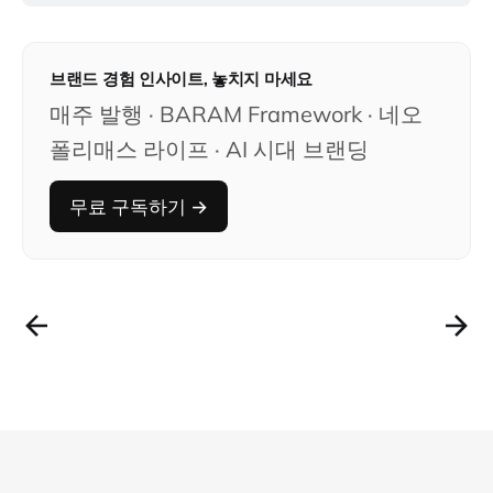
브랜드 경험 인사이트, 놓치지 마세요
매주 발행 · BARAM Framework · 네오
폴리매스 라이프 · AI 시대 브랜딩
무료 구독하기 →