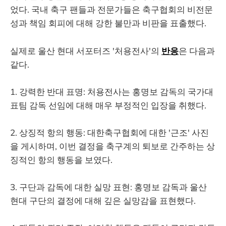
었다. 국내 축구 팬들과 전문가들은 축구협회의 비전문
성과 책임 회피에 대해 강한 불만과 비판을 표출했다.
실제로 울산 현대 서포터즈 '처용전사'의
반응
은 다음과
같다.
1. 강력한 반대 표명: 처용전사는 홍명보 감독의 국가대
표팀 감독 선임에 대해 매우 부정적인 입장을 취했다.
2. 상징적 항의 행동: 대한축구협회에 대한 '근조' 사진
을 게시하며, 이번 결정을 축구계의 퇴보로 간주하는 상
징적인 항의 행동을 보였다.
3. 구단과 감독에 대한 실망 표현: 홍명보 감독과 울산
현대 구단의 결정에 대해 깊은 실망감을 표현했다.