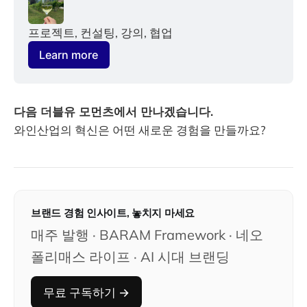
프로젝트, 컨설팅, 강의, 협업
Learn more
다음 더블유 모먼츠에서 만나겠습니다.
와인산업의 혁신은 어떤 새로운 경험을 만들까요?
브랜드 경험 인사이트, 놓치지 마세요
매주 발행 · BARAM Framework · 네오
폴리매스 라이프 · AI 시대 브랜딩
무료 구독하기 →