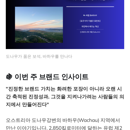
도나우가 품은 보석, 바하우를 만나다
🍇 이번 주 브랜드 인사이트
"진정한 브랜드 가치는 화려한 포장이 아니라 오랜 시
간 축적된 진정성과, 그것을 지켜나가려는 사람들의 의
지에서 만들어진다"
오스트리아 도나우강변의 바하우(Wachau) 지역에서
만난 이야기입니다. 2,850킬로미터에 달하는 유럽 제2