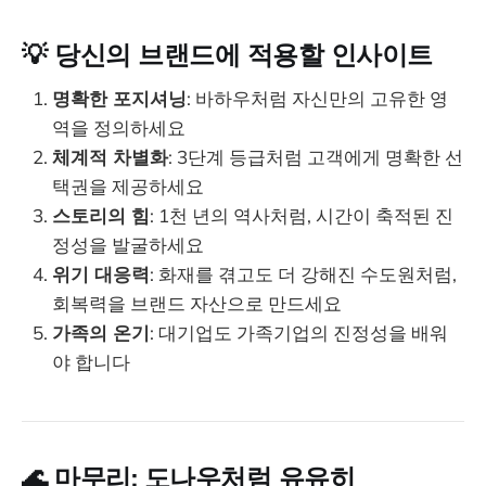
💡 당신의 브랜드에 적용할 인사이트
명확한 포지셔닝
: 바하우처럼 자신만의 고유한 영
역을 정의하세요
체계적 차별화
: 3단계 등급처럼 고객에게 명확한 선
택권을 제공하세요
스토리의 힘
: 1천 년의 역사처럼, 시간이 축적된 진
정성을 발굴하세요
위기 대응력
: 화재를 겪고도 더 강해진 수도원처럼,
회복력을 브랜드 자산으로 만드세요
가족의 온기
: 대기업도 가족기업의 진정성을 배워
야 합니다
🌊 마무리: 도나우처럼 유유히