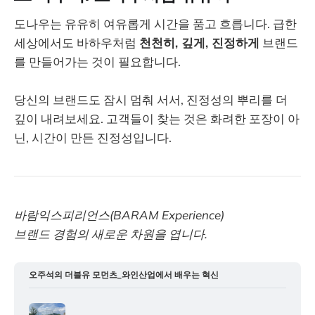
도나우는 유유히 여유롭게 시간을 품고 흐릅니다. 급한
세상에서도 바하우처럼
천천히, 깊게, 진정하게
브랜드
를 만들어가는 것이 필요합니다.
당신의 브랜드도 잠시 멈춰 서서, 진정성의 뿌리를 더
깊이 내려보세요. 고객들이 찾는 것은 화려한 포장이 아
닌, 시간이 만든 진정성입니다.
바람익스피리언스(BARAM Experience)
브랜드 경험의 새로운 차원을 엽니다.
오주석의 더블유 모먼츠_와인산업에서 배우는 혁신