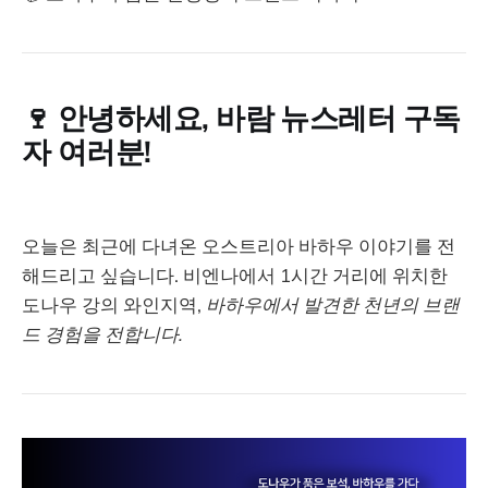
🍷 안녕하세요, 바람 뉴스레터 구독
자 여러분!
오늘은 최근에 다녀온 오스트리아 바하우 이야기를 전
해드리고 싶습니다. 비엔나에서 1시간 거리에 위치한
도나우 강의 와인지역,
바하우에서 발견한 천년의 브랜
드 경험을 전합니다.