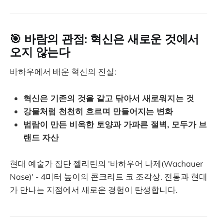
🎯 바람의 관점: 혁신은 새로운 것에서
오지 않는다
바하우에서 배운 혁신의 진실:
혁신은 기존의 것을 갈고 닦아서 새로워지는 것
강물처럼 천천히 흐르며 만들어지는 변화
범람이 만든 비옥한 토양과 가파른 절벽, 모두가 브
랜드 자산
현대 예술가 집단 젤리틴의 '바하우어 나제(Wachauer
Nase)' - 4미터 높이의 콘크리트 코 조각상. 전통과 현대
가 만나는 지점에서 새로운 경험이 탄생합니다.