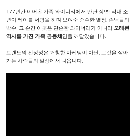
177년간 이어온 가족 와이너리에서 만난 장면: 막내 소
년이 테이블 서빙을 하며 보여준 순수한 열정. 손님들의
박수. 그 순간 이곳은 단순한 와이너리가 아니라
오래된
역사를 가진 가족 공동체
임을 깨달았습니다.
브랜드의 진정성은 거창한 마케팅이 아닌, 그것을 살아
가는 사람들의 일상에서 나옵니다.