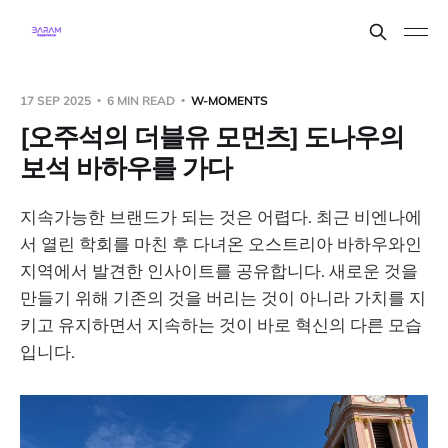
17 SEP 2025
6 MIN READ
W-MOMENTS
[오주석의 더블유 모먼츠] 도나우의
보석 바하우를 가다
지속가능한 브랜드가 되는 것은 어렵다. 최근 비엔나에
서 열린 학회를 마친 후 다녀온 오스트리아 바하우와인
지역에서 발견한 인사이트를 공유합니다. 새로운 것을
만들기 위해 기존의 것을 버리는 것이 아니라 가치를 지
키고 유지하면서 지속하는 것이 바로 혁신의 다른 모습
입니다.