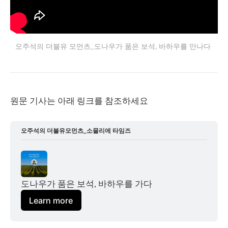
오주석의 더블유 모먼츠_도나우가 품은 보석, 바하우를 만나다 
원문 기사는 아래 링크를 참조하세요
오주석의 더블유모먼츠_소믈리에 타임즈
도나우가 품은 보석, 바하우를 가다
Learn more