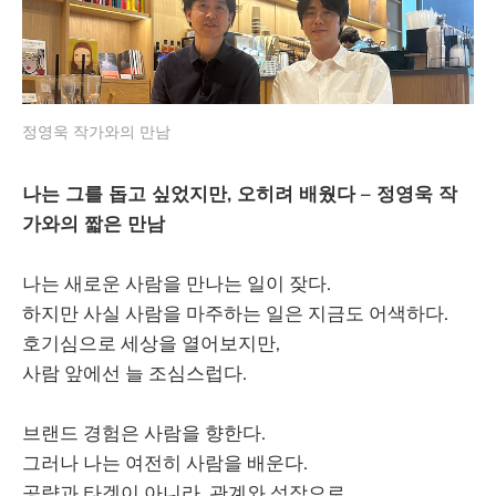
정영욱 작가와의 만남
나는 그를 돕고 싶었지만, 오히려 배웠다 – 정영욱 작
가와의 짧은 만남
나는 새로운 사람을 만나는 일이 잦다.
하지만 사실 사람을 마주하는 일은 지금도 어색하다.
호기심으로 세상을 열어보지만,
사람 앞에선 늘 조심스럽다.
브랜드 경험은 사람을 향한다.
그러나 나는 여전히 사람을 배운다.
공략과 타겟이 아니라, 관계와 성장으로.