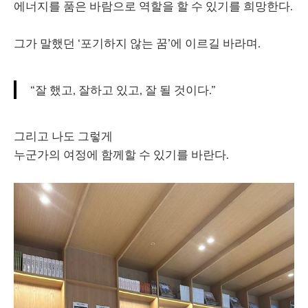
에너지를 품은 바람으로 역할을 할 수 있기를 희망한다.
그가 말했던 ‘포기하지 않는 꿈’에 이르길 바라며.
“잘 했고, 잘하고 있고, 잘 될 것이다.”
그리고 나도 그렇게
누군가의 여정에 함께할 수 있기를 바란다.