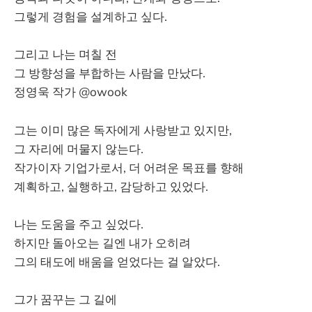
그렇게 경험을 설계하고 싶다.
그리고 나는 며칠 전
그 방향성을 부합하는 사람을 만났다.
정영욱 작가 @owook
그는 이미 많은 독자에게 사랑받고 있지만,
그 자리에 머물지 않는다.
작가이자 기업가로서, 더 어려운 목표를 향해
계획하고, 실행하고, 감당하고 있었다.
나는 도움을 주고 싶었다.
하지만 돌아오는 길엔 내가 오히려
그의 태도에 배움을 얻었다는 걸 알았다.
그가 꿈꾸는 그 길에