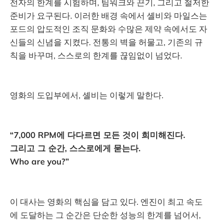
전자의 한계를 시험하며, 팀워크와 끈기, 그리고 철저한
준비가 요구된다. 이러한 배경 속에서 셸비와 마일스는
포드의 압도적인 조직 문화와 수많은 제약 속에서도 자
신들의 신념을 지켰다. 전통의 벽을 허물고, 기존의 규
칙을 바꾸며, 스스로의 한계를 끊임없이 넘었다.
영화의 도입부에서, 셸비는 이렇게 말한다.
“7,000 RPM에 다다르면 모든 것이 희미해진다.
그리고 그 순간, 스스로에게 묻는다.
Who are you?”
이 대사는 영화의 핵심을 담고 있다. 엔진이 최고 속도
에 도달하는 그 순간은 단순한 성능의 한계를 넘어서,