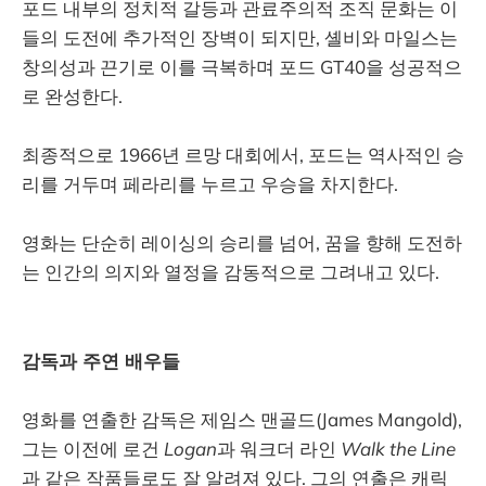
포드 내부의 정치적 갈등과 관료주의적 조직 문화는 이
들의 도전에 추가적인 장벽이 되지만, 셸비와 마일스는
창의성과 끈기로 이를 극복하며 포드 GT40을 성공적으
로 완성한다.
최종적으로 1966년 르망 대회에서, 포드는 역사적인 승
리를 거두며 페라리를 누르고 우승을 차지한다.
영화는 단순히 레이싱의 승리를 넘어, 꿈을 향해 도전하
는 인간의 의지와 열정을 감동적으로 그려내고 있다.
감독과 주연 배우들
영화를 연출한 감독은 제임스 맨골드(James Mangold),
그는 이전에 로건
Logan
과 워크더 라인
Walk the Line
과 같은 작품들로도 잘 알려져 있다. 그의 연출은 캐릭