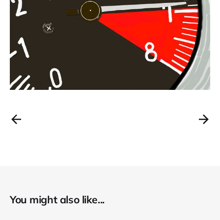
You might also like...