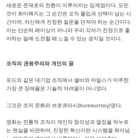
새로운 존재로의 전환이 이루어지는 임계점이다. 모든
것이 희미해지는 그 순간은 오직 몰입과 선택이 남는 시
간이며, 자신에게 진정한 질문을 던져야 하는 순간이다.
이는 단순히 레이싱이 아니라 우리 각자가 진정으로 좋
아하는 일에 도전할 때 느낄 수 있는 경지일 것이다.
조직의 관료주의와 개인의 꿈
포드와 같은 대기업 조직에서 셸비와 마일스가 마주한
가장 큰 장애물은 기술적 어려움이 아니었다.
그것은 조직 문화와 브로큐라시(bureaucracy)였다.
영화는 전통적 조직이 개인의 창의성과 열정을 억누르
는 현실을 비판하며, 진정한 혁신이란 시스템을 뛰어넘