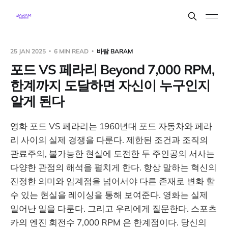
25 JAN 2025
6 MIN READ
바람 BARAM
포드 VS 페라리 Beyond 7,000 RPM,
한계까지 도달하면 자신이 누구인지
알게 된다
영화 포드 VS 페라리는 1960년대 포드 자동차와 페라
리 사이의 실제 경쟁을 다룬다. 제한된 조건과 조직의
관료주의, 불가능한 현실에 도전한 두 주인공의 서사는
다양한 관점의 해석을 펼치게 한다. 항상 말하는 혁신의
진정한 의미와 임계점을 넘어서야 다른 존재로 변화 할
수 있는 현실을 레이싱을 통해 보여준다. 영화는 실제
일어난 일을 다룬다. 그리고 우리에게 질문한다. 스포츠
카의 엔진 회전수 7,000 RPM 은 한계점이다. 당신의