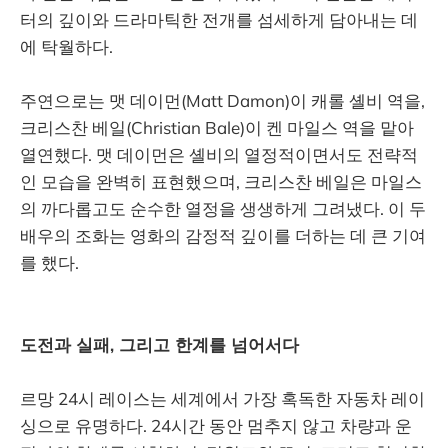
터의 깊이와 드라마틱한 전개를 섬세하게 담아내는 데
에 탁월하다.
주연으로는 맷 데이먼(Matt Damon)이 캐롤 셸비 역을,
크리스찬 베일(Christian Bale)이 켄 마일스 역을 맡아
열연했다. 맷 데이먼은 셸비의 열정적이면서도 전략적
인 모습을 완벽히 표현했으며, 크리스찬 베일은 마일스
의 까다롭고도 순수한 열정을 생생하게 그려냈다. 이 두
배우의 조화는 영화의 감정적 깊이를 더하는 데 큰 기여
를 했다.
도전과 실패, 그리고 한계를 넘어서다
르망 24시 레이스는 세계에서 가장 혹독한 자동차 레이
싱으로 유명하다. 24시간 동안 멈추지 않고 차량과 운