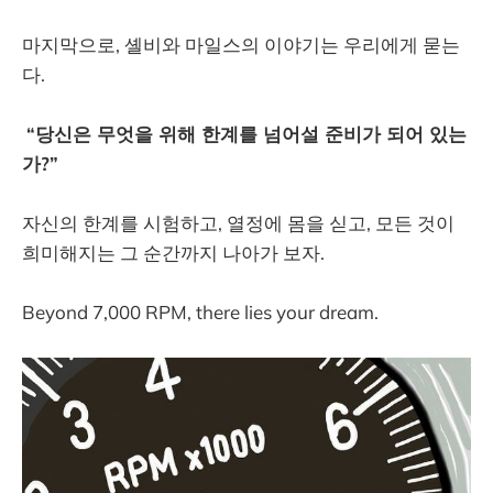
마지막으로, 셸비와 마일스의 이야기는 우리에게 묻는
다.
“당신은 무엇을 위해 한계를 넘어설 준비가 되어 있는
가?”
자신의 한계를 시험하고, 열정에 몸을 싣고, 모든 것이
희미해지는 그 순간까지 나아가 보자.
Beyond 7,000 RPM, there lies your dream.