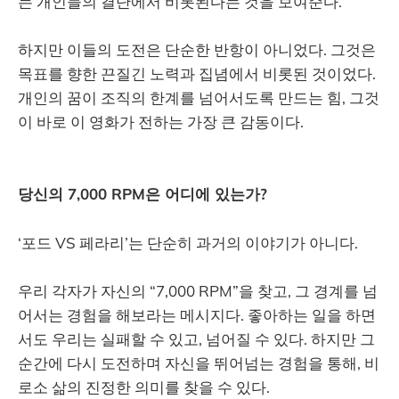
는 개인들의 결단에서 비롯된다는 것을 보여준다.
하지만 이들의 도전은 단순한 반항이 아니었다. 그것은
목표를 향한 끈질긴 노력과 집념에서 비롯된 것이었다.
개인의 꿈이 조직의 한계를 넘어서도록 만드는 힘, 그것
이 바로 이 영화가 전하는 가장 큰 감동이다.
당신의 7,000 RPM은 어디에 있는가?
‘포드 VS 페라리’는 단순히 과거의 이야기가 아니다.
우리 각자가 자신의 “7,000 RPM”을 찾고, 그 경계를 넘
어서는 경험을 해보라는 메시지다. 좋아하는 일을 하면
서도 우리는 실패할 수 있고, 넘어질 수 있다. 하지만 그
순간에 다시 도전하며 자신을 뛰어넘는 경험을 통해, 비
로소 삶의 진정한 의미를 찾을 수 있다.