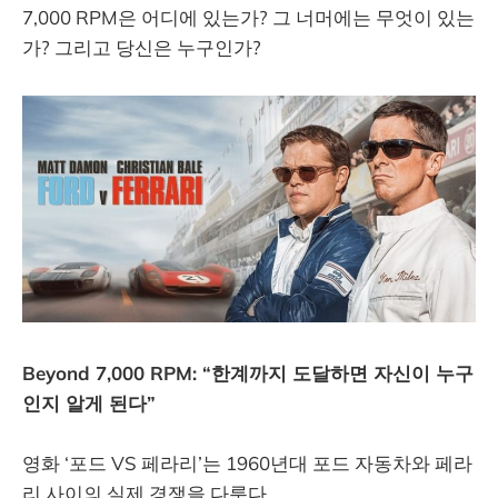
7,000 RPM은 어디에 있는가? 그 너머에는 무엇이 있는
가? 그리고 당신은 누구인가?
Beyond 7,000 RPM: “한계까지 도달하면 자신이 누구
인지 알게 된다”
영화 ‘포드 VS 페라리’는 1960년대 포드 자동차와 페라
리 사이의 실제 경쟁을 다룬다.