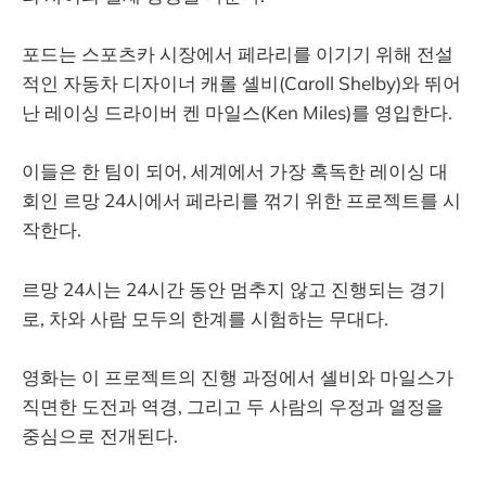
포드는 스포츠카 시장에서 페라리를 이기기 위해 전설
적인 자동차 디자이너 캐롤 셸비(Caroll Shelby)와 뛰어
난 레이싱 드라이버 켄 마일스(Ken Miles)를 영입한다.
이들은 한 팀이 되어, 세계에서 가장 혹독한 레이싱 대
회인 르망 24시에서 페라리를 꺾기 위한 프로젝트를 시
작한다.
르망 24시는 24시간 동안 멈추지 않고 진행되는 경기
로, 차와 사람 모두의 한계를 시험하는 무대다.
영화는 이 프로젝트의 진행 과정에서 셸비와 마일스가
직면한 도전과 역경, 그리고 두 사람의 우정과 열정을
중심으로 전개된다.