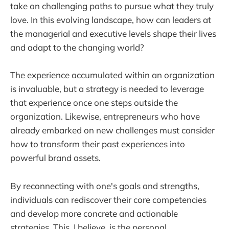
take on challenging paths to pursue what they truly
love. In this evolving landscape, how can leaders at
the managerial and executive levels shape their lives
and adapt to the changing world?
The experience accumulated within an organization
is invaluable, but a strategy is needed to leverage
that experience once one steps outside the
organization. Likewise, entrepreneurs who have
already embarked on new challenges must consider
how to transform their past experiences into
powerful brand assets.
By reconnecting with one's goals and strengths,
individuals can rediscover their core competencies
and develop more concrete and actionable
strategies. This, I believe, is the personal