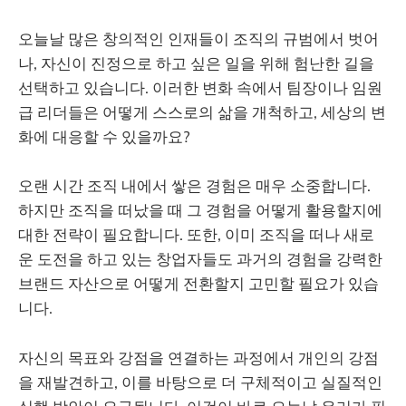
오늘날 많은 창의적인 인재들이 조직의 규범에서 벗어
나, 자신이 진정으로 하고 싶은 일을 위해 험난한 길을
선택하고 있습니다. 이러한 변화 속에서 팀장이나 임원
급 리더들은 어떻게 스스로의 삶을 개척하고, 세상의 변
화에 대응할 수 있을까요?
오랜 시간 조직 내에서 쌓은 경험은 매우 소중합니다.
하지만 조직을 떠났을 때 그 경험을 어떻게 활용할지에
대한 전략이 필요합니다. 또한, 이미 조직을 떠나 새로
운 도전을 하고 있는 창업자들도 과거의 경험을 강력한
브랜드 자산으로 어떻게 전환할지 고민할 필요가 있습
니다.
자신의 목표와 강점을 연결하는 과정에서 개인의 강점
을 재발견하고, 이를 바탕으로 더 구체적이고 실질적인