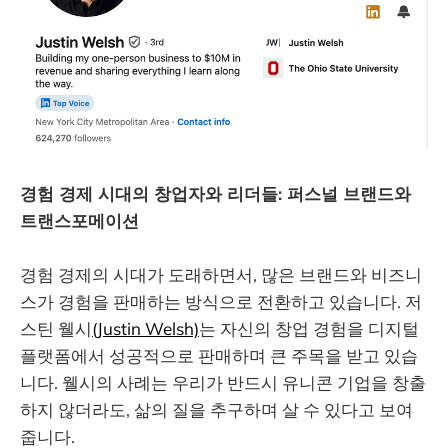
경험 경제 시대의 창업자와 리더들: 퍼스널 브랜드와
트랜스포메이션
경험 경제의 시대가 도래하면서, 많은 브랜드와 비즈니
스가 경험을 판매하는 방식으로 전환하고 있습니다. 저
스틴 웰시
(Justin Welsh)
는 자신의 창업 경험을 디지털
플랫폼에서 성공적으로 판매하며 큰 주목을 받고 있습
니다. 웰시의 사례는 우리가 반드시 유니콘 기업을 창출
하지 않더라도, 삶의 질을 추구하며 살 수 있다고 보여
줍니다.