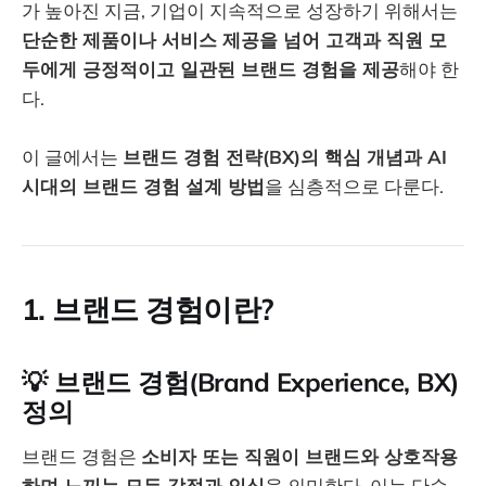
가 높아진 지금, 기업이 지속적으로 성장하기 위해서는
단순한 제품이나 서비스 제공을 넘어 고객과 직원 모
두에게 긍정적이고 일관된 브랜드 경험을 제공
해야 한
다.
이 글에서는
브랜드 경험 전략(BX)의 핵심 개념과 AI
시대의 브랜드 경험 설계 방법
을 심층적으로 다룬다.
1. 브랜드 경험이란?
💡
브랜드 경험(Brand Experience, BX)
정의
브랜드 경험은
소비자 또는 직원이 브랜드와 상호작용
하며 느끼는 모든 감정과 인식
을 의미한다. 이는 단순