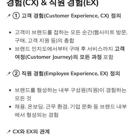
경험(CX) & 직원 경험(EX)
📌
① 고객 경험(Customer Experience, CX) 정의
고객이 브랜드를 접하는 모든 순간(웹사이트 방문,
구매, 고객 지원 등)의 총합
브랜드 인지도에서부터 구매 후 서비스까지
고객
여정(Customer Journey)의 모든 과정
포함
📌
② 직원 경험(Employee Experience, EX) 정의
브랜드를 형성하는 내부 구성원(직원)이 경험하는
모든 것
채용, 온보딩, 근무 환경, 기업 문화 등 브랜드 내부
에서 형성되는 경험
📌
CX와 EX의 관계