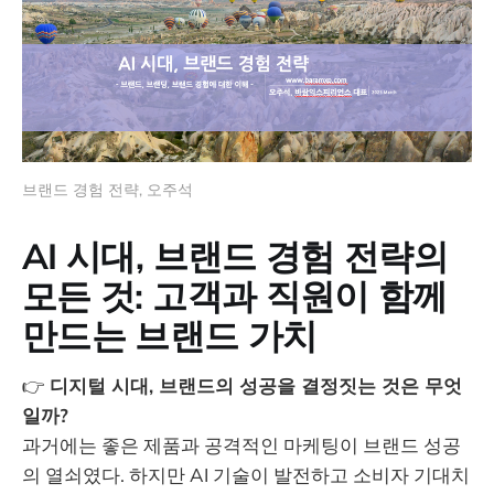
브랜드 경험 전략, 오주석
AI 시대, 브랜드 경험 전략의
모든 것: 고객과 직원이 함께
만드는 브랜드 가치
👉
디지털 시대, 브랜드의 성공을 결정짓는 것은 무엇
일까?
과거에는 좋은 제품과 공격적인 마케팅이 브랜드 성공
의 열쇠였다. 하지만 AI 기술이 발전하고 소비자 기대치