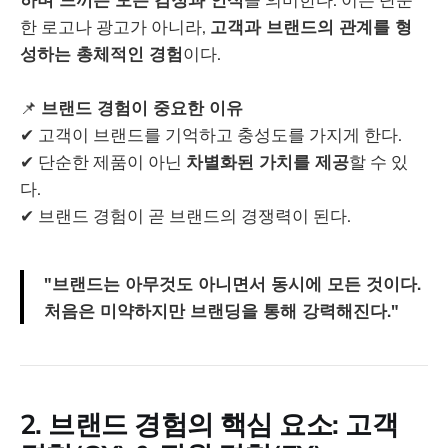
한 로고나 광고가 아니라,
고객과 브랜드의 관계를 형
성하는 총체적인 경험
이다.
📌
브랜드 경험이 중요한 이유
✔ 고객이 브랜드를 기억하고 충성도를 가지게 한다.
✔ 단순한 제품이 아닌
차별화된 가치를 제공
할 수 있
다.
✔ 브랜드 경험이 곧 브랜드의 경쟁력이 된다.
"브랜드는 아무것도 아니면서 동시에 모든 것이다.
처음은 미약하지만 브랜딩을 통해 강력해진다."
2. 브랜드 경험의 핵심 요소: 고객