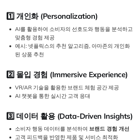
1️⃣
개인화 (Personalization)
AI를 활용하여 소비자의 선호도와 행동을 분석하고
맞춤형 경험 제공
예시: 넷플릭스의 추천 알고리즘, 아마존의 개인화
된 상품 추천
2️⃣
몰입 경험 (Immersive Experience)
VR/AR 기술을 활용한 브랜드 체험 공간 제공
AI 챗봇을 통한 실시간 고객 응대
3️⃣
데이터 활용 (Data-Driven Insights)
소비자 행동 데이터를 분석하여
브랜드 경험 개선
고객 피드백을 반영한 제품 및 서비스 최적화