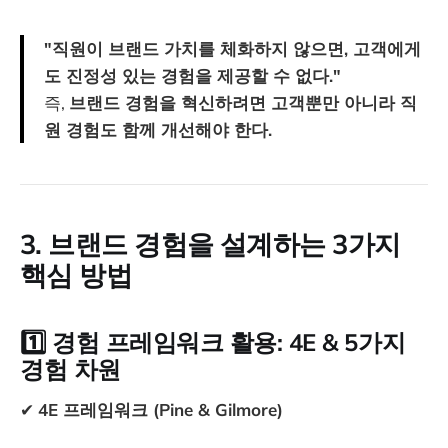
"직원이 브랜드 가치를 체화하지 않으면, 고객에게
도 진정성 있는 경험을 제공할 수 없다."
즉,
브랜드 경험을 혁신하려면 고객뿐만 아니라 직
원 경험도 함께 개선해야 한다.
3. 브랜드 경험을 설계하는 3가지
핵심 방법
1️⃣
경험 프레임워크 활용: 4E & 5가지
경험 차원
✔
4E 프레임워크 (Pine & Gilmore)