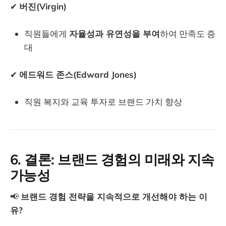
✔
버진(Virgin)
직원들에게
자율성과 유연성을 부여
하여 만족도 증
대
✔
에드워드 존스(Edward Jones)
직원 복지와 교육 투자로 브랜드 가치 향상
6. 결론: 브랜드 경험의 미래와 지속
가능성
📢
브랜드 경험 전략을 지속적으로 개선해야 하는 이
유?