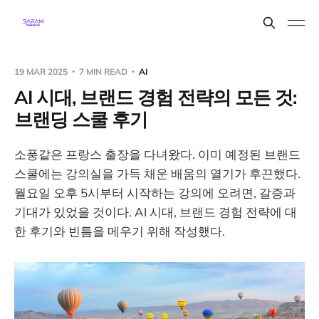
19 MAR 2025
7 MIN READ
AI
AI 시대, 브랜드 경험 전략의 모든 것:
브랜딩 스쿨 후기
소풍같은 프랑스 출장을 다녀왔다. 이미 예정된 브랜드
스쿨에는 강의실을 가득 채운 배움의 열기가 후끈했다.
월요일 오후 5시부터 시작하는 강의에 오려면, 갈증과
기대가 있었을 것이다. AI 시대, 브랜드 경험 전략에 대
한 후기와 빈틈을 메우기 위해 작성했다.