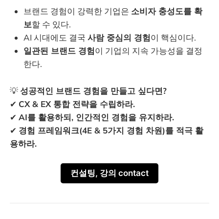
브랜드 경험이 강력한 기업은
소비자 충성도를 확
보
할 수 있다.
AI 시대에도 결국
사람 중심의 경험
이 핵심이다.
일관된 브랜드 경험
이 기업의 지속 가능성을 결정
한다.
💡
성공적인 브랜드 경험을 만들고 싶다면?
✔
CX & EX 통합 전략을 수립하라.
✔
AI를 활용하되, 인간적인 경험을 유지하라.
✔
경험 프레임워크(4E & 5가지 경험 차원)를 적극 활
용하라.
컨설팅, 강의 contact