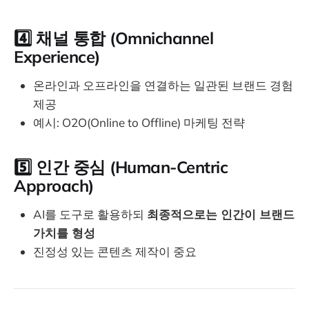
4️⃣
채널 통합 (Omnichannel
Experience)
온라인과 오프라인을 연결하는 일관된 브랜드 경험
제공
예시: O2O(Online to Offline) 마케팅 전략
5️⃣
인간 중심 (Human-Centric
Approach)
AI를 도구로 활용하되
최종적으로는 인간이 브랜드
가치를 형성
진정성 있는 콘텐츠 제작이 중요