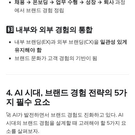
채용 → 온보딩 → 업무 수행 → 성장 → 퇴사
과정
에서 브랜드 경험 정립
3️⃣
내부와 외부 경험의 통합
내부 브랜딩(EX)과 외부 브랜딩(CX)을
일관성 있게
유지해야 함
브랜드 문화가 고객 경험의 기반이 됨
4. AI 시대, 브랜드 경험 전략의 5가
지 필수 요소
🚀 AI가 발전하면서 브랜드 경험도 진화하고 있다. AI
시대의 브랜드 경험을 설계할 때 고려해야 할 5가지 요
소를 살펴보자.