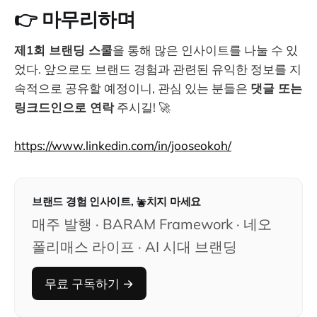
👉 마무리하며
제1회 브랜딩 스쿨
을 통해 많은 인사이트를 나눌 수 있
었다. 앞으로도 브랜드 경험과 관련된 유익한 정보를 지
속적으로 공유할 예정이니, 관심 있는 분들은
댓글 또는
링크드인으로 연락
주시길! 🚀
https://www.linkedin.com/in/jooseokoh/
브랜드 경험 인사이트, 놓치지 마세요
매주 발행 · BARAM Framework · 네오
폴리매스 라이프 · AI 시대 브랜딩
무료 구독하기 →