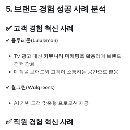
5. 브랜드 경험 성공 사례 분석
✅
고객 경험 혁신 사례
✔
룰루레몬(Lululemon)
TV 광고 대신
커뮤니티 마케팅
을 활용하여 브랜드
경험 강화
매장을 브랜드와 고객이 소통하는 공간으로 활용
✔
월그린(Walgreens)
AI 기반 고객 맞춤형 프로모션 제공
✅
직원 경험 혁신 사례