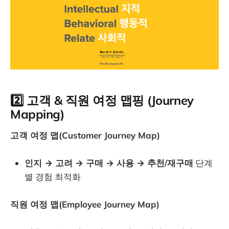
2️⃣
고객 & 직원 여정 맵핑 (Journey
Mapping)
고객 여정 맵(Customer Journey Map)
인지 → 고려 → 구매 → 사용 → 추천/재구매
단계
별 경험 최적화
직원 여정 맵(Employee Journey Map)