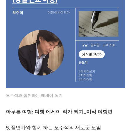
오주석과 함께하는 에세이 쓰기
아무튼
여행: 여행 에세이 작가 되기_미식 여행편
넷플연가와 함께 하는 오주석의 새로운 모임