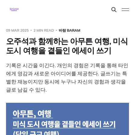
09 MAR 2025
2 MIN READ
바람 BARAM
오주석과 함께하는 아무튼 여행, 미식
도시 여행을 곁들인 에세이 쓰기
기록은 시간을 이긴다. 개인의 경험은 기록을 통해 타인
에게 영감과 새로운 아이디어를 제공한다. 글쓰기는 특
별한 재능이지만 동시에 누구나 자신의 경험과 생각을
글로 남길 수 있다.