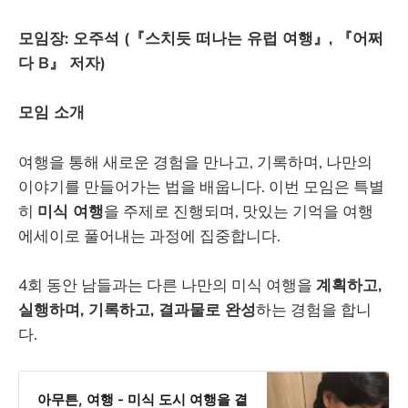
모임장: 오주석 (『스치듯 떠나는 유럽 여행』, 『어쩌
다 B』 저자)
모임 소개
여행을 통해 새로운 경험을 만나고, 기록하며, 나만의
이야기를 만들어가는 법을 배웁니다. 이번 모임은 특별
히
미식 여행
을 주제로 진행되며, 맛있는 기억을 여행
에세이로 풀어내는 과정에 집중합니다.
4회 동안 남들과는 다른 나만의 미식 여행을
계획하고,
실행하며, 기록하고, 결과물로 완성
하는 경험을 합니
다.
아무튼, 여행 - 미식 도시 여행을 곁