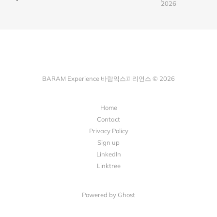
2026
BARAM Experience 바람익스피리언스 © 2026
Home
Contact
Privacy Policy
Sign up
LinkedIn
Linktree
Powered by Ghost