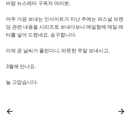
바람 뉴스레터 구독자 여러분,
아주 가끔 보내는 인사이트가 지난 주에는 퍼스널 브랜
딩 관련 내용을 시리즈로 보내다보니 메일함에 매일 레
터를 넣어 드렸네요. 송구합니다.
이제 곧 날씨가 풀린다니, 따뜻한 주말 보내시고,
3월에 만나요.
늘 고맙습니다.