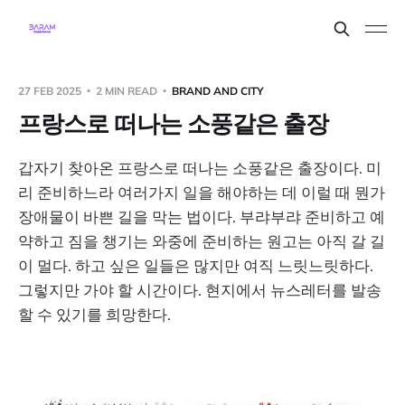
27 FEB 2025
2 MIN READ
BRAND AND CITY
프랑스로 떠나는 소풍같은 출장
갑자기 찾아온 프랑스로 떠나는 소풍같은 출장이다. 미
리 준비하느라 여러가지 일을 해야하는 데 이럴 때 뭔가
장애물이 바쁜 길을 막는 법이다. 부랴부랴 준비하고 예
약하고 짐을 챙기는 와중에 준비하는 원고는 아직 갈 길
이 멀다. 하고 싶은 일들은 많지만 여직 느릿느릿하다.
그렇지만 가야 할 시간이다. 현지에서 뉴스레터를 발송
할 수 있기를 희망한다.