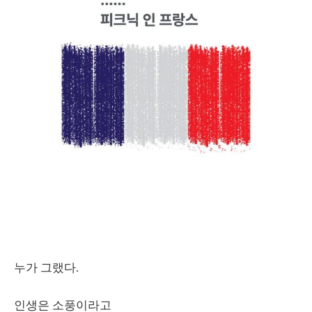
누가 그랬다.
인생은 소풍이라고