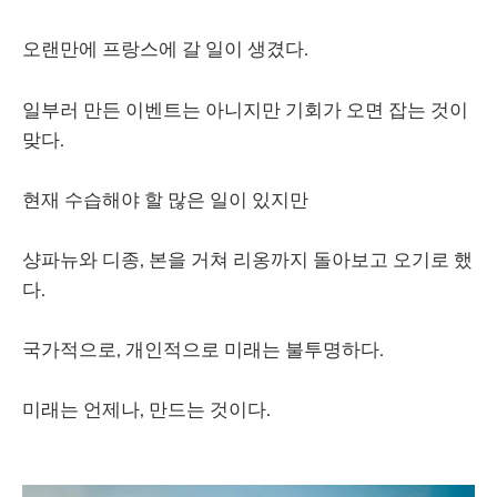
오랜만에 프랑스에 갈 일이 생겼다.
일부러 만든 이벤트는 아니지만 기회가 오면 잡는 것이
맞다.
현재 수습해야 할 많은 일이 있지만
샹파뉴와 디종, 본을 거쳐 리옹까지 돌아보고 오기로 했
다.
국가적으로, 개인적으로 미래는 불투명하다.
미래는 언제나, 만드는 것이다.