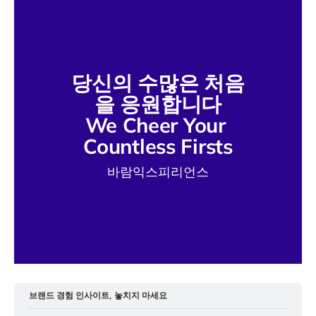
당신의 수많은 처음
을 응원합니다
We Cheer Your 
Countless Firsts
바람익스피리언스
브랜드 경험 인사이트, 놓치지 마세요