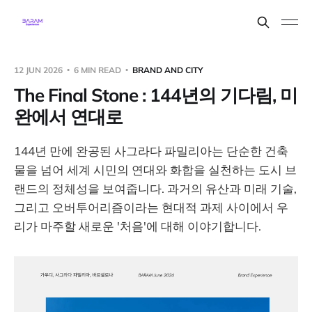
12 JUN 2026
6 MIN READ
BRAND AND CITY
The Final Stone : 144년의 기다림, 미
완에서 연대로
144년 만에 완공된 사그라다 파밀리아는 단순한 건축
물을 넘어 세계 시민의 연대와 화합을 실천하는 도시 브
랜드의 정체성을 보여줍니다. 과거의 유산과 미래 기술,
그리고 오버투어리즘이라는 현대적 과제 사이에서 우
리가 마주할 새로운 '처음'에 대해 이야기합니다.