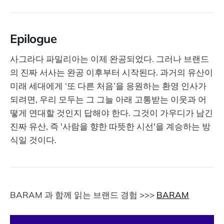
Epilogue
사그라다 파밀리아는 이제 완공되었다. 그러나 브랜드
의 진짜 서사는 완공 이후부터 시작된다. 과거의 유산이
미래 세대에게 ‘또 다른 처음’을 응원하는 환영 인사가
되려면, 우리 모두는 그 그늘 아래 고통받는 이웃과 어
떻게 연대할 것인지 답해야 한다. 그것이 가우디가 남긴
진짜 유산, 즉 '사람을 향한 따뜻한 시선'을 계승하는 방
식일 것이다.
BARAM 과 함께 읽는 브랜드 경험 >>>
BARAM