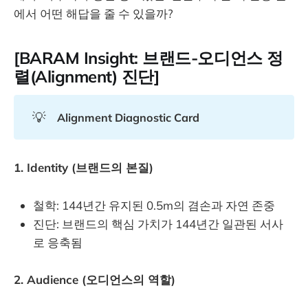
에서 어떤 해답을 줄 수 있을까?
[BARAM Insight: 브랜드-오디언스 정
렬(Alignment) 진단]
💡
Alignment Diagnostic Card
1. Identity (브랜드의 본질)
철학: 144년간 유지된 0.5m의 겸손과 자연 존중
진단: 브랜드의 핵심 가치가 144년간 일관된 서사
로 응축됨
2. Audience (오디언스의 역할)