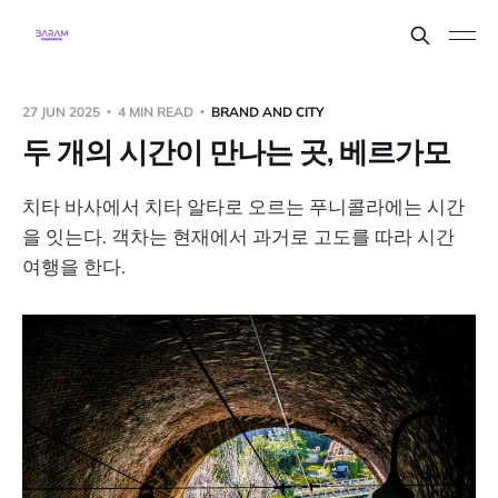
27 JUN 2025
4 MIN READ
BRAND AND CITY
두 개의 시간이 만나는 곳, 베르가모
치타 바사에서 치타 알타로 오르는 푸니콜라에는 시간
을 잇는다. 객차는 현재에서 과거로 고도를 따라 시간
여행을 한다.