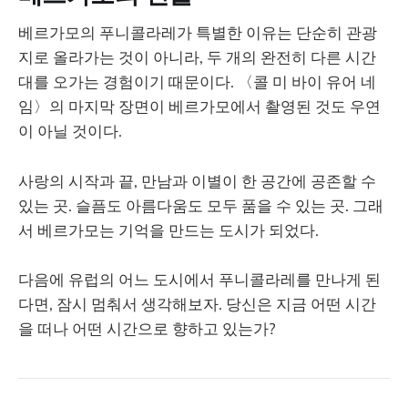
베르가모의 푸니콜라레가 특별한 이유는 단순히 관광
지로 올라가는 것이 아니라, 두 개의 완전히 다른 시간
대를 오가는 경험이기 때문이다. 〈콜 미 바이 유어 네
임〉의 마지막 장면이 베르가모에서 촬영된 것도 우연
이 아닐 것이다.
사랑의 시작과 끝, 만남과 이별이 한 공간에 공존할 수
있는 곳. 슬픔도 아름다움도 모두 품을 수 있는 곳. 그래
서 베르가모는 기억을 만드는 도시가 되었다.
다음에 유럽의 어느 도시에서 푸니콜라레를 만나게 된
다면, 잠시 멈춰서 생각해보자. 당신은 지금 어떤 시간
을 떠나 어떤 시간으로 향하고 있는가?