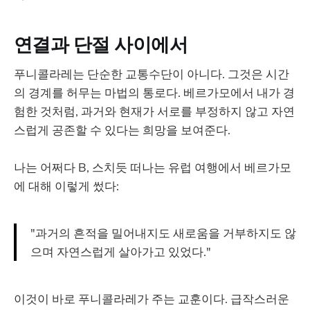
연결과 단절 사이에서
푸니콜라레는 단순한 교통수단이 아니다. 그것은 시간
의 경계를 허무는 마법의 통로다. 베르가모에서 내가 경
험한 것처럼, 과거와 현재가 서로를 부정하지 않고 자연
스럽게 공존할 수 있다는 희망을 보여준다.
나는 어쩌다 B, 스치듯 떠나는 유럽 여행에서 베르가모
에 대해 이렇게 썼다:
"과거의 흔적을 밀어내지도 새로움을 거부하지도 않
으며 자연스럽게 살아가고 있었다."
이것이 바로 푸니콜라레가 주는 교훈이다. 급작스러운