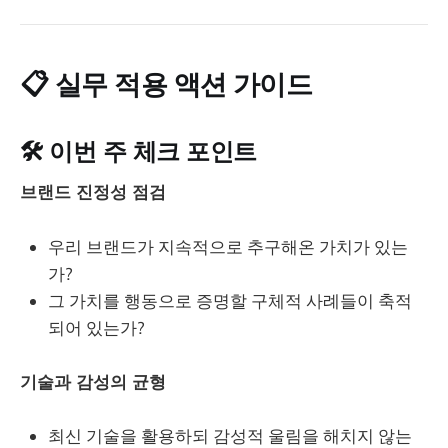
📋 실무 적용 액션 가이드
🛠️ 이번 주 체크 포인트
브랜드 진정성 점검
우리 브랜드가 지속적으로 추구해온 가치가 있는
가?
그 가치를 행동으로 증명할 구체적 사례들이 축적
되어 있는가?
기술과 감성의 균형
최신 기술을 활용하되 감성적 울림을 해치지 않는