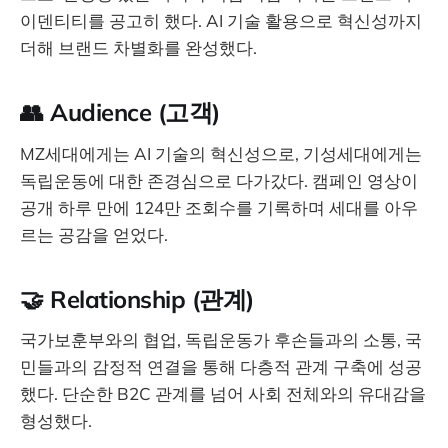
이덴티티를 공고히 했다. AI 기술 활용으로 혁신성까지
더해 브랜드 차별화를 완성했다.
👥 Audience (고객)
MZ세대에게는 AI 기술의 혁신성으로, 기성세대에게는
독립운동에 대한 존경심으로 다가갔다. 캠페인 영상이
공개 하루 만에 124만 조회수를 기록하며 세대를 아우
르는 공감을 얻었다.
🤝 Relationship (관계)
국가보훈부와의 협업, 독립운동가 후손들과의 소통, 국
민들과의 감정적 연결을 통해 다층적 관계 구축에 성공
했다. 단순한 B2C 관계를 넘어 사회 전체와의 유대감을
형성했다.