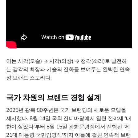
이는 시각(모습) → 시각(의상) → 청각(소리)로 발전하
는 감각의 확장과 기술의 진화를 보여주는 완벽한 연속
성 브랜드 스토리다.
국가 차원의 브랜드 경험 설계
2025년 광복 80주년은 국가 브랜딩의 새로운 모델을
제시했다. 8월 14일 국회 잔디마당에서 열린 전야제 '대
한이 살았다'부터 8월 15일 광화문광장에서 진행된 '제
21대 대통령 국민임명식'까지 이틀에 걸친 연속적 브랜