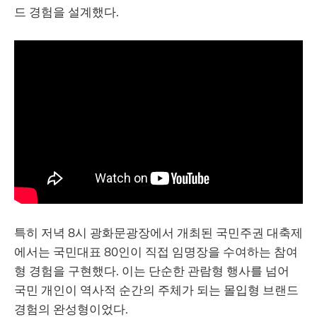
드 경험을 설계했다.
특히 저녁 8시 광화문광장에서 개최된 국민주권 대축제
에서는 국민대표 80인이 직접 임명장을 수여하는 참여
형 경험을 구현했다. 이는 단순한 관람형 행사를 넘어
국민 개인이 역사적 순간의 주체가 되는 몰입형 브랜드
경험의 완성형이었다.