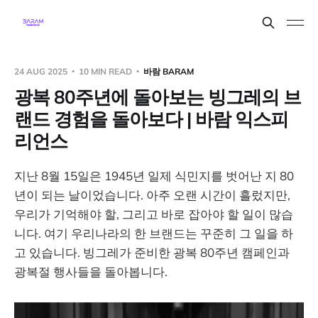
24 AUG 2025
10 MIN READ
바람 BARAM
광복 80주년에 돌아보는 빙그레의 브
랜드 경험을 돌아보다 | 바람 익스피
리언스
지난 8월 15일은 1945년 일제 식민지를 벗어난 지 80
년이 되는 날이었습니다. 아주 오랜 시간이 흘렀지만,
우리가 기억해야 할, 그리고 바로 잡아야 할 일이 많습
니다. 여기 우리나라의 한 브랜드는 꾸준히 그 일을 하
고 있습니다. 빙그레가 준비한 광복 80주년 캠페인과
광복절 행사들을 돌아봅니다.