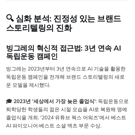
🔍 심화 분석: 진정성 있는 브랜드
스토리텔링의 진화
빙그레의 혁신적 접근법: 3년 연속 AI
독립운동 캠페인
빙그레는 2023년부터 3년 연속으로 AI 기술을 활용한
독립운동 캠페인을 전개해 브랜드 스토리텔링의 새로
운 모델을 제시했다.
🎓 2023년 '세상에서 가장 늦은 졸업식'
: 독립운동으로
퇴학당한 학생들의 젊은 시절 모습을 AI로 복원해 명예
졸업식을 개최. '2024 유튜브 웍스 어워즈'에서 베스트
AI 파이오니어·베스트 소셜 액츠 부문 수상.