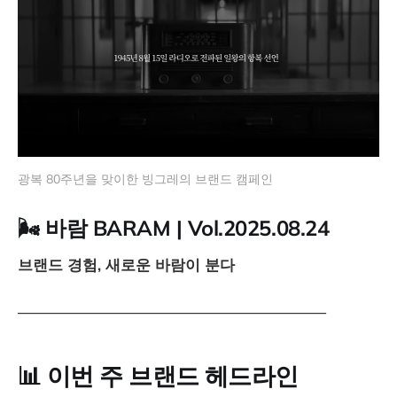
광복 80주년을 맞이한 빙그레의 브랜드 캠페인
🌬️ 바람 BARAM | Vol.2025.08.24
브랜드 경험, 새로운 바람이 분다
─────────────────────────────
📊 이번 주 브랜드 헤드라인