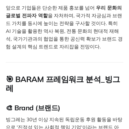
앞으로 기업들은 단순한 제품 홍보를 넘어
우리 문화의
글로벌 전파자 역할
을 자처하며, 국가적 자긍심과 브랜
드 가치를 동시에 높이는 전략을 구사할 것이다. 특히
AI 기술을 활용한 역사 복원, 전통 문화의 현대적 재해
석, 국가기관과의 협업을 통한 공신력 확보가 브랜드 경
험 설계의 핵심 트렌드로 자리잡을 전망이다.
🎯 BARAM 프레임워크 분석_빙그
레
🎨 Brand (브랜드)
빙그레는 30년 이상 지속된 독립운동 후원 활동을 바탕
으로 '진정성 있는 사회적 책임 기업'이라는 브랜드 아