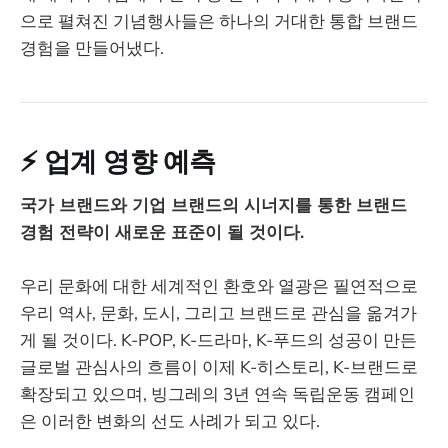
으로 펼쳐진 기념행사들은 하나의 거대한 통합 브랜드
경험을 만들어냈다.
⚡ 업계 영향 예측
국가 브랜드와 기업 브랜드의 시너지를 통한 브랜드
경험 전략이 새로운 표준이 될 것이다.
우리 문화에 대한 세계적인 환호와 열광은 필연적으로
우리 역사, 문화, 도시, 그리고 브랜드로 관심을 옮겨가
게 될 것이다. K-POP, K-드라마, K-푸드의 성공이 만든
글로벌 관심사의 흐름이 이제 K-히스토리, K-브랜드로
확장되고 있으며, 빙그레의 3년 연속 독립운동 캠페인
은 이러한 변화의 선도 사례가 되고 있다.