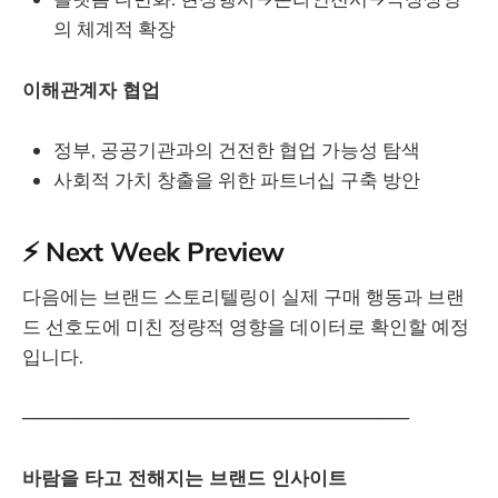
의 체계적 확장
이해관계자 협업
정부, 공공기관과의 건전한 협업 가능성 탐색
사회적 가치 창출을 위한 파트너십 구축 방안
⚡ Next Week Preview
다음에는 브랜드 스토리텔링이 실제 구매 행동과 브랜
드 선호도에 미친 정량적 영향을 데이터로 확인할 예정
입니다.
─────────────────────────────
바람을 타고 전해지는 브랜드 인사이트