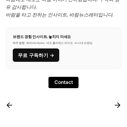
유 감사합니다.
바람을 타고 전하는 인사이트, 바람뉴스레터입니다.
브랜드 경험 인사이트, 놓치지 마세요
매주 발행 · BARAM Matrix · 네오 폴리매스 라이프 · AI 시대 브랜딩
무료 구독하기 →
Contact