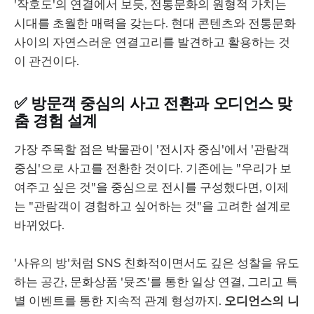
'작호도'의 연결에서 보듯, 전통문화의 원형적 가치는
시대를 초월한 매력을 갖는다. 현대 콘텐츠와 전통문화
사이의 자연스러운 연결고리를 발견하고 활용하는 것
이 관건이다.
✅ 방문객 중심의 사고 전환과 오디언스 맞
춤 경험 설계
가장 주목할 점은 박물관이 '전시자 중심'에서 '관람객
중심'으로 사고를 전환한 것이다. 기존에는 "우리가 보
여주고 싶은 것"을 중심으로 전시를 구성했다면, 이제
는 "관람객이 경험하고 싶어하는 것"을 고려한 설계로
바뀌었다.
'사유의 방'처럼 SNS 친화적이면서도 깊은 성찰을 유도
하는 공간, 문화상품 '뮷즈'를 통한 일상 연결, 그리고 특
별 이벤트를 통한 지속적 관계 형성까지.
오디언스의 니