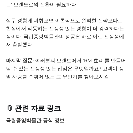
는' 브랜드로의 전환이 필요하다.
실무 경험에 비춰보면 이론적으로 완벽한 전략보다는
현실에서 작동하는 진정성 있는 경험이 더 강력하다는
점이다. 국립중앙박물관의 성공은 바로 이런 진정성에
서 출발했다.
마지막 질문
: 여러분의 브랜드에서 'RM 효과'를 만들어
낼 수 있는 진정성 있는 접점은 무엇일까요? 고객이 정
말 사랑할 수밖에 없는 그 무언가를 찾아보시길.
📎 관련 자료 링크
국립중앙박물관 공식 정보