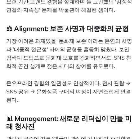
오랜 기간 브랜드 경험을 설계하며 늘 고민했던 '감정적
연결의 지속성' 문제를 박물관이 해결한 셈이다.
⚖️ Alignment: 보존 사명과 대중화의 균형
가장 어려운 과제였을 '문화재 보존'이라는 본연의 사명
과 '대중적 접근성' 사이의 균형을 훌륭히 맞췄다. 보안
검색대 도입으로 문화재 보호를 강화하면서도, SNS 친
화적 공간 설계로 젊은 세대의 참여를 유도했다.
온오프라인 경험의 일관성도 인상적이다. 전시 관람 →
SNS 공유 → 문화상품 구매의 여정이 자연스럽게 연결
된다.
📊 Management: 새로운 리더십이 만들 미
래 청사진
관람객 급증에 따른 '대국민 관심에 감사하며 관람환경