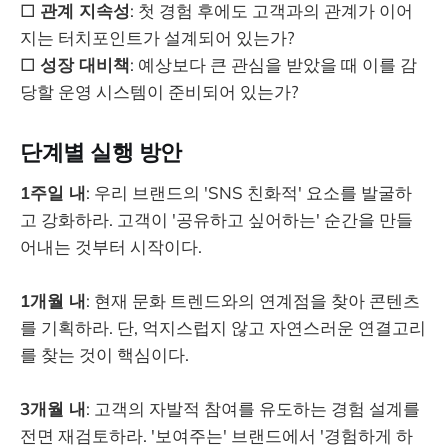
□
관계 지속성
: 첫 경험 후에도 고객과의 관계가 이어
지는 터치포인트가 설계되어 있는가?
□
성장 대비책
: 예상보다 큰 관심을 받았을 때 이를 감
당할 운영 시스템이 준비되어 있는가?
단계별 실행 방안
1주일 내
: 우리 브랜드의 'SNS 친화적' 요소를 발굴하
고 강화하라. 고객이 '공유하고 싶어하는' 순간을 만들
어내는 것부터 시작이다.
1개월 내
: 현재 문화 트렌드와의 연계점을 찾아 콘텐츠
를 기획하라. 단, 억지스럽지 않고 자연스러운 연결고리
를 찾는 것이 핵심이다.
3개월 내
: 고객의 자발적 참여를 유도하는 경험 설계를
전면 재검토하라. '보여주는' 브랜드에서 '경험하게 하