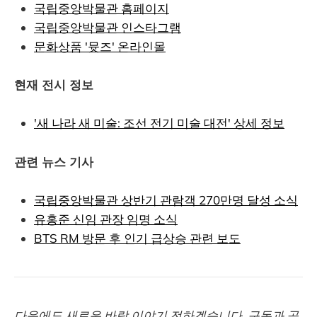
국립중앙박물관 홈페이지
국립중앙박물관 인스타그램
문화상품 '뮷즈' 온라인몰
현재 전시 정보
'새 나라 새 미술: 조선 전기 미술 대전' 상세 정보
관련 뉴스 기사
국립중앙박물관 상반기 관람객 270만명 달성 소식
유홍준 신임 관장 임명 소식
BTS RM 방문 후 인기 급상승 관련 보도
다음에도 새로운 바람 이야기 전하겠습니다. 구독과 공