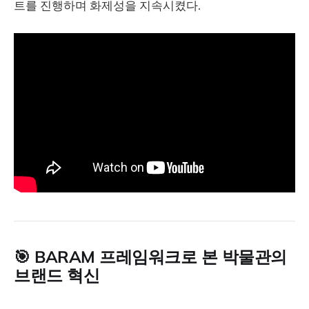
트를 진행하며 화제성을 지속시켰다.
🎯 BARAM 프레임워크로 본 박물관의
브랜드 혁신