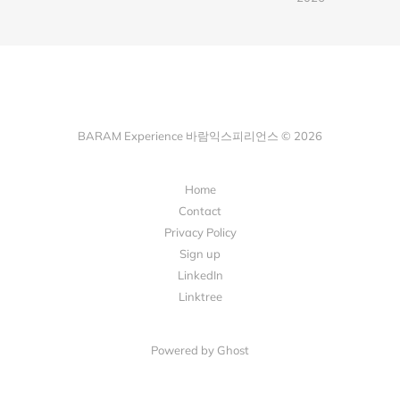
BARAM Experience 바람익스피리언스 © 2026
Home
Contact
Privacy Policy
Sign up
LinkedIn
Linktree
Powered by Ghost