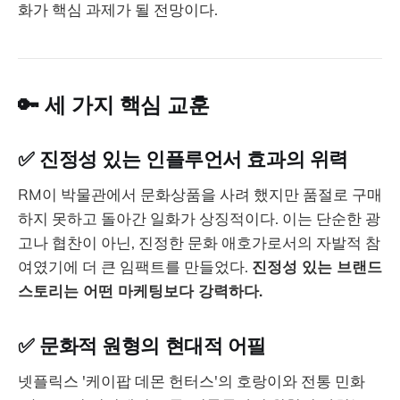
화가 핵심 과제가 될 전망이다.
🔑 세 가지 핵심 교훈
✅ 진정성 있는 인플루언서 효과의 위력
RM이 박물관에서 문화상품을 사려 했지만 품절로 구매
하지 못하고 돌아간 일화가 상징적이다. 이는 단순한 광
고나 협찬이 아닌, 진정한 문화 애호가로서의 자발적 참
여였기에 더 큰 임팩트를 만들었다.
진정성 있는 브랜드
스토리는 어떤 마케팅보다 강력하다.
✅ 문화적 원형의 현대적 어필
넷플릭스 '케이팝 데몬 헌터스'의 호랑이와 전통 민화