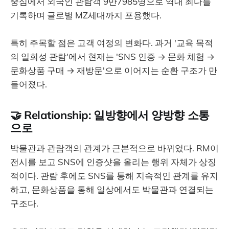
중심에서 외국인 관람객 9만7985명으로 역대 최다를
기록하며 글로벌 MZ세대까지 포용했다.
특히 주목할 점은 고객 여정의 변화다. 과거 '교육 목적
의 일회성 관람'에서 현재는 'SNS 인증 → 문화 체험 →
문화상품 구매 → 재방문'으로 이어지는 순환 구조가 만
들어졌다.
🤝 Relationship: 일방향에서 양방향 소통
으로
박물관과 관람객의 관계가 근본적으로 바뀌었다. RM이
전시를 보고 SNS에 인증샷을 올리는 행위 자체가 상징
적이다. 관람 후에도 SNS를 통해 지속적인 관계를 유지
하고, 문화상품을 통해 일상에서도 박물관과 연결되는
구조다.