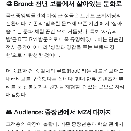
🎨 Brand: 천년 보물에서 살아있는 문화로
국립중앙박물관의 가장 큰 성공은 브랜드 포지셔닝의
전환이다. 기존의 '엄숙한 문화재 보존 기관'에서 '살아
숨 쉬는 문화 체험 공간'으로 거듭났다. 특히 '사유의
방'은 BTS RM 방문으로 더욱 유명해졌다. 이는 단순한
전시 공간이 아니라 '성찰과 영감을 주는 브랜드 경
험'으로 재탄생한 것이다.
더 중요한 건 'K-컬처의 루트(Root)'라는 새로운 브랜드
내러티브를 구축했다는 점이다. 현대 한류 콘텐츠가 뿌
리를 둔 전통문화의 원형을 체험할 수 있는 곳으로 자리
매김했다.
👥 Audience: 중장년에서 MZ세대까지
고객층의 확장이 놀랍다. 기존 중장년층과 학술 관계자