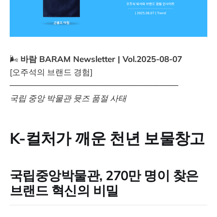
🌬️
바람 BARAM Newsletter | Vol.2025-08-07
[오주석의 브랜드 경험]
─────────────────────────────
국립 중앙 박물관 뮷즈 품절 사태
K-컬처가 깨운 천년 보물창고
국립중앙박물관, 270만 명이 찾은
브랜드 혁신의 비밀