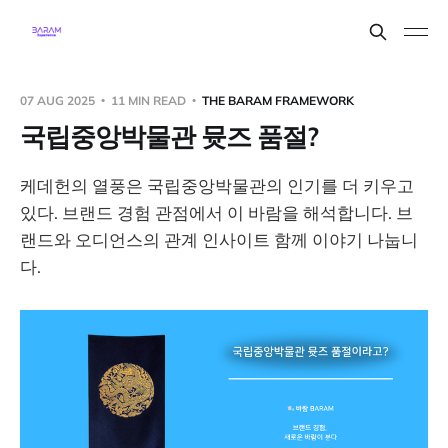
07 AUG 2025
11 MIN READ
THE BARAM FRAMEWORK
국립중앙박물관 뮷즈 품절?
케데헌의 열풍은 국립중앙박물관의 인기를 더 키우고
있다. 브랜드 경험 관점에서 이 바람을 해석합니다. 브
랜드와 오디언스의 관계 인사이트 함께 이야기 나눕니
다.