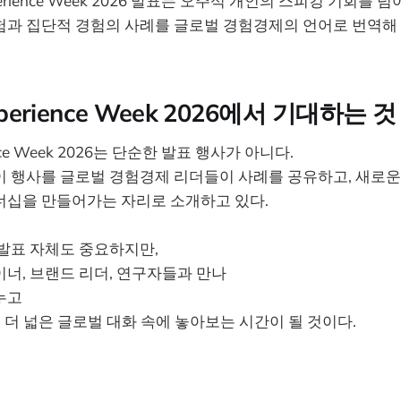
xperience Week 2026 발표는 오주석 개인의 스피킹 기회를
험과 집단적 경험의 사례를 글로벌 경험경제의 언어로 번역해
xperience Week 2026에서 기대하는 것
ience Week 2026는 단순한 발표 행사가 아니다.
이 행사를 글로벌 경험경제 리더들이 사례를 공유하고, 새로운
너십을 만들어가는 자리로 소개하고 있다.
 발표 자체도 중요하지만,
너, 브랜드 리더, 연구자들과 만나
누고
 더 넓은 글로벌 대화 속에 놓아보는 시간이 될 것이다.