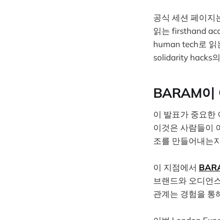
공식 세션 페이지는 이 
읽는 firsthand a
human tech로
solidarity h
BARAM이
이 발표가 중요한 
이것은 사람들이 어
조를 만들어내는지
이 지점에서
BAR
브랜드와 오디언스
관계는 경험을 통해