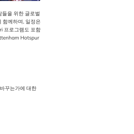
람들을 위한 글로벌
이 함께하며, 일정은
fari 프로그램도 포함
ottenham Hotspur
로 바꾸는가에 대한