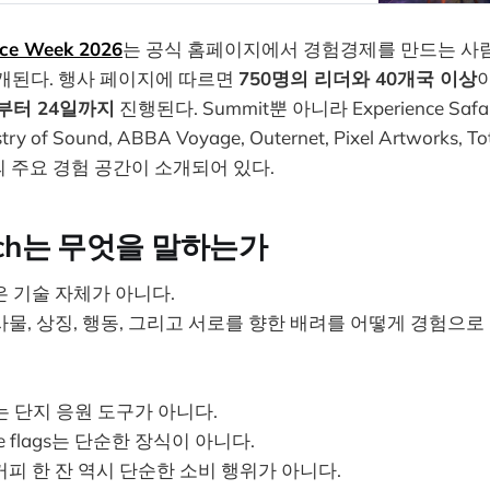
nce Week 2026
는 공식 홈페이지에서 경험경제를 만드는 사
 소개된다. 행사 페이지에 따르면
750명의 리더와 40개국 이상
일부터 24일까지
진행된다. Summit뿐 아니라 Experience Sa
y of Sound, ABBA Voyage, Outernet, Pixel Artworks, T
던의 주요 경험 공간이 소개되어 있다.
ech는 무엇을 말하는가
 기술 자체가 아니다.
물, 상징, 행동, 그리고 서로를 향한 배려를 어떻게 경험으
icks는 단지 응원 도구가 아니다.
 flags는 단순한 장식이 아니다.
피 한 잔 역시 단순한 소비 행위가 아니다.