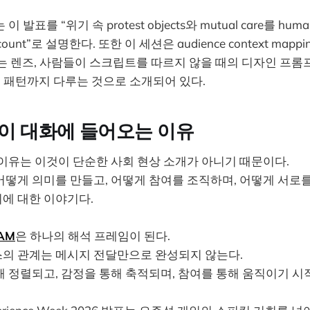
발표를 “위기 속 protest objects와 mutual care를 human 
ccount”로 설명한다. 또한 이 세션은 audience context mappin
 읽는 렌즈, 사람들이 스크립트를 따르지 않을 때의 디자인 프롬프트,
acks의 패턴까지 다루는 것으로 소개되어 있다.
 이 대화에 들어오는 이유
이유는 이것이 단순한 사회 현상 소개가 아니기 때문이다.
떻게 의미를 만들고, 어떻게 참여를 조직하며, 어떻게 서로를
에 대한 이야기다.
AM
은 하나의 해석 프레임이 된다.
의 관계는 메시지 전달만으로 완성되지 않는다.
 정렬되고, 감정을 통해 축적되며, 참여를 통해 움직이기 시