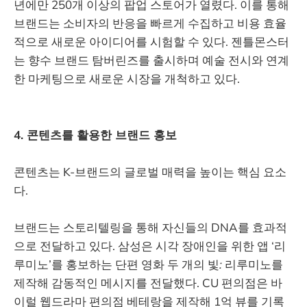
년에만 250개 이상의 팝업 스토어가 열렸다. 이를 통해
브랜드는 소비자의 반응을 빠르게 수집하고 비용 효율
적으로 새로운 아이디어를 시험할 수 있다. 젠틀몬스터
는 향수 브랜드 탐버린즈를 출시하며 예술 전시와 연계
한 마케팅으로 새로운 시장을 개척하고 있다.
4. 콘텐츠를 활용한 브랜드 홍보
콘텐츠는 K-브랜드의 글로벌 매력을 높이는 핵심 요소
다.
브랜드는 스토리텔링을 통해 자신들의 DNA를 효과적
으로 전달하고 있다. 삼성은 시각 장애인을 위한 앱 ‘리
루미노’를 홍보하는 단편 영화 두
개의
빛
:
리루미노를
제작해 감동적인 메시지를 전달했다. CU 편의점은 바
이럴 웹드라마 편의점
베테랑을 제작해 1억 뷰를 기록