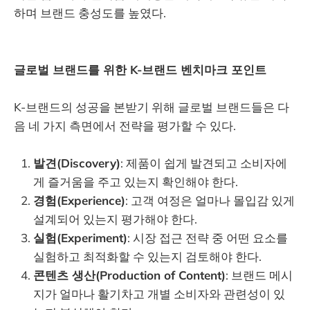
하며 브랜드 충성도를 높였다.
글로벌 브랜드를 위한 K-브랜드 벤치마크 포인트
K-브랜드의 성공을 본받기 위해 글로벌 브랜드들은 다
음 네 가지 측면에서 전략을 평가할 수 있다.
발견(Discovery)
: 제품이 쉽게 발견되고 소비자에
게 즐거움을 주고 있는지 확인해야 한다.
경험(Experience)
: 고객 여정은 얼마나 몰입감 있게
설계되어 있는지 평가해야 한다.
실험(Experiment)
: 시장 접근 전략 중 어떤 요소를
실험하고 최적화할 수 있는지 검토해야 한다.
콘텐츠 생산(Production of Content)
: 브랜드 메시
지가 얼마나 활기차고 개별 소비자와 관련성이 있