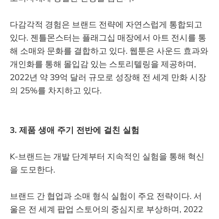
다감각적 경험은 브랜드 전략에 자연스럽게 통합되고
있다. 젠틀몬스터는 플래그십 매장에서 아트 전시를 통
해 소매와 문화를 결합하고 있다. 웹툰은 사운드 효과와
개인화를 통해 몰입감 있는 스토리텔링을 제공하며,
2022년 약 39억 달러 규모로 성장해 전 세계 만화 시장
의 25%를 차지하고 있다.
3. 제품 생애 주기 전반에 걸친 실험
K-브랜드는 개발 단계부터 지속적인 실험을 통해 혁신
을 도모한다.
브랜드 간 협업과 소매 형식 실험이 주요 전략이다. 서
울은 전 세계 팝업 스토어의 중심지로 부상하며, 2022