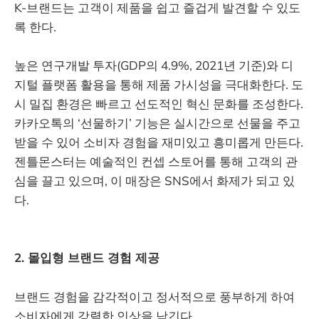
K-브랜드는 고객이 제품을 쉽고 즐겁게 발견할 수 있도
록 한다.
높은 연구개발 투자(GDP의 4.9%, 2021년 기준)와 디
지털 플랫폼 활용을 통해 제품 가시성을 극대화한다. 도
시 밀집 환경은 빠르고 선도적인 혁신 문화를 조성한다.
카카오톡의 ‘선물하기’ 기능은 실시간으로 선물을 주고
받을 수 있어 소비자 경험을 재미있고 흥미롭게 만든다.
젠틀몬스터는 예술적인 컨셉 스토어를 통해 고객의 관
심을 끌고 있으며, 이 매장은 SNS에서 화제가 되고 있
다.
2. 몰입형 브랜드 경험 제공
브랜드 경험을 감각적이고 정서적으로 풍부하게 하여
소비자에게 강렬한 인상을 남긴다.