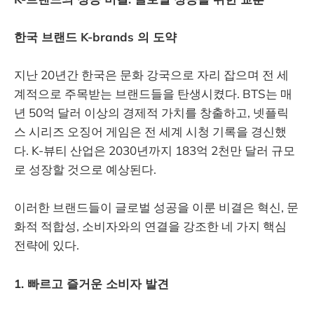
한국 브랜드 K-brands 의 도약
지난 20년간 한국은 문화 강국으로 자리 잡으며 전 세
계적으로 주목받는 브랜드들을 탄생시켰다. BTS는 매
년 50억 달러 이상의 경제적 가치를 창출하고, 넷플릭
스 시리즈 오징어
게임은 전 세계 시청 기록을 경신했
다. K-뷰티 산업은 2030년까지 183억 2천만 달러 규모
로 성장할 것으로 예상된다.
이러한 브랜드들이 글로벌 성공을 이룬 비결은 혁신, 문
화적 적합성, 소비자와의 연결을 강조한 네 가지 핵심
전략에 있다.
1. 빠르고 즐거운 소비자 발견