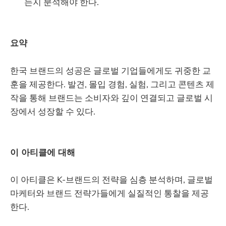
는지 분석해야 한다.
요약
한국 브랜드의 성공은 글로벌 기업들에게도 귀중한 교
훈을 제공한다. 발견, 몰입 경험, 실험, 그리고 콘텐츠 제
작을 통해 브랜드는 소비자와 깊이 연결되고 글로벌 시
장에서 성장할 수 있다.
이 아티클에 대해
이 아티클은 K-브랜드의 전략을 심층 분석하며, 글로벌
마케터와 브랜드 전략가들에게 실질적인 통찰을 제공
한다.