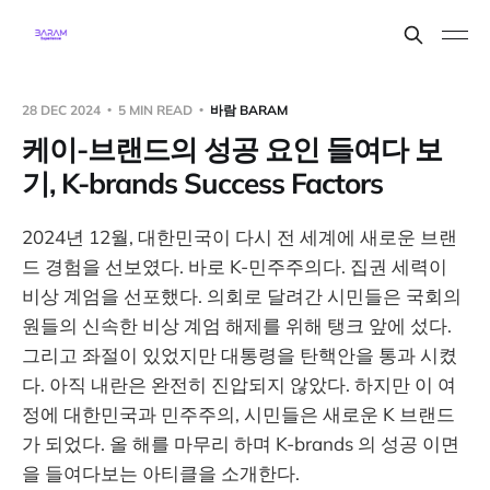
28 DEC 2024
5 MIN READ
바람 BARAM
케이-브랜드의 성공 요인 들여다 보
기, K-brands Success Factors
2024년 12월, 대한민국이 다시 전 세계에 새로운 브랜
드 경험을 선보였다. 바로 K-민주주의다. 집권 세력이
비상 계엄을 선포했다. 의회로 달려간 시민들은 국회의
원들의 신속한 비상 계엄 해제를 위해 탱크 앞에 섰다.
그리고 좌절이 있었지만 대통령을 탄핵안을 통과 시켰
다. 아직 내란은 완전히 진압되지 않았다. 하지만 이 여
정에 대한민국과 민주주의, 시민들은 새로운 K 브랜드
가 되었다. 올 해를 마무리 하며 K-brands 의 성공 이면
을 들여다보는 아티클을 소개한다.