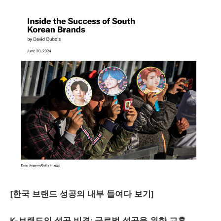
[한국 브랜드 성공의 내부 들여다 보기]
K-브랜드의 성공 비결: 글로벌 성공을 위한 교훈