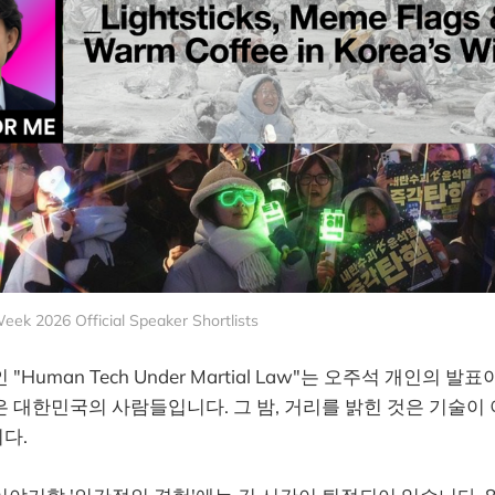
ek 2026 Official Speaker Shortlists
Human Tech Under Martial Law"는 오주석 개인의 발
 대한민국의 사람들입니다. 그 밤, 거리를 밝힌 것은 기술이
다.