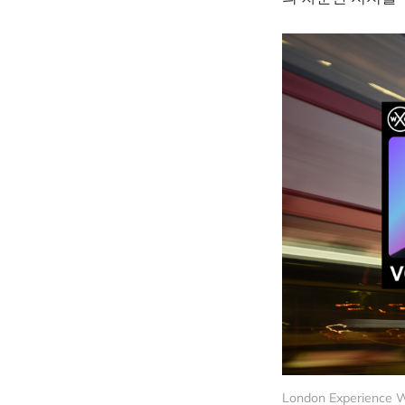
London Experience We