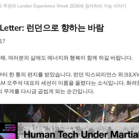
관의 London Experience Week 2026에 참석하러 가능 이야기
r's Letter: 런던으로 향하는 바람
죠?
의 해, 여러분의 삶에도 에너지와 행복이 함께 하길 바랍니다.
터 한 통의 편지를 받았습니다. 런던 익스피리언스 위크(LXW
AM 오주석 대표의 세션이 이름을 올렸다는 소식입니다. 화려
의 무게를 다시금 곱씹게 되는 순간입니다.