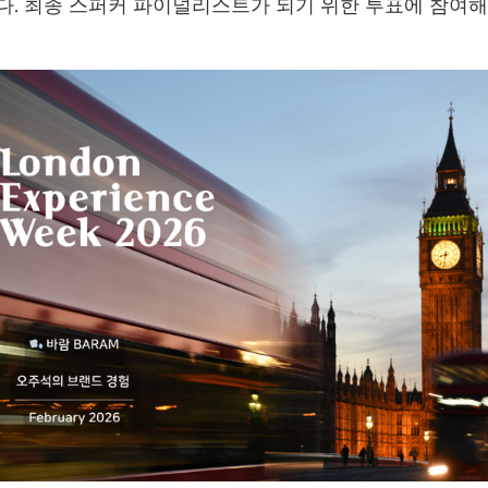
. 최종 스퍼커 파이널리스트가 되기 위한 투표에 참여해