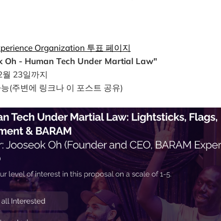
xperience Organization 투표 페이지
k Oh - Human Tech Under Martial Law"
 2월 23일까지
능(주변에 링크나 이 포스트 공유)