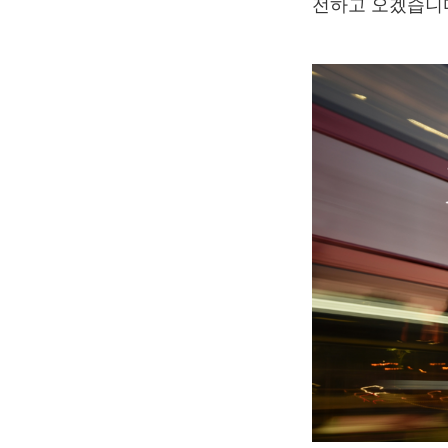
전하고 오겠습니다