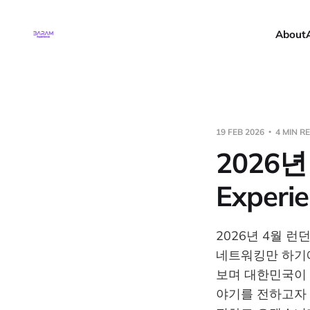
About
19 FEB 2026
4 MIN R
2026년 
Experi
2026년 4월 
네트워킹만 하기에
보며 대한민국이
야기를 전하고자 