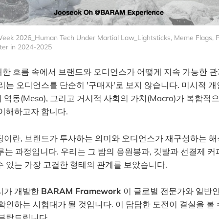
eek 2026_Human Tech Under Martial Law_Lightsticks, Meme Flags, P
nter in 2024-2025
거대한 흐름 속에서 브랜드와 오디언스가 어떻게 지속 가능한 
리는 오디언스를 단순히 '구매자'로 보지 않습니다. 미시적 개인의 
역동(Meso), 그리고 거시적 사회의 가치(Macro)가 복합적
 이해하고자 합니다.
딩이란, 브랜드가 투사하는 의미와 오디언스가 재구성하는 해
을 이루는 과정입니다. 우리는 그 밤의 응원봉과, 깃발과 선결제 
수 있는 가장 고결한 형태의 관계를 보았습니다.
리가 개발한
BARAM Framework
이 글로벌 전문가와 일반
확인하는 시험대가 될 것입니다. 이 담담한 도전이 결실을 볼 
 부탁드립니다.