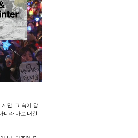
표이지만, 그 속에 담
 아니라 바로 대한