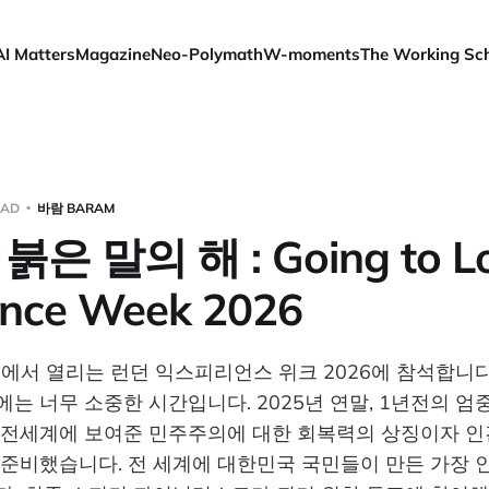
AI Matters
Magazine
Neo-Polymath
W-moments
The Working Sc
EAD
바람 BARAM
붉은 말의 해 : Going to L
ence Week 2026
런던에서 열리는 런던 익스피리언스 위크 2026에 참석합니
는 너무 소중한 시간입니다. 2025년 연말, 1년전의 엄
 전세계에 보여준 민주주의에 대한 회복력의 상징이자 인
준비했습니다. 전 세계에 대한민국 국민들이 만든 가장 