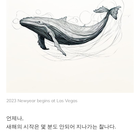
2023 Newyear begins at Las Vegas
언제나,
새해의 시작은 몇 분도 안되어 지나가는 찰나다.