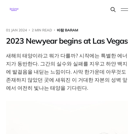
01 JAN 2024
2 MIN READ
바람 BARAM
2023 Newyear begins at Las Vegas
새해의 태양이라고 뭐가 다를까? 시작에는 특별한 에너
지가 동반한다. 그간의 실수와 실패를 지우고 하얀 백지
에 발걸음을 내딛는 느낌이다. 사막 한가운데 아무것도
존재하지 않았던 곳에 새워진 이 거대한 자본의 성벽 앞
에서 여전히 빛나는 태양을 기다린다.