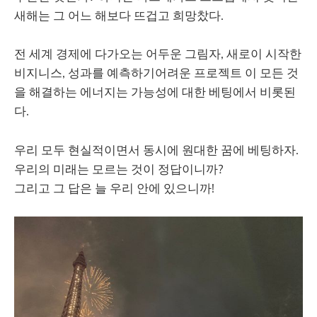
새해는 그 어느 해보다 뜨겁고 희망찼다.
전 세계 경제에 다가오는 어두운 그림자, 새로이 시작한
비지니스, 성과를 예측하기어려운 프로젝트 이 모든 것
을 해결하는 에너지는 가능성에 대한 베팅에서 비롯된
다.
우리 모두 현실적이면서 동시에 원대한 꿈에 베팅하자.
우리의 미래는 모르는 것이 정답이니까?
그리고 그 답은 늘 우리 안에 있으니까!