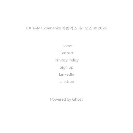
BARAM Experience 바람익스피리언스 © 2026
Home
Contact
Privacy Policy
Sign up
LinkedIn
Linktree
Powered by Ghost