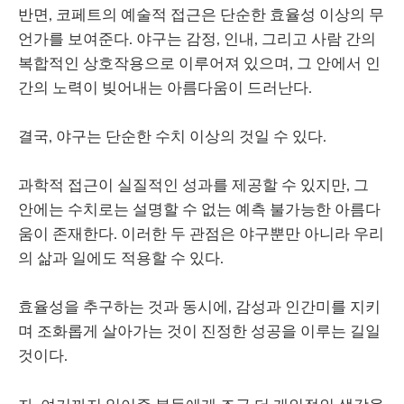
반면, 코페트의 예술적 접근은 단순한 효율성 이상의 무
언가를 보여준다. 야구는 감정, 인내, 그리고 사람 간의
복합적인 상호작용으로 이루어져 있으며, 그 안에서 인
간의 노력이 빚어내는 아름다움이 드러난다.
결국, 야구는 단순한 수치 이상의 것일 수 있다.
과학적 접근이 실질적인 성과를 제공할 수 있지만, 그
안에는 수치로는 설명할 수 없는 예측 불가능한 아름다
움이 존재한다. 이러한 두 관점은 야구뿐만 아니라 우리
의 삶과 일에도 적용할 수 있다.
효율성을 추구하는 것과 동시에, 감성과 인간미를 지키
며 조화롭게 살아가는 것이 진정한 성공을 이루는 길일
것이다.