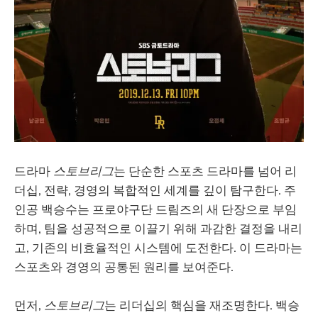
드라마
스토브리그
는 단순한 스포츠 드라마를 넘어 리
더십, 전략, 경영의 복합적인 세계를 깊이 탐구한다. 주
인공 백승수는 프로야구단 드림즈의 새 단장으로 부임
하며, 팀을 성공적으로 이끌기 위해 과감한 결정을 내리
고, 기존의 비효율적인 시스템에 도전한다. 이 드라마는
스포츠와 경영의 공통된 원리를 보여준다.
먼저,
스토브리그
는 리더십의 핵심을 재조명한다. 백승