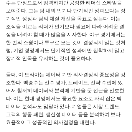
수는 단장으로서 엄격하지만 공정한 리더십 스타일을
보여준다. 그는 팀 내의 인기나 단기적인 성과보다는 장
기적인 성장과 팀의 체질 개선을 목표로 삼는다. 이는
조직을 이끄는 리더가 인기보다 필요에 따라 어려운 결
정을 내려야 할 때가 많음을 시사한다. 야구 경기에서는
한 번의 스윙이나 투구로 모든 것이 결정되지 않는 것처
럼, 기업 경영에서도 단기적인 성과에만 집착하지 않고
장기적 안목을 유지하는 것이 중요하다.
둘째, 이 드라마는 데이터 기반 의사결정의 중요성을 강
조한다. 백승수는 선수 평가, 트레이드, 전략 수립에 있
어서 철저히 데이터와 분석에 기반을 둔 접근을 선호한
다. 이는 현대 경영에서도 중요한 요소로 자리 잡은 빅
데이터 분석과도 맞닿아 있다. 기업들은 시장 트렌드,
고객의 행동 패턴, 생산성 데이터 등을 분석하여 보다
효율적이고 성공적인 의사결정을 내린다.