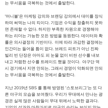
는 무서움을 극복하는 것에서 출발한다.
'머니볼'은 마케팅 강의와 브랜딩 강의에서 대미를 장식
하며 써먹는 나의 킥이다. 기업은 수익을 창출하지 못하
면 존재할 수 없다. 하지만 부족한 자원으로 경쟁해야
하는 리더는 가능한 모든 방법을 동원한다. 데이터와 확
률은 의사결정의 기반이다. 이에 따라 과감한 결정에는
인간미는 들어올 틈이 없다. 브레드 피트가 아닌 진짜
빌리 빈 단장은 아마도 피 눈물 없이 비싼 선수를 내보
내고 저렴한 선수를 트레이드 했을 것이다. 야구단 역
시 경기에서 지면 안되는, 그래서 경영이 악화되면 안되
는 무서움을 극복하는 것에서 출발한다.
지난 2019년 SBS 를 통해 방영된 '스토브리그'는 또 다
른 야구의 모습을 보여줬다. 우리가 무대에서 만나는 광
경은 실제 많은 사람들이 무대 뒤에서 노력한 결과다.
기업의 성과와 마찬가지로 야구의 승리는 보이지 않는