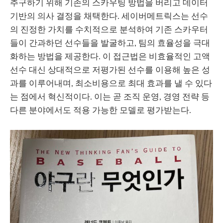
추구하기 위해 기존의 스카우팅 방법을 버리고 데이터
기반의 의사 결정을 채택한다. 세이버메트릭스는 선수
의 진정한 가치를 수치적으로 분석하여 기존 스카우터
들이 간과하던 선수들을 발굴하고, 팀의 효율성을 극대
화하는 방법을 제공한다. 이 접근법은 비효율적인 고액
선수 대신 상대적으로 저평가된 선수를 이용해 높은 성
과를 이루어내며, 최소비용으로 최대 효과를 낼 수 있다
는 점에서 혁신적이다. 이는 곧 조직 운영, 경영 전략 등
다른 분야에서도 적용 가능한 모델로 평가받는다.