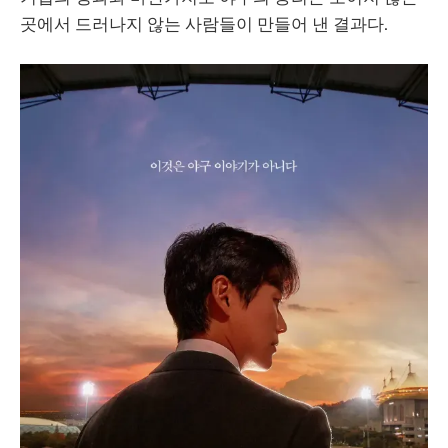
곳에서 드러나지 않는 사람들이 만들어 낸 결과다.