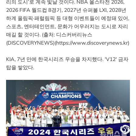
리의 도시’로 계속 빛날 것이다. NBA 올스타전 2026,
2026 FIFA 월드컵 8경기, 2027년 슈퍼볼 LXI, 2028년
하계 올림픽·패럴림픽 등 대형 이벤트들이 예정돼 있어,
스포츠, 엔터테인먼트, 문화가 어우러지는 도시로 자리
매길 할 것이다. (출처: 디스커버리뉴스
(DISCOVERYNEWS)(https://www.discoverynews.kr)
KIA, 7년 만에 한국시리즈 우승을 차지했다. 'V12' 금자
탑을 쌓았다.