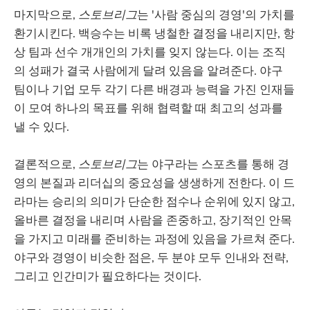
마지막으로,
스토브리그
는 '사람 중심의 경영'의 가치를
환기시킨다. 백승수는 비록 냉철한 결정을 내리지만, 항
상 팀과 선수 개개인의 가치를 잊지 않는다. 이는 조직
의 성패가 결국 사람에게 달려 있음을 알려준다. 야구
팀이나 기업 모두 각기 다른 배경과 능력을 가진 인재들
이 모여 하나의 목표를 위해 협력할 때 최고의 성과를
낼 수 있다.
결론적으로,
스토브리그
는 야구라는 스포츠를 통해 경
영의 본질과 리더십의 중요성을 생생하게 전한다. 이 드
라마는 승리의 의미가 단순한 점수나 순위에 있지 않고,
올바른 결정을 내리며 사람을 존중하고, 장기적인 안목
을 가지고 미래를 준비하는 과정에 있음을 가르쳐 준다.
야구와 경영이 비슷한 점은, 두 분야 모두 인내와 전략,
그리고 인간미가 필요하다는 것이다.