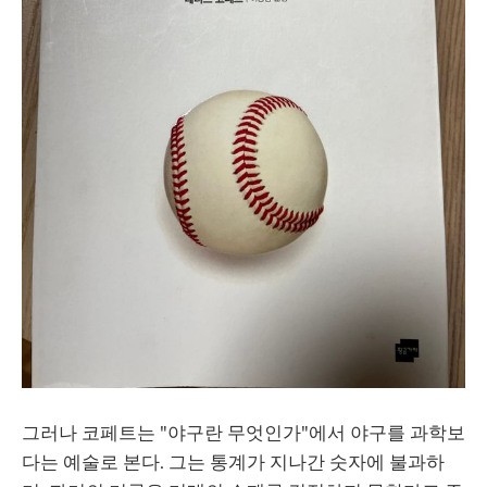
그러나 코페트는 "야구란 무엇인가"에서 야구를 과학보
다는 예술로 본다. 그는 통계가 지나간 숫자에 불과하