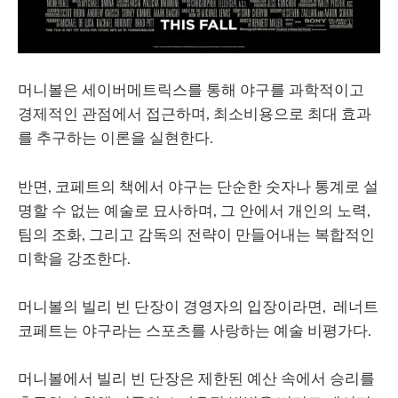
머니볼은 세이버메트릭스를 통해 야구를 과학적이고
경제적인 관점에서 접근하며, 최소비용으로 최대 효과
를 추구하는 이론을 실현한다.
반면, 코페트의 책에서 야구는 단순한 숫자나 통계로 설
명할 수 없는 예술로 묘사하며, 그 안에서 개인의 노력,
팀의 조화, 그리고 감독의 전략이 만들어내는 복합적인
미학을 강조한다.
머니볼의 빌리 빈 단장이 경영자의 입장이라면, 레너트
코페트는 야구라는 스포츠를 사랑하는 예술 비평가다.
머니볼에서 빌리 빈 단장은 제한된 예산 속에서 승리를