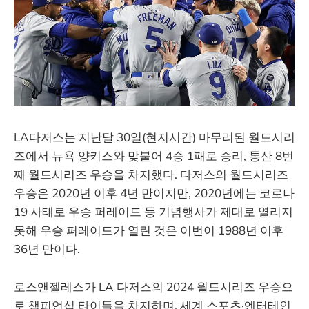
LA다저스는 지난달 30일(현지시간) 마무리된 월드시리
즈에서 뉴욕 양키스와 맞붙어 4승 1패로 승리, 통산 8번
째 월드시리즈 우승을 차지했다. 다저스의 월드시리즈
우승은 2020년 이후 4년 만이지만, 2020년에는 코로나
19 사태로 우승 퍼레이드 등 기념행사가 제대로 열리지
못해 우승 퍼레이드가 열린 것은 이번이 1988년 이후
36년 만이다.
로스앤젤레스가 LA 다저스의 2024 월드시리즈 우승으
로 챔피언십 타이틀을 차지하며, 세계 스포츠·엔터테인