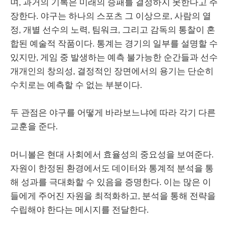
며, 과거의 기록은 미래의 승패를 결정하지 못한다고 주
장한다. 야구는 하나의 스포츠 그 이상으로, 사람의 열
정, 개별 선수의 노력, 팀워크, 그리고 감독의 통찰이 혼
합된 예술적 작품이다. 통계는 경기의 일부를 설명할 수
있지만, 게임 중 발생하는 예측 불가능한 순간들과 선수
개개인의 창의성, 결정적인 장면에서의 용기는 단순히
수치로는 예측할 수 없는 부분이다.
두 관점은 야구를 어떻게 바라보느냐에 따라 각기 다른
교훈을 준다.
머니볼은 현대 사회에서 효율성의 중요성을 보여준다.
자원이 한정된 환경에서도 데이터와 통계적 분석을 통
해 성과를 극대화할 수 있음을 증명한다. 이는 많은 이
들에게 주어진 자원을 최적화하고, 분석을 통해 전략을
수립해야 한다는 메시지를 전달한다.