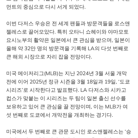
먼트의 중심으로 다시 서게 되었다.
이번 다저스 우승은 전 세계 팬들과 방문객들을 로스앤
젤레스로 끌어모았다. 특히 오타니 쇼헤이와 야마모토
요시노부의 활약은 일본에서 큰 관심을 받으며, 일본이
올해 약 32만 명의 방문객을 기록해 LA의 다섯 번째로
큰 해외 시장으로 자리 잡을 전망이다.
미국 메이저리그(MLB)는 지난 2024년 3월 서울 개막
전에 이어 2025년 정규 시즌을 3월 18일과 19일, ‘도쿄
시리즈’로 시작한다고 발표했다. LA 다저스와 시카고
컵스가 맞붙는 이 시리즈는 두 팀이 일본 출신 선수를
보유하고 있어 큰 관심을 끌 전망이며, 이는 MLB가 여
섯 번째로 도쿄에서 개막전을 개최하는 경기다.
미국에서 두 번째로 큰 관문 도시인 로스앤젤레스는 ‘승