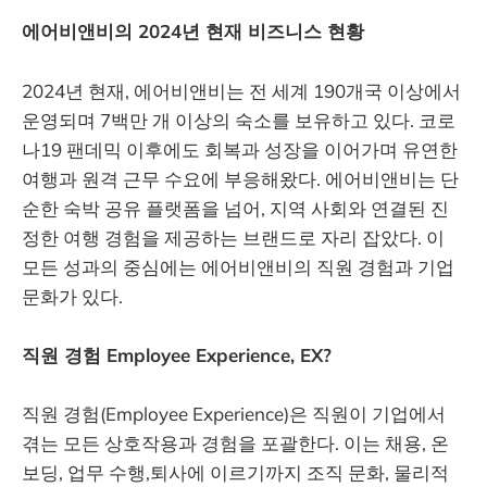
에어비앤비의 2024년 현재 비즈니스 현황
2024년 현재, 에어비앤비는 전 세계 190개국 이상에서
운영되며 7백만 개 이상의 숙소를 보유하고 있다. 코로
나19 팬데믹 이후에도 회복과 성장을 이어가며 유연한
여행과 원격 근무 수요에 부응해왔다. 에어비앤비는 단
순한 숙박 공유 플랫폼을 넘어, 지역 사회와 연결된 진
정한 여행 경험을 제공하는 브랜드로 자리 잡았다. 이
모든 성과의 중심에는 에어비앤비의 직원 경험과 기업
문화가 있다.
직원 경험 Employee Experience, EX?
직원 경험(Employee Experience)은 직원이 기업에서
겪는 모든 상호작용과 경험을 포괄한다. 이는 채용, 온
보딩, 업무 수행,퇴사에 이르기까지 조직 문화, 물리적