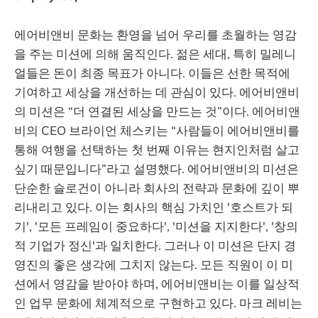
에어비앤비 문화는 환영을 넘어 우리를 초월하는 영감
을 주는 미션에 의해 움직인다. 젊은 세대, 특히 밀레니
얼들은 돈이 최종 목표가 아니다. 이들은 선한 목적에
기여하고 세상을 개선하는 데 관심이 있다. 에어비앤비
의 미션은 “더 연결된 세상을 만드는 것”이다. 에어비앤
비의 CEO 브라이언 체스키는 “사람들이 에어비앤비를
통해 여행을 선택하는 첫 번째 이유는 현지인처럼 살고
싶기 때문입니다”라고 설명했다. 에어비앤비의 미션은
단순한 슬로건이 아니라 회사의 전략과 문화에 깊이 뿌
리내리고 있다. 이는 회사의 핵심 가치인 '호스트가 되
기', '모든 프레임이 중요하다', '미션을 지지한다', '창의
적 기업가 정신'과 일치한다. 그러나 이 미션은 단지 경
영진의 좋은 생각에 그치지 않는다. 모든 직원이 이 미
션에서 영감을 받아야 하며, 에어비앤비는 이를 일상적
인 업무 문화에 체계적으로 구현하고 있다. 마크 레비는