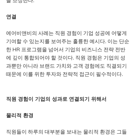
을 조성한다.
연결
에어비앤비의 사례는 직원 경험이 기업 성공에 어떻게
기여할 수 있는지를 보여주는 훌륭한 예시다. 이는 단순
한 HR 프로그램을 넘어서 기업의 비즈니스 전략 전반
에 깊이 통합되어야 할 것이다. 직원 경험은 기업의 성
과뿐만 아니라 브랜드 가치와 고객 경험에도 직결되기
때문에 이를 위한 투자와 전략적 접근이 필수적이다.
직원 경험이 기업의 성과로 연결되기 위해서
물리적
환경
직원들이 하루의 대부분을 보내는 물리적 환경은 그들