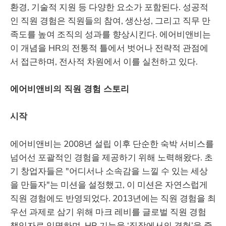
환경, 기술적 지원 등 다양한 요소가 포함된다. 성공적
인 직원 경험은 직원들의 참여, 생산성, 그리고 직무 만
족도를 높여 조직의 성과를 향상시킨다. 에어비앤비는
이 개념을 HR의 전통적 틀에서 벗어나 전략적 관점에
서 접근하며, 전사적 차원에서 이를 실천하고 있다.
에어비앤비의 직원 경험 스토리
시작
에어비앤비는 2008년 설립 이후 단순한 숙박 서비스를
넘어선 포괄적인 경험을 제공하기 위해 노력해왔다. 초
기 창업자들은 "어디서나 소속감을 느낄 수 있는 세상
을 만들자"는 미션을 설정했고, 이 미션은 자연스럽게
직원 경험에도 반영되었다. 2013년에는 직원 경험을 최
우선 과제로 삼기 위해 마크 레비를 글로벌 직원 경험
책임자로 임명하며, HR 기능을 ‘직장에서의 경험’을 중