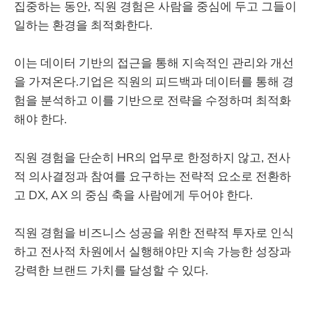
집중하는 동안, 직원 경험은 사람을 중심에 두고 그들이
일하는 환경을 최적화한다.
이는 데이터 기반의 접근을 통해 지속적인 관리와 개선
을 가져온다.기업은 직원의 피드백과 데이터를 통해 경
험을 분석하고 이를 기반으로 전략을 수정하며 최적화
해야 한다.
직원 경험을 단순히 HR의 업무로 한정하지 않고, 전사
적 의사결정과 참여를 요구하는 전략적 요소로 전환하
고 DX, AX 의 중심 축을 사람에게 두어야 한다.
직원 경험을 비즈니스 성공을 위한 전략적 투자로 인식
하고 전사적 차원에서 실행해야만 지속 가능한 성장과
강력한 브랜드 가치를 달성할 수 있다.