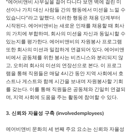
"에어비앤비 사무실을 걸어 다니다 보면 벽에 걸린 미
션이나 가치 대신 사람들 간의 행동에서 미션을 느낄 수
있습니다"라고 말했다. 이러한 행동은 채용 단계부터
시작된다. 에어비앤비는 새로운 인재를 채용할 때 회사
의 가치에 부합하며, 회사의 미션을 자신과 동일시할 수
있는지를 평가한다. 에어비앤비의 자원봉사 프로그램
또한 회사의 미션과 밀접하게 연결되어 있다. 에어비앤
비에서 공동체를 위한 봉사는 비즈니스와 분리되지 않
고, 오히려 회사의 미션의 연장선으로 본다. 이 프로그
램을 통해 직원들은 매달 4시간 동안 지역 사회에서 호
스트나 게스트와 함께 시간을 보내며 자원봉사할 기회
를 갖는다. 이를 통해 직원들은 공동체와 긴밀히 연결되
며, 지역 사회에 도움을 주는 활동에 참여할 수 있다.
3. 신뢰와 자율성 구축 (involvedemployees)
에어비앤비 문화의 세 번째 주요 요소는 신뢰와 자율성