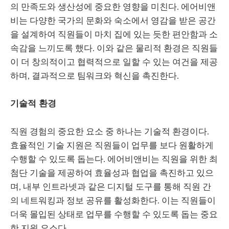
의 만족도와 생산성에 중요한 영향을 미친다. 에어비앤
비는 다양한 국가의 문화와 숙소에서 영감을 받은 공간
을 설계하여 직원들이 마치 집에 있는 듯한 편안함과 소
속감을 느끼도록 했다. 이와 같은 물리적 환경은 직원들
이 더 창의적이고 협력적으로 일할 수 있는 여건을 제공
하며, 결과적으로 팀워크와 혁신을 촉진한다.
기술적
환경
직원 경험의 중요한 요소 중 하나는 기술적 환경이다.
효율적인 기술 지원은 직원들이 업무를 보다 원활하게
수행할 수 있도록 돕는다. 에어비앤비는 직원을 위한 최
첨단 기술을 제공하여 효율성과 협업을 촉진하고 있으
며, 내부 인트라넷과 같은 디지털 도구를 통해 직원 간
의 네트워킹과 정보 공유를 활성화한다. 이는 직원들이
더욱 몰입된 상태로 업무를 수행할 수 있도록 돕는 중요
한 지원 요소다.