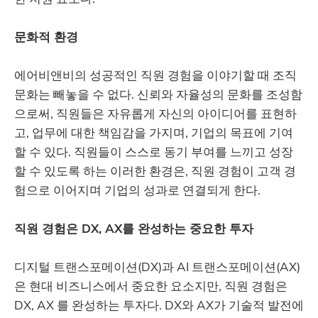
문화적
환경
에어비앤비의 성공적인 직원 경험을 이야기할 때 조직
문화는 빼놓을 수 없다. 신뢰와 자율성의 문화를 조성함
으로써, 직원들은 자유롭게 자신의 아이디어를 표현하
고, 업무에 대한 책임감을 가지며, 기업의 목표에 기여
할 수 있다. 직원들이 스스로 동기 부여를 느끼고 성장
할 수 있도록 하는 이러한 환경은, 직원 경험이 고객 경
험으로 이어지며 기업의 성과로 연결되게 한다.
직원 경험은 DX, AX를 완성하는 중요한 투자
디지털 트랜스포메이션(DX)과 AI 트랜스포메이션(AX)
은 현대 비즈니스에서 중요한 요소지만, 직원 경험은
DX, AX 를 완성하는 투자다. DX와 AX가 기술적 발전에