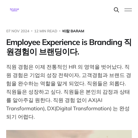
07 NOV 2024
12 MIN READ
바람 BARAM
Employee Experience is Branding 직
원경험이 브랜딩이다.
직원 경험은 이제 전통적인 HR 의 영역을 벗어났다. 직
원 경험은 기업의 성장 전략이자, 고객경험과 브랜드 경
험을 완수하는 역할을 맡게 되었다. 직원들은 외롭다.
직원들은 성장하고 싶다. 직원들은 본인의 감정과 상태
를 알아주길 원한다. 직원 경험 없이 AX(AI
Transformation), DX(Digital Transformation) 는 완성
되기 어렵다.