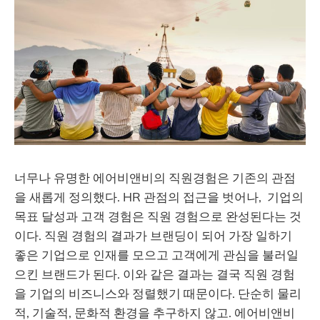
너무나 유명한 에어비앤비의 직원경험은 기존의 관점
을 새롭게 정의했다. HR 관점의 접근을 벗어나, 기업의
목표 달성과 고객 경험은 직원 경험으로 완성된다는 것
이다. 직원 경험의 결과가 브랜딩이 되어 가장 일하기
좋은 기업으로 인재를 모으고 고객에게 관심을 불러일
으킨 브랜드가 된다. 이와 같은 결과는 결국 직원 경험
을 기업의 비즈니스와 정렬했기 때문이다. 단순히 물리
적, 기술적, 문화적 환경을 추구하지 않고. 에어비앤비