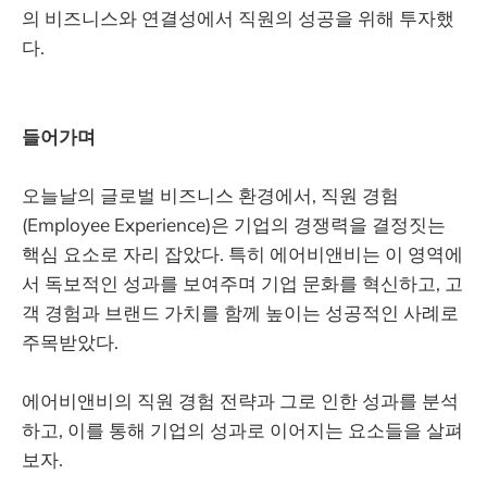
의 비즈니스와 연결성에서 직원의 성공을 위해 투자했
다.
들어가며
오늘날의 글로벌 비즈니스 환경에서, 직원 경험
(Employee Experience)은 기업의 경쟁력을 결정짓는
핵심 요소로 자리 잡았다. 특히 에어비앤비는 이 영역에
서 독보적인 성과를 보여주며 기업 문화를 혁신하고, 고
객 경험과 브랜드 가치를 함께 높이는 성공적인 사례로
주목받았다.
에어비앤비의 직원 경험 전략과 그로 인한 성과를 분석
하고, 이를 통해 기업의 성과로 이어지는 요소들을 살펴
보자.