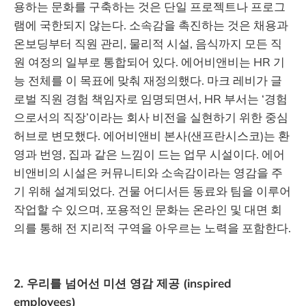
용하는 문화를 구축하는 것은 단일 프로젝트나 프로그
램에 국한되지 않는다. 소속감을 촉진하는 것은 채용과
온보딩부터 직원 관리, 물리적 시설, 음식까지 모든 직
원 여정의 일부로 통합되어 있다. 에어비앤비는 HR 기
능 전체를 이 목표에 맞춰 재정의했다. 마크 레비가 글
로벌 직원 경험 책임자로 임명되면서, HR 부서는 ‘경험
으로서의 직장’이라는 회사 비전을 실현하기 위한 중심
허브로 변모했다. 에어비앤비 본사(샌프란시스코)는 환
영과 번영, 집과 같은 느낌이 드는 업무 시설이다. 에어
비앤비의 시설은 커뮤니티와 소속감이라는 영감을 주
기 위해 설계되었다. 건물 어디서든 동료와 팀을 이루어
작업할 수 있으며, 포용적인 문화는 온라인 및 대면 회
의를 통해 전 지리적 구역을 아우르는 노력을 포함한다.
2. 우리를 넘어선 미션 영감 제공 (inspired
employees)