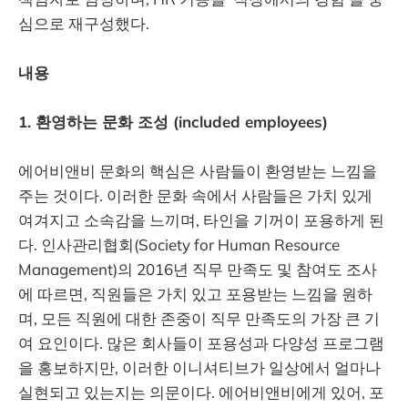
심으로 재구성했다.
내용
1. 환영하는 문화 조성 (included employees)
에어비앤비 문화의 핵심은 사람들이 환영받는 느낌을
주는 것이다. 이러한 문화 속에서 사람들은 가치 있게
여겨지고 소속감을 느끼며, 타인을 기꺼이 포용하게 된
다. 인사관리협회(Society for Human Resource
Management)의 2016년 직무 만족도 및 참여도 조사
에 따르면, 직원들은 가치 있고 포용받는 느낌을 원하
며, 모든 직원에 대한 존중이 직무 만족도의 가장 큰 기
여 요인이다. 많은 회사들이 포용성과 다양성 프로그램
을 홍보하지만, 이러한 이니셔티브가 일상에서 얼마나
실현되고 있는지는 의문이다. 에어비앤비에게 있어, 포