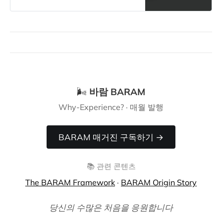
는 Movement Brand.
🌬️
바람 BARAM
Why-Experience? · 매월 발행
BARAM 매거진 구독하기 →
📚 관련 콘텐츠
The BARAM Framework
·
BARAM Origin Story
당신의 수많은 처음을 응원합니다