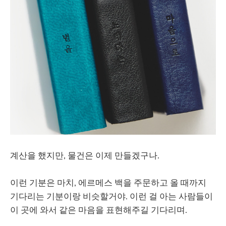
계산을 했지만, 물건은 이제 만들겠구나.
이런 기분은 마치, 에르메스 백을 주문하고 올 때까지
기다리는 기분이랑 비슷할거야. 이런 걸 아는 사람들이
이 곳에 와서 같은 마음을 표현해주길 기다리며.