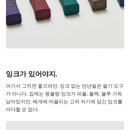
잉크가 있어야지.
여기서 그치면 좋으려만, 잉크 없는 만년필은 필기 도구
가 아니다. 집에는 몽블랑 잉크가 퍼플, 블랙, 블루 가득
남아있지만, 베개에 어울리는 고려 자기에 담긴 잉크를
마다할 순 없다.