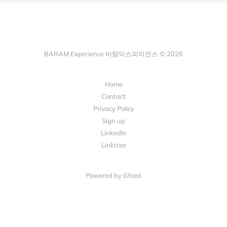
BARAM Experience 바람익스피리언스 © 2026
Home
Contact
Privacy Policy
Sign up
LinkedIn
Linktree
Powered by Ghost