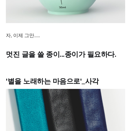
자, 이제 그만.....
멋진 글을 쓸 종이...종이가 필요하다.
'별을 노래하는 마음으로'_사각