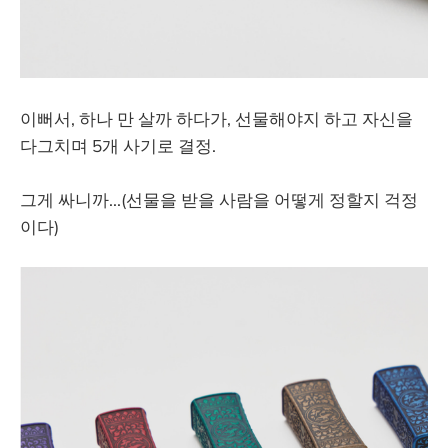
이뻐서, 하나 만 살까 하다가, 선물해야지 하고 자신을
다그치며 5개 사기로 결정.
그게 싸니까...(선물을 받을 사람을 어떻게 정할지 걱정
이다)