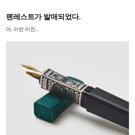
펜레스트가 발매되었다.
아, 이런 미친...