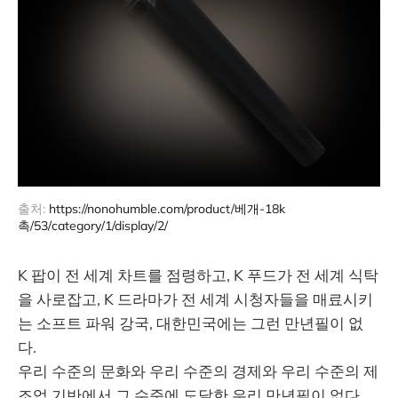
출처: 
https://nonohumble.com/product/베개-18k
촉/53/category/1/display/2/
K 팝이 전 세계 차트를 점령하고, K 푸드가 전 세계 식탁
을 사로잡고, K 드라마가 전 세계 시청자들을 매료시키
는 소프트 파워 강국, 대한민국에는 그런 만년필이 없
다.
우리 수준의 문화와 우리 수준의 경제와 우리 수준의 제
조업 기반에서 그 수준에 도달한 우리 만년필이 없다.