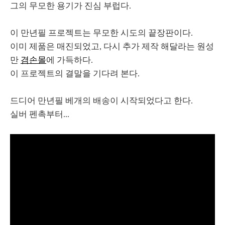
그의 무모한 용기가 진심 부럽다.
이 만년필 프로젝트는 무모한 시도의 끝장판이다.
이미 제품은 매진되었고, 다시 추가 제작 해달라는 원성
만
겸손몰
에 가득하다.
이 프로젝트의 결말을 기다려 본다.
드디어 만년필 베개의 배송이 시작되었다고 한다.
실버 펜촉부터...