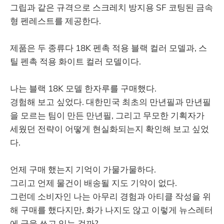
그립과 같은 규격으로 스크레치 방지용 SF 코팅된 금속
형 펜레스트를 제공한다.
제품은 두 종류다 18K 펜촉 적용 블랙 컬러 모델과, 스
틸 펜촉 적용 화이트 컬러 모델이다.
나는 블랙 18K 모델 한자루를 구매했다.
경험해 보고 싶었다. 대한민국 최초의 만년필과 만년필
을 모르는 팀이 만든 만년필, 그리고 무모한 기획자가
세웠던 전략이 어떻게 현실화되는지 확인해 보고 싶었
다.
언제 구매 했는지 기억이 가물가물하다.
그리고 언제 물건이 배송될 지도 기약이 없다.
그런데 소비자인 나는 아무리 경험과 아티클 작성을 위
해 구매를 했다지만, 화가 나지도 않고 이렇게 뉴스레터
에 글을 쓰고 있는 걸까?