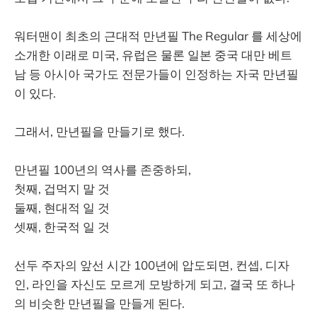
워터맨이 최초의 근대적 만년필 The Regular 를 세상에
소개한 이래로 미국, 유럽은 물론 일본 중국 대만 베트
남 등 아시아 국가도 전문가들이 인정하는 자국 만년필
이 있다.
그래서, 만년필을 만들기로 했다.
만년필 100년의 역사를 존중하되,
첫째, 겁먹지 말 것
둘째, 현대적 일 것
셋째, 한국적 일 것
선두 주자의 앞선 시간 100년에 압도되면, 컨셉, 디자
인, 라인을 자신도 모르게 모방하게 되고, 결국 또 하나
의 비슷한 만년필을 만들게 된다.