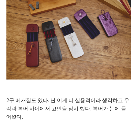
2구 베개집도 있다. 난 이게 더 실용적이라 생각하고 우
럭과 복어 사이에서 고민을 잠시 했다. 복어가 눈에 들
어왔다.