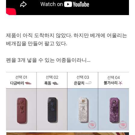
제품이 아직 도착하지 않았다. 하지만 베개에 어울리는
베개집을 만들어 팔고 있다.
펜을 3개 넣을 수 있는 어종들이라니...