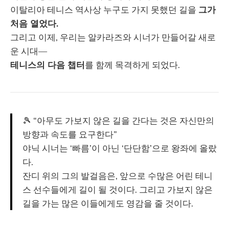
이탈리아 테니스 역사상 누구도 가지 못했던 길을
그가
처음 열었다.
그리고 이제, 우리는 알카라즈와 시너가 만들어갈 새로
운 시대—
테니스의 다음 챕터
를 함께 목격하게 되었다.
🎾 “아무도 가보지 않은 길을 간다는 것은 자신만의
방향과 속도를 요구한다”
야닉 시너는 ‘빠름’이 아닌 ‘단단함’으로 왕좌에 올랐
다.
잔디 위의 그의 발걸음은, 앞으로 수많은 어린 테니
스 선수들에게 길이 될 것이다. 그리고 가보지 않은
길을 가는 많은 이들에게도 영감을 줄 것이다.