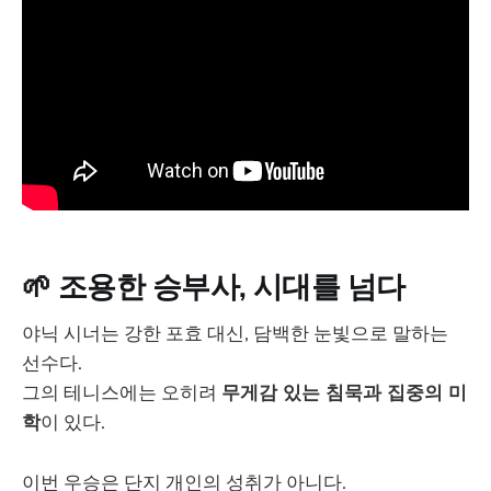
🌱 조용한 승부사, 시대를 넘다
야닉 시너는 강한 포효 대신, 담백한 눈빛으로 말하는
선수다.
그의 테니스에는 오히려
무게감 있는 침묵과 집중의 미
학
이 있다.
이번 우승은 단지 개인의 성취가 아니다.