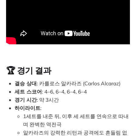
🏆 경기 결과
결승 상대
: 카를로스 알카라즈 (Carlos Alcaraz)
세트 스코어
: 4–6, 6–4, 6–4, 6–4
경기 시간
: 약 3시간
하이라이트
:
1세트를 내준 뒤, 이후 세 세트를 연속으로 따내
며 완벽한 역전극
알카라즈의 강력한 리턴과 공격에도 흔들림 없