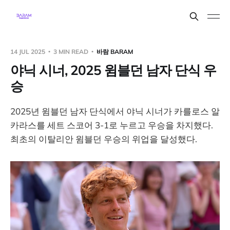
14 JUL 2025
3 MIN READ
바람 BARAM
야닉 시너, 2025 윔블던 남자 단식 우
승
2025년 윔블던 남자 단식에서 야닉 시너가 카를로스 알
카라스를 세트 스코어 3-1로 누르고 우승을 차지했다.
최초의 이탈리안 윔블던 우승의 위업을 달성했다.