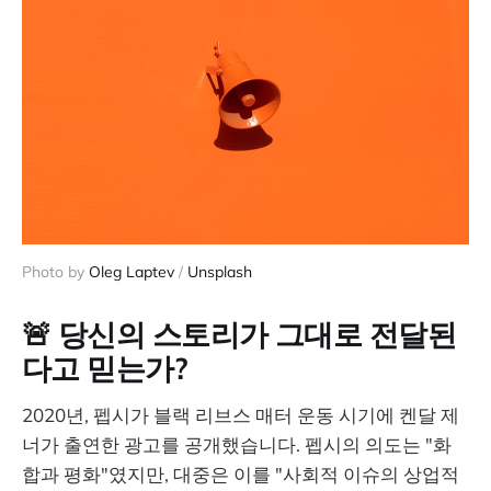
Photo by 
Oleg Laptev
 / 
Unsplash
🚨 당신의 스토리가 그대로 전달된
다고 믿는가?
2020년, 펩시가 블랙 리브스 매터 운동 시기에 켄달 제
너가 출연한 광고를 공개했습니다. 펩시의 의도는 "화
합과 평화"였지만, 대중은 이를 "사회적 이슈의 상업적