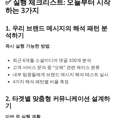
✅ 실행 체크리스트: 오늘부터 시작
하는 3가지
1. 우리 브랜드 메시지의 해석 패턴 분
석하기
즉시 실행 가능한 방법
:
최근 6개월 소셜미디어 댓글 100개 분석
고객 서비스 문의 중 "오해" 관련 케이스 분류
내부 팀원들에게 브랜드 메시지 해석 테스트 실시
4가지 해석 패턴별 비율 측정
2. 타겟별 맞춤형 커뮤니케이션 설계하
기
이번 주 실행 계획
: