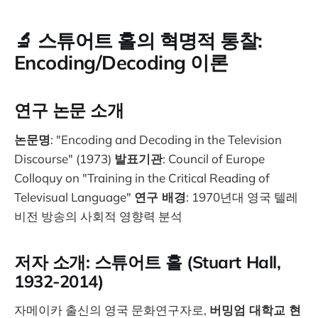
🔬 스튜어트 홀의 혁명적 통찰:
Encoding/Decoding 이론
연구 논문 소개
논문명
: "Encoding and Decoding in the Television
Discourse" (1973)
발표기관
: Council of Europe
Colloquy on "Training in the Critical Reading of
Televisual Language"
연구 배경
: 1970년대 영국 텔레
비전 방송의 사회적 영향력 분석
저자 소개: 스튜어트 홀 (Stuart Hall,
1932-2014)
자메이카 출신의 영국 문화연구자로,
버밍엄 대학교 현