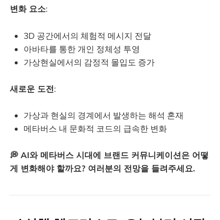
변화 요소
:
3D 공간에서의 체험적 메시지 전달
아바타를 통한 개인 정체성 투영
가상현실에서의 감정적 몰입도 증가
새로운 도전
:
가상과 현실의 경계에서 발생하는 해석 혼재
메타버스 내 문화적 코드의 급속한 변화
💭 AI와 메타버스 시대에 브랜드 커뮤니케이션은 어떻
게 변화해야 할까요? 여러분의 전망을 들려주세요.