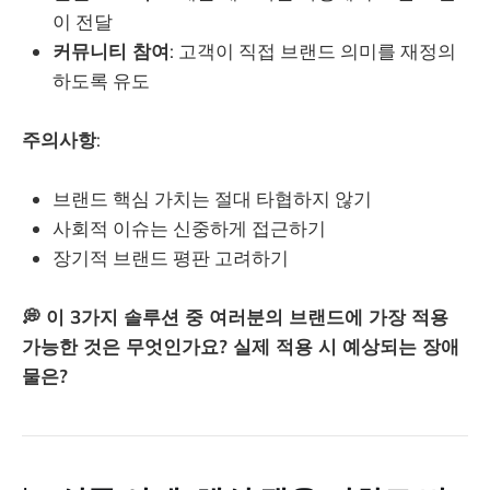
이 전달
커뮤니티 참여
: 고객이 직접 브랜드 의미를 재정의
하도록 유도
주의사항
:
브랜드 핵심 가치는 절대 타협하지 않기
사회적 이슈는 신중하게 접근하기
장기적 브랜드 평판 고려하기
💭 이 3가지 솔루션 중 여러분의 브랜드에 가장 적용
가능한 것은 무엇인가요? 실제 적용 시 예상되는 장애
물은?