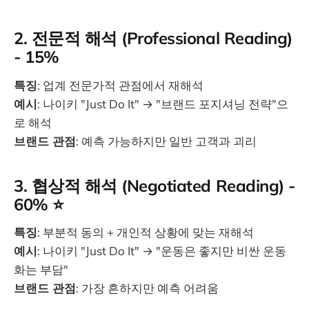
2. 전문적 해석 (Professional Reading)
- 15%
특징
: 업계 전문가적 관점에서 재해석
예시
: 나이키 "Just Do It" → "브랜드 포지셔닝 전략"으
로 해석
브랜드 관점
: 예측 가능하지만 일반 고객과 괴리
3. 협상적 해석 (Negotiated Reading) -
60% ⭐️
특징
: 부분적 동의 + 개인적 상황에 맞는 재해석
예시
: 나이키 "Just Do It" → "운동은 좋지만 비싼 운동
화는 부담"
브랜드 관점
: 가장 흔하지만 예측 어려움