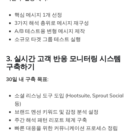
핵심 메시지 1개 선정
3가지 해석 층위로 메시지 재구성
A/B 테스트용 변형 메시지 제작
소규모 타겟 그룹 테스트 실행
3. 실시간 고객 반응 모니터링 시스템
구축하기
30일 내 구축 목표
:
소셜 리스닝 도구 도입 (Hootsuite, Sprout Social
등)
브랜드 멘션 키워드 및 감정 분석 설정
주간 해석 패턴 리포트 체계 구축
빠른 대응을 위한 커뮤니케이션 프로세스 정립