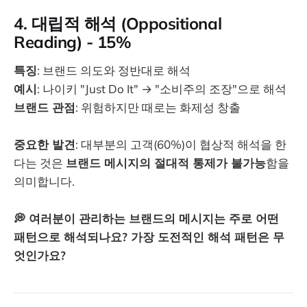
4. 대립적 해석 (Oppositional
Reading) - 15%
특징
: 브랜드 의도와 정반대로 해석
예시
: 나이키 "Just Do It" → "소비주의 조장"으로 해석
브랜드 관점
: 위험하지만 때로는 화제성 창출
중요한 발견
: 대부분의 고객(60%)이 협상적 해석을 한
다는 것은
브랜드 메시지의 절대적 통제가 불가능
함을
의미합니다.
💭 여러분이 관리하는 브랜드의 메시지는 주로 어떤
패턴으로 해석되나요? 가장 도전적인 해석 패턴은 무
엇인가요?