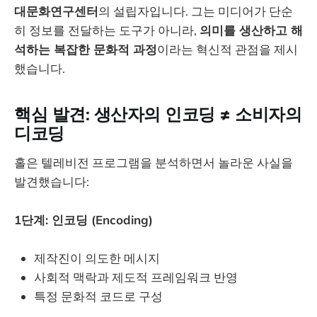
대문화연구센터
의 설립자입니다. 그는 미디어가 단순
히 정보를 전달하는 도구가 아니라,
의미를 생산하고 해
석하는 복잡한 문화적 과정
이라는 혁신적 관점을 제시
했습니다.
핵심 발견: 생산자의 인코딩 ≠ 소비자의
디코딩
홀은 텔레비전 프로그램을 분석하면서 놀라운 사실을
발견했습니다:
1단계: 인코딩 (Encoding)
제작진이 의도한 메시지
사회적 맥락과 제도적 프레임워크 반영
특정 문화적 코드로 구성