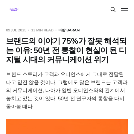
09 JUL 2025
13 MIN READ
바람 BARAM
브랜드의 이야기 75%가 잘못 해석되
는 이유: 50년 전 통찰이 현실이 된 디
지털 시대의 커뮤니케이션 위기
브랜드 스토리가 고객과 오디언스에게 그대로 전달된
다고 믿진 않을 것이다. 그럼에도 많은 브랜드는 고객과
의 커뮤니케이션, 나아가 일반 오디언스와의 관계에서
놓치고 있는 것이 있다. 50년 전 연구자의 통찰을 다시
돌아볼 때다.