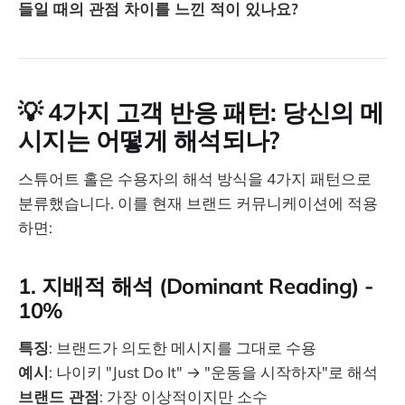
들일 때의 관점 차이를 느낀 적이 있나요?
💡 4가지 고객 반응 패턴: 당신의 메
시지는 어떻게 해석되나?
스튜어트 홀은 수용자의 해석 방식을 4가지 패턴으로
분류했습니다. 이를 현재 브랜드 커뮤니케이션에 적용
하면:
1. 지배적 해석 (Dominant Reading) -
10%
특징
: 브랜드가 의도한 메시지를 그대로 수용
예시
: 나이키 "Just Do It" → "운동을 시작하자"로 해석
브랜드 관점
: 가장 이상적이지만 소수