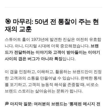
🎯 마무리: 50년 전 통찰이 주는 현
재의 교훈
스튜어트 홀이 1973년에 발견한 진실은 여전히 유효합
니다. 아니, 디지털 시대에 더욱 중요해졌습니다.
브랜
드가 전달하려는 이야기와 고객이 받아들이는 이야기
사이의 갭은 버그가 아니라 특징
입니다.
이 갭을 인정하고, 이해하고, 활용하는 브랜드만이 진정
한 고객과의 소통을 만들어낼 수 있습니다. 완벽한 통제
를 포기하고, 고객의 능동적 해석을 존중할 때, 비로소
브랜드 스토리는 살아숨쉬는 문화가 됩니다.
💭 마지막 질문: 여러분의 브랜드는 '통제된 메시지 전