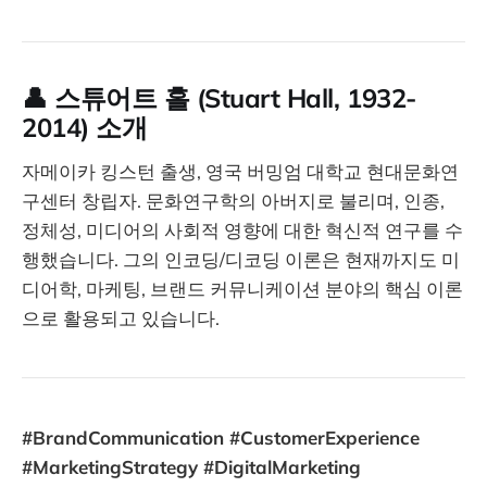
👤 스튜어트 홀 (Stuart Hall, 1932-
2014) 소개
자메이카 킹스턴 출생, 영국 버밍엄 대학교 현대문화연
구센터 창립자. 문화연구학의 아버지로 불리며, 인종,
정체성, 미디어의 사회적 영향에 대한 혁신적 연구를 수
행했습니다. 그의 인코딩/디코딩 이론은 현재까지도 미
디어학, 마케팅, 브랜드 커뮤니케이션 분야의 핵심 이론
으로 활용되고 있습니다.
#BrandCommunication #CustomerExperience
#MarketingStrategy #DigitalMarketing