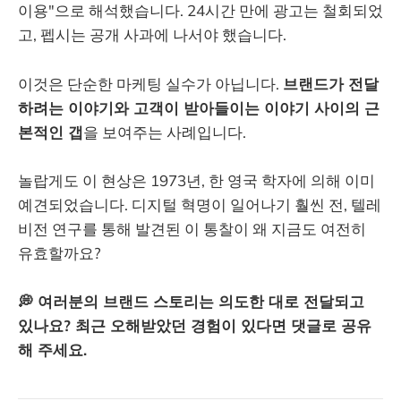
이용"으로 해석했습니다. 24시간 만에 광고는 철회되었
고, 펩시는 공개 사과에 나서야 했습니다.
이것은 단순한 마케팅 실수가 아닙니다.
브랜드가 전달
하려는 이야기와 고객이 받아들이는 이야기 사이의 근
본적인 갭
을 보여주는 사례입니다.
놀랍게도 이 현상은 1973년, 한 영국 학자에 의해 이미
예견되었습니다. 디지털 혁명이 일어나기 훨씬 전, 텔레
비전 연구를 통해 발견된 이 통찰이 왜 지금도 여전히
유효할까요?
💭 여러분의 브랜드 스토리는 의도한 대로 전달되고
있나요? 최근 오해받았던 경험이 있다면 댓글로 공유
해 주세요.