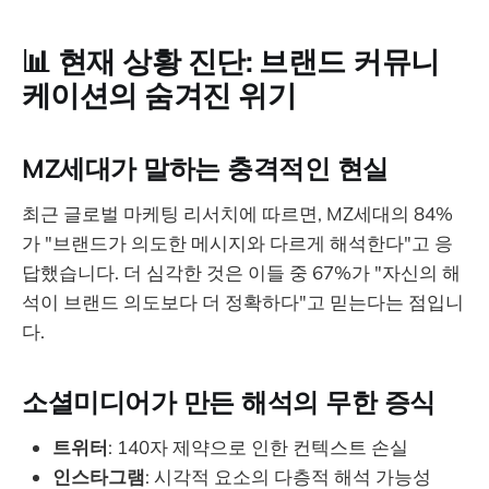
📊 현재 상황 진단: 브랜드 커뮤니
케이션의 숨겨진 위기
MZ세대가 말하는 충격적인 현실
최근 글로벌 마케팅 리서치에 따르면, MZ세대의 84%
가 "브랜드가 의도한 메시지와 다르게 해석한다"고 응
답했습니다. 더 심각한 것은 이들 중 67%가 "자신의 해
석이 브랜드 의도보다 더 정확하다"고 믿는다는 점입니
다.
소셜미디어가 만든 해석의 무한 증식
트위터
: 140자 제약으로 인한 컨텍스트 손실
인스타그램
: 시각적 요소의 다층적 해석 가능성