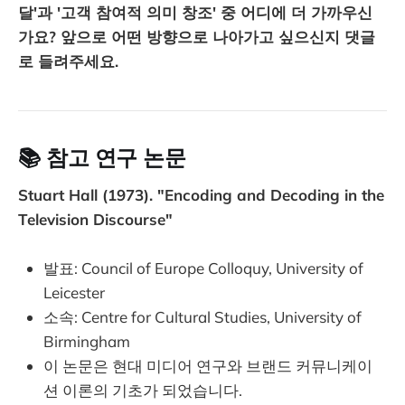
달'과 '고객 참여적 의미 창조' 중 어디에 더 가까우신
가요? 앞으로 어떤 방향으로 나아가고 싶으신지 댓글
로 들려주세요.
📚 참고 연구 논문
Stuart Hall (1973). "Encoding and Decoding in the
Television Discourse"
발표: Council of Europe Colloquy, University of
Leicester
소속: Centre for Cultural Studies, University of
Birmingham
이 논문은 현대 미디어 연구와 브랜드 커뮤니케이
션 이론의 기초가 되었습니다.