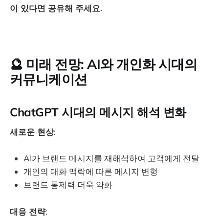
이 있다면 공유해 주세요.
🔮 미래 전망: AI와 개인화 시대의
커뮤니케이션
ChatGPT 시대의 메시지 해석 변화
새로운 현상
:
AI가 브랜드 메시지를 재해석하여 고객에게 전달
개인의 대화 맥락에 따른 메시지 변형
브랜드 통제력 더욱 약화
대응 전략
: