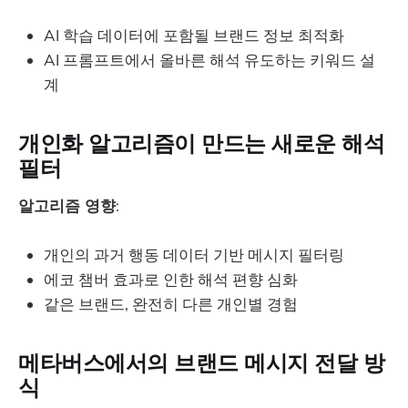
AI 학습 데이터에 포함될 브랜드 정보 최적화
AI 프롬프트에서 올바른 해석 유도하는 키워드 설
계
개인화 알고리즘이 만드는 새로운 해석
필터
알고리즘 영향
:
개인의 과거 행동 데이터 기반 메시지 필터링
에코 챔버 효과로 인한 해석 편향 심화
같은 브랜드, 완전히 다른 개인별 경험
메타버스에서의 브랜드 메시지 전달 방
식