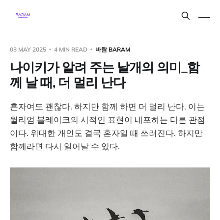
03 MAY 2025
4 MIN READ
바람 BARAM
나이키가 알려 주는 날개의 의미_함
께 날 때, 더 멀리 난다
혼자여도 괜찮다. 하지만 함께 하면 더 멀리 난다. 이는
윌리엄 블레이크의 시적인 표현이 내포하는 다른 관점
이다. 위대한 개인도 결국 혼자일 때 쓰러진다. 하지만
함께라면 다시 일어날 수 있다.