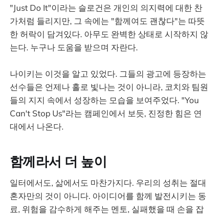
"Just Do It"이라는 슬로건은 개인의 의지력에 대한 찬
가처럼 들리지만, 그 속에는 "함께여도 괜찮다"는 따뜻
한 허락이 담겨있다. 아무도 완벽한 상태로 시작하지 않
는다. 누구나 도움을 받으며 자란다.
나이키는 이것을 알고 있었다. 그들의 광고에 등장하는
선수들은 언제나 홀로 빛나는 것이 아니라, 코치와 팀원
들의 지지 속에서 성장하는 모습을 보여주었다. "You
Can't Stop Us"라는 캠페인에서 보듯, 진정한 힘은 연
대에서 나온다.
함께라서 더 높이
일터에서도, 삶에서도 마찬가지다. 우리의 성취는 절대
혼자만의 것이 아니다. 아이디어를 함께 발전시키는 동
료, 위험을 감수하게 해주는 멘토, 실패했을 때 손을 잡