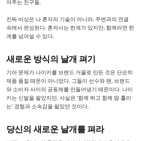
아주는 친구들.
진짜 비상은 나 혼자의 기술이 아니라, 주변과의 연결
속에서 완성된다. 혼자서는 한계가 있지만, 함께라면 한
계를 넘어설 수 있다.
새로운 방식의 날개 펴기
기아 문제가 나이키를 브랜드 거물로 만든 것은 단순히
제품 품질 때문이 아니었다. 그들이 선수와 팬, 브랜드
와 소비자 사이의 공동체를 만들어냈기 때문이다. 나이
키는 신발을 팔았지만, 사실은 '함께 뛰고 함께 땀 흘리
는' 경험과 소속감을 팔았던 것이다.
당신의 새로운 날개를 펴라