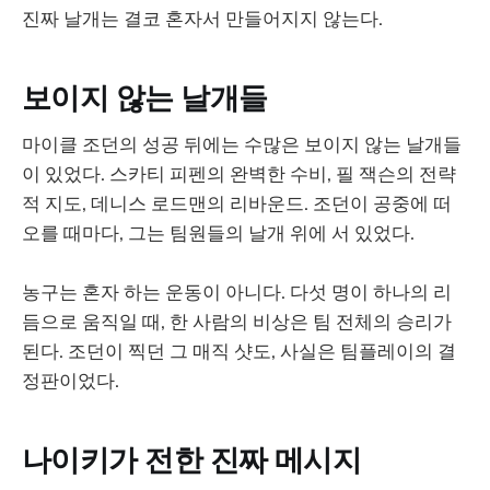
진짜 날개는 결코 혼자서 만들어지지 않는다.
보이지 않는 날개들
마이클 조던의 성공 뒤에는 수많은 보이지 않는 날개들
이 있었다. 스카티 피펜의 완벽한 수비, 필 잭슨의 전략
적 지도, 데니스 로드맨의 리바운드. 조던이 공중에 떠
오를 때마다, 그는 팀원들의 날개 위에 서 있었다.
농구는 혼자 하는 운동이 아니다. 다섯 명이 하나의 리
듬으로 움직일 때, 한 사람의 비상은 팀 전체의 승리가
된다. 조던이 찍던 그 매직 샷도, 사실은 팀플레이의 결
정판이었다.
나이키가 전한 진짜 메시지