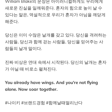
William Blake의 문장은 아이러니컬하게도 우리에게
새로운 진실을 일깨워준다. 혼자의 힘으로 높이 날 수
있다는 말은, 역설적으로 우리가 혼자가 아님을 깨닫게
해준다.
당신은 이미 수많은 날개를 갖고 있다. 당신을 격려하는
사람들, 당신과 함께 걷는 사람들, 당신을 믿어주는 사
람들의 날개 말이다.
진짜 비상은 연대 속에서 시작된다. 당신의 날개는 혼자
가 아닐 때 비로소 펼쳐진다.
You already have wings. And you're not flying
alone. Now soar together.
#나이키 #브랜드경험 #함께날때멀리난다