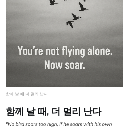
함께 날 때 더 멀리 난다
함께 날 때, 더 멀리 난다
"No bird soars too high, if he soars with his own