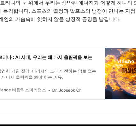
코르티나의 눈 위에서 우리는 상반된 에너지가 어떻게 하나의
)되는지 목격합니다. 스포츠의 열정과 알프스의 냉정이 만나는 지
개개인의 가슴속에 잊히지 않을 상징적 공명을 남깁니다.
르티나 : AI 시대, 우리는 왜 다시 올림픽을 보는
발견한 거친 질감, 아리사의 노래가 전하는 망토 없는
우리가 다시 올림픽을 봐야 하는 이유.
erience 바람익스피리언스
Dr. Jooseok Oh