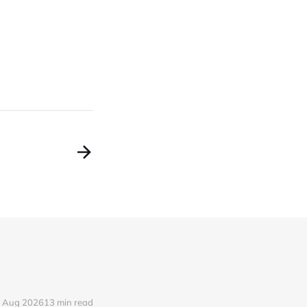
 Aug 2026
13 min read