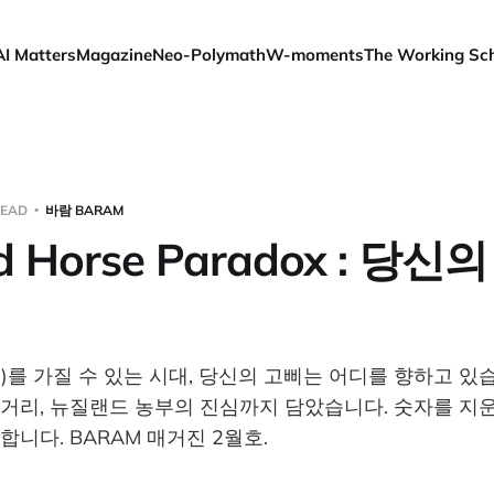
AI Matters
Magazine
Neo-Polymath
W-moments
The Working Sc
READ
바람 BARAM
ed Horse Paradox : 당
I)를 가질 수 있는 시대, 당신의 고삐는 어디를 향하고 있
거리, 뉴질랜드 농부의 진심까지 담았습니다. 숫자를 지운
니다. BARAM 매거진 2월호.