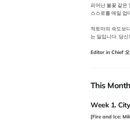
피어난 불꽃 같은 
스스로를 매일 업
적토마의 속도보다 
는 일입니다. 당신
Editor in Chief
This Month
Week 1. Cit
[Fire and Ice: M