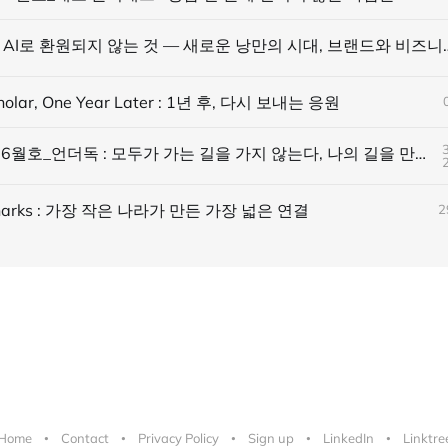
AI에 읽히되, AI로 환원되지 않는 것 — 
holar, One Year Later : 1년 후, 다시 보내는 응원
바람 매거진 6월호_언더독 : 모두가 가는 길을 가지 않는다, 나의 길을 만든다
 Sharks : 가장 작은 나라가 만든 가장 넓은 연결
2
Home
Contact
Privacy Policy
Sign up
LinkedIn
Linktre