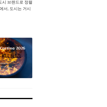
 도시 브랜드로 정렬
점에서, 도시는 거시