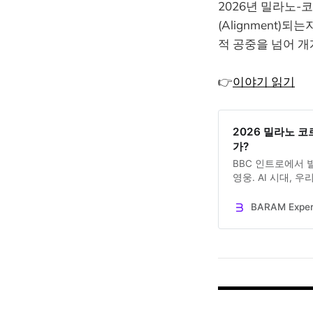
2026년 밀라노-
(Alignment
적 공중을 넘어 
👉
이야기 읽기
2026 밀라노 코
가?
BBC 인트로에서 
영웅. AI 시대, 
BARAM Exp