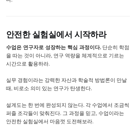
안전한 실험실에서 시작하라
수업은 연구자로 성장하는 핵심 과정이다.
단순히 학점
을 따는 것이 아니라, 연구 역량을 체계적으로 기르는
시간으로 활용하라.
실무 경험이라는 강력한 자산과 학술적 방법론이 만날
때, 비로소 의미 있는 연구가 탄생한다.
설계도는 한 번에 완성되지 않는다. 각 수업에서 조금씩
퍼즐 조각들이 맞춰진다. 그 과정을 믿고, 수업이라는
안전한 실험실에서 마음껏 도전해보라.