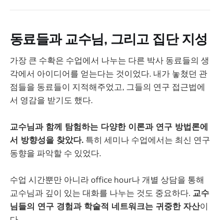
동료들과 교수님, 그리고 집단 지성
가장 큰 수확은 수업에서 나누는 다른 박사 동료들의 생
각에서 아이디어를 얻는다는 것이었다. 내가 놓쳤던 관
점들을 동료들이 지적해주었고, 그들의 연구 접근법에
서 영감을 받기도 했다.
교수님과 함께 탐험하는 다양한 이론과 연구 방법론에
서 방향성을 찾았다.
특히 세미나 수업에서는 최신 연구
동향을 파악할 수 있었다.
수업 시간뿐만 아니라 office hour나 개별 상담을 통해
교수님과 깊이 있는 대화를 나누는 것도 중요하다.
교수
님들의 연구 경험과 학술적 네트워크는 귀중한 자산
이
다.