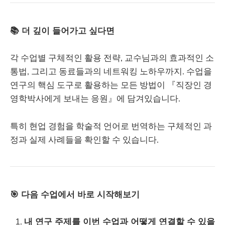
📚 더 깊이 들어가고 싶다면
각 수업별 구체적인 활용 전략, 교수님과의 효과적인 소
통법, 그리고 동료들과의 네트워킹 노하우까지. 수업을
연구의 핵심 도구로 활용하는 모든 방법이 『직장인 경
영학박사에게 보내는 응원』에 담겨있습니다.
특히 현업 경험을 학술적 언어로 번역하는 구체적인 과
정과 실제 사례들을 확인할 수 있습니다.
🎯 다음 수업에서 바로 시작해보기
내 연구 주제를 이번 수업과 어떻게 연결할 수 있을