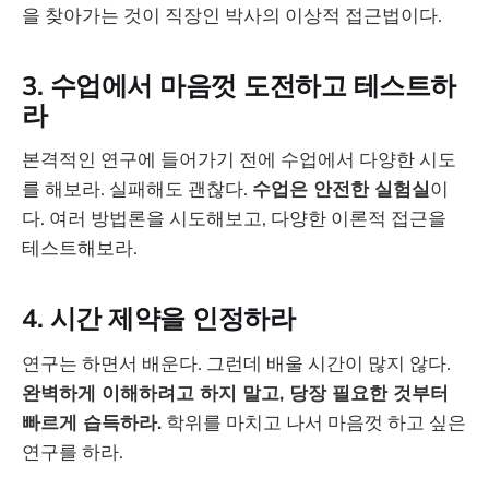
을 찾아가는 것이 직장인 박사의 이상적 접근법이다.
3. 수업에서 마음껏 도전하고 테스트하
라
본격적인 연구에 들어가기 전에 수업에서 다양한 시도
를 해보라. 실패해도 괜찮다.
수업은 안전한 실험실
이
다. 여러 방법론을 시도해보고, 다양한 이론적 접근을
테스트해보라.
4. 시간 제약을 인정하라
연구는 하면서 배운다. 그런데 배울 시간이 많지 않다.
완벽하게 이해하려고 하지 말고, 당장 필요한 것부터
빠르게 습득하라.
학위를 마치고 나서 마음껏 하고 싶은
연구를 하라.