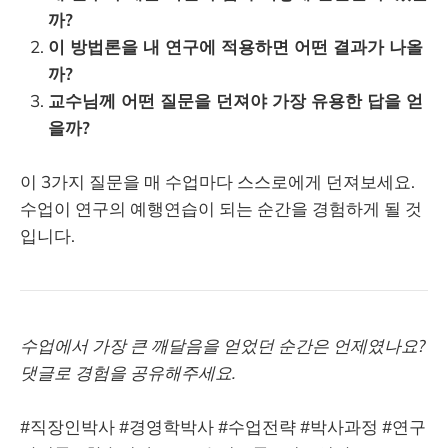
까?
이 방법론을 내 연구에 적용하면 어떤 결과가 나올
까?
교수님께 어떤 질문을 던져야 가장 유용한 답을 얻
을까?
이 3가지 질문을 매 수업마다 스스로에게 던져보세요.
수업이 연구의 예행연습이 되는 순간을 경험하게 될 것
입니다.
수업에서 가장 큰 깨달음을 얻었던 순간은 언제였나요?
댓글로 경험을 공유해주세요.
#직장인박사 #경영학박사 #수업전략 #박사과정 #연구