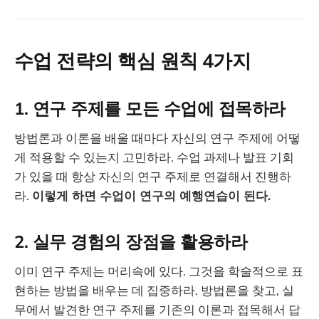
수업 전략의 핵심 원칙 4가지
1. 연구 주제를 모든 수업에 접목하라
방법론과 이론을 배울 때마다 자신의 연구 주제에 어떻
게 적용할 수 있는지 고민하라. 수업 과제나 발표 기회
가 있을 때 항상 자신의 연구 주제로 연결해서 진행하
라.
이렇게 하면 수업이 연구의 예행연습이 된다.
2. 실무 경험의 장점을 활용하라
이미 연구 주제는 머리속에 있다. 그것을 학술적으로 표
현하는 방법을 배우는 데 집중하라. 방법론을 찾고, 실
무에서 발견한 연구 주제를 기존의 이론과 접목해서 답