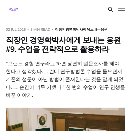
02 JUL 2025
8 MIN READ
직장인경영학박사에게보내는응원
직장인 경영학박사에게 보내는 응원
#9. 수업을 전략적으로 활용하라
"브랜드 경험 연구라고 하면 당연히 설문조사를 해야
한다고 생각했다. 그런데 연구방법론 수업을 들으면서
기존의 설문이 아닌 방법이 존재한다는 것을 알게 되었
다. 그 순간이 너무 기뻤다." 한 번의 수업이 연구 인생을
바꾼 이야기.