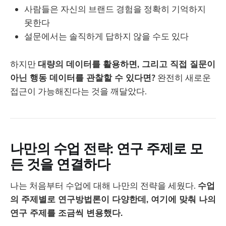
사람들은 자신의 브랜드 경험을 정확히 기억하지
못한다
설문에서는 솔직하게 답하지 않을 수도 있다
하지만
대량의 데이터를 활용하면, 그리고 직접 질문이
아닌 행동 데이터를 관찰할 수 있다면?
완전히 새로운
접근이 가능해진다는 것을 깨달았다.
나만의 수업 전략: 연구 주제로 모
든 것을 연결하다
나는 처음부터 수업에 대해 나만의 전략을 세웠다.
수업
의 주제별로 연구방법론이 다양한데, 여기에 맞춰 나의
연구 주제를 조금씩 변용했다.