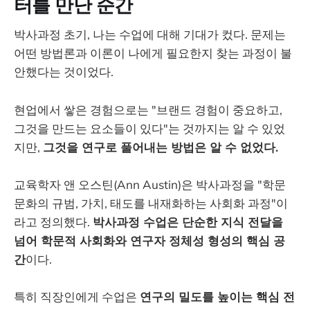
터를 만난 순간
박사과정 초기, 나는 수업에 대해 기대가 컸다. 문제는
어떤 방법론과 이론이 나에게 필요한지 찾는 과정이 불
안했다는 것이었다.
현업에서 쌓은 경험으로는 "브랜드 경험이 중요하고,
그것을 만드는 요소들이 있다"는 것까지는 알 수 있었
지만,
그것을 연구로 풀어내는 방법은 알 수 없었다.
교육학자 앤 오스틴(Ann Austin)은 박사과정을 "학문
문화의 규범, 가치, 태도를 내재화하는 사회화 과정"이
라고 정의했다.
박사과정 수업은 단순한 지식 전달을
넘어 학문적 사회화와 연구자 정체성 형성의 핵심 공
간
이다.
특히 직장인에게 수업은
연구의 밀도를 높이는 핵심 전