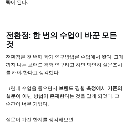
략
이 된다.
전환점: 한 번의 수업이 바꾼 모든
것
전환점은 첫 번째 학기 연구방법론 수업에서 왔다. 그때
까지 나는 브랜드 경험 연구라고 하면 당연히 설문조사
를 해야 한다고 생각했다.
그런데 수업을 들으면서
브랜드 경험 측정에서 기존의
설문이 아닌 방법이 존재한다
는 것을 알게 되었다. 그
순간이 너무 기뻤다.
설문이 가진 한계를 생각해보면: