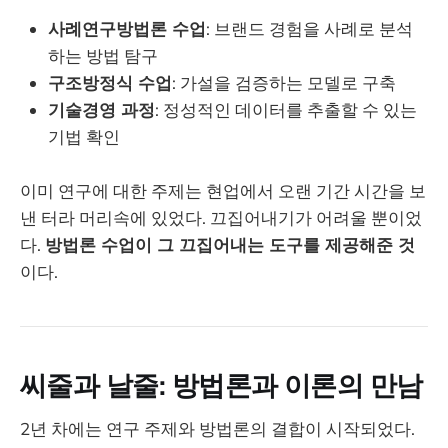
사례연구방법론 수업
: 브랜드 경험을 사례로 분석
하는 방법 탐구
구조방정식 수업
: 가설을 검증하는 모델로 구축
기술경영 과정
: 정성적인 데이터를 추출할 수 있는
기법 확인
이미 연구에 대한 주제는 현업에서 오랜 기간 시간을 보
낸 터라 머리속에 있었다. 끄집어내기가 어려울 뿐이었
다.
방법론 수업이 그 끄집어내는 도구를 제공해준 것
이다.
씨줄과 날줄: 방법론과 이론의 만남
2년 차에는 연구 주제와 방법론의 결합이 시작되었다.