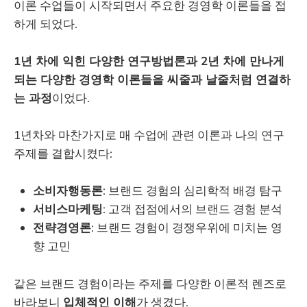
이론 수업들이 시작되면서 주요한 경영학 이론들을 접
하게 되었다.
1년 차에 익힌 다양한 연구방법론과 2년 차에 만나게
되는 다양한 경영학 이론들을 씨줄과 날줄처럼 연결하
는 과정
이었다.
1년차와 마찬가지로 매 수업에 관련 이론과 나의 연구
주제를 결합시켰다:
소비자행동론
: 브랜드 경험의 심리학적 배경 탐구
서비스마케팅
: 고객 접점에서의 브랜드 경험 분석
전략경영론
: 브랜드 경험이 경쟁우위에 미치는 영
향 고민
같은 브랜드 경험이라는 주제를 다양한 이론적 렌즈로
바라보니
입체적인 이해
가 생겼다.