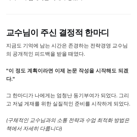
교수님이 주신 결정적 한마디
지금도 기억에 남는 시간은 존경하는 전략경영 교수님
의 공개적인 피드백을 받을 때였다.
"이 정도 계획이라면 이제 논문 작성을 시작해도 되겠
다."
그 한마디가 나에게는 엄청난 동기부여가 되었다. 그리
고 저널 게재를 위한 실질적인 준비를 시작하게 되었다.
(구체적인 교수님과의 소통 전략과 수업 최적화 방법은
책에서 자세히 다룹니다)