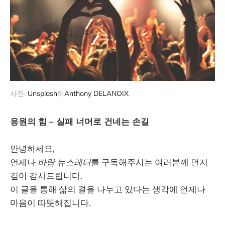
사진: 
Unsplash
의
Anthony DELANOIX
응원의 힘 – 실패 너머로 건네는 손길
안녕하세요,
언제나
바람 뉴스레터
를 구독해주시는 여러분께 먼저
깊이 감사드립니다.
이 글을 통해 삶의 결을 나누고 있다는 생각에 언제나
마음이 따뜻해집니다.