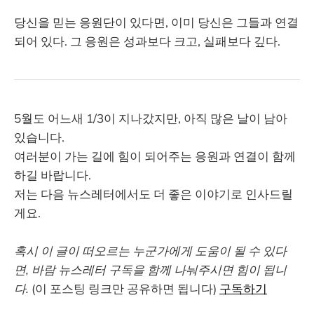
당신을 믿는 응원단이 있다면, 이미 당신은 그들과 연결
되어 있다. 그 응원은 성과보다 크고, 실패보다 깊다.
5월도 어느새 1/3이 지나갔지만, 아직 많은 날이 남아
있습니다.
여러분이 가는 길에 힘이 되어주는 응원과 연결이 함께
하길 바랍니다.
저는 다음 뉴스레터에서도 더 좋은 이야기로 인사드릴
게요.
혹시 이 글이 떠오르는 누군가에게 도움이 될 수 있다
면, 바람 뉴스레터 구독을 함께 나눠주시면 힘이 됩니
다.
(이 포스팅 링크만 공유하면 됩니다)
구독하기