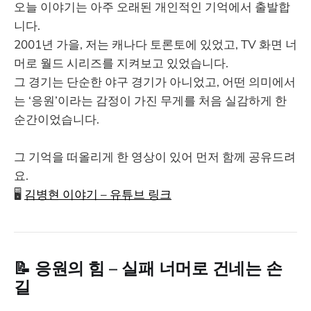
오늘 이야기는 아주 오래된 개인적인 기억에서 출발합
니다.
2001년 가을, 저는 캐나다 토론토에 있었고, TV 화면 너
머로 월드 시리즈를 지켜보고 있었습니다.
그 경기는 단순한 야구 경기가 아니었고, 어떤 의미에서
는 ‘응원’이라는 감정이 가진 무게를 처음 실감하게 한
순간이었습니다.
그 기억을 떠올리게 한 영상이 있어 먼저 함께 공유드려
요.
🖥️
김병현 이야기 – 유튜브 링크
📝 응원의 힘 – 실패 너머로 건네는 손
길