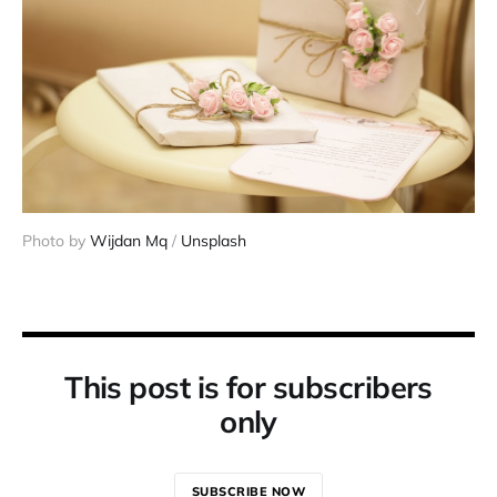
Photo by 
Wijdan Mq
 / 
Unsplash
This post is for subscribers
only
SUBSCRIBE NOW