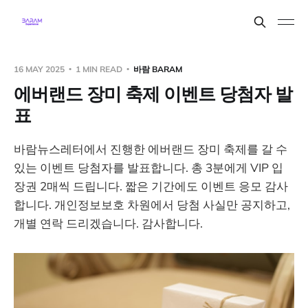
16 MAY 2025
1 MIN READ
바람 BARAM
에버랜드 장미 축제 이벤트 당첨자 발
표
바람뉴스레터에서 진행한 에버랜드 장미 축제를 갈 수
있는 이벤트 당첨자를 발표합니다. 총 3분에게 VIP 입
장권 2매씩 드립니다. 짧은 기간에도 이벤트 응모 감사
합니다. 개인정보보호 차원에서 당첨 사실만 공지하고,
개별 연락 드리겠습니다. 감사합니다.