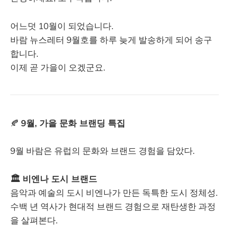
어느덧 10월이 되었습니다.
바람 뉴스레터 9월호를 하루 늦게 발송하게 되어 송구
합니다.
이제 곧 가을이 오겠군요.
🍂
9월, 가을 문화 브랜딩 특집
9월 바람은 유럽의 문화와 브랜드 경험을 담았다.
🏛️ 비엔나 도시 브랜드
음악과 예술의 도시 비엔나가 만든 독특한 도시 정체성.
수백 년 역사가 현대적 브랜드 경험으로 재탄생한 과정
을 살펴본다.