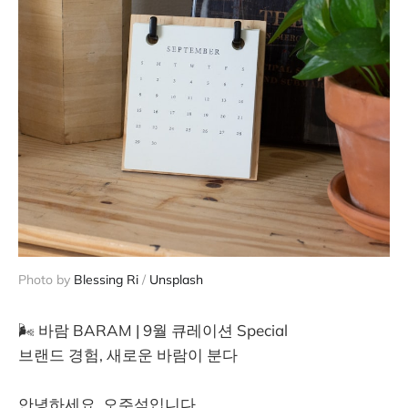
Photo by 
Blessing Ri
 / 
Unsplash
🌬️ 바람 BARAM | 9월 큐레이션 Special
브랜드 경험, 새로운 바람이 분다
안녕하세요, 오주석입니다.