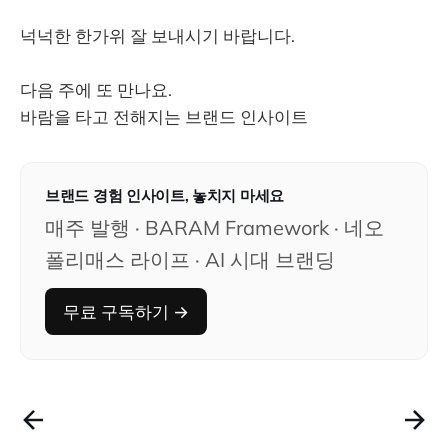
넉넉한 한가위 잘 보내시기 바랍니다.
다음 주에 또 만나요.
바람을 타고 전해지는 브랜드 인사이트
브랜드 경험 인사이트, 놓치지 마세요
매주 발행 · BARAM Framework · 네오
폴리매스 라이프 · AI 시대 브랜딩
무료 구독하기 →