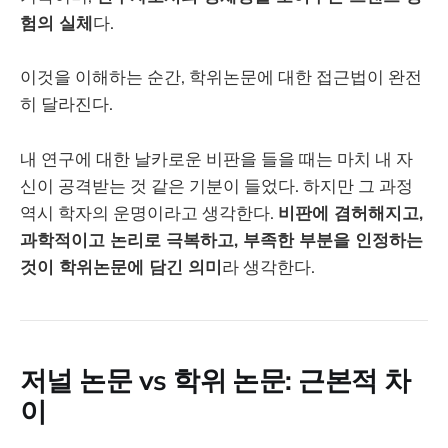
험의 실체
다.
이것을 이해하는 순간, 학위논문에 대한 접근법이 완전
히 달라진다.
내 연구에 대한 날카로운 비판을 들을 때는 마치 내 자
신이 공격받는 것 같은 기분이 들었다. 하지만 그 과정
역시 학자의 운명이라고 생각한다.
비판에 겸허해지고,
과학적이고 논리로 극복하고, 부족한 부분을 인정하는
것이 학위논문에 담긴 의미
라 생각한다.
저널 논문 vs 학위 논문: 근본적 차
이