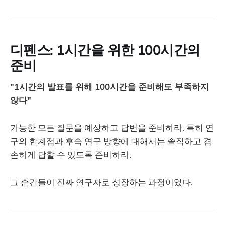
디펜스: 1시간을 위한 100시간의
준비
"1시간의 발표를 위해 100시간을 준비해도 부족하지
않다"
가능한 모든 질문을 예상하고 답변을 준비하라. 특히 연
구의 한계점과 후속 연구 방향에 대해서는 솔직하고 겸
손하게 답할 수 있도록 준비하라.
그 순간들이 진짜 연구자로 성장하는 과정이었다.