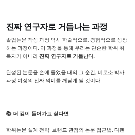
진짜 연구자로 거듭나는 과정
졸업논문 작성 과정 역시 학술적으로, 경험적으로 성장
하는 과정이다. 이 과정을 통해 우리는 단순한 학위 취
득자가 아니라
진짜 연구자로 거듭난다.
완성된 논문을 손에 들었을 때의 그 순간, 비로소 박사
과정 여정의 진짜 의미를 깨닫게 될 것이다.
📚 더 깊이 들어가고 싶다면
학위논문 설계 전략, 브랜드 관점의 논문 접근법, 디펜