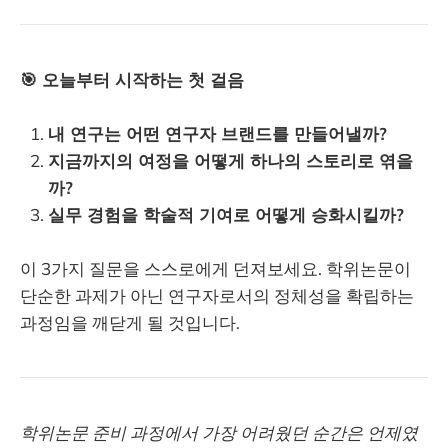
표 저. 이앤오 2n5 출판사 출간
🎯 오늘부터 시작하는 첫 걸음
내 연구는 어떤 연구자 브랜드를 만들어낼까?
지금까지의 여정을 어떻게 하나의 스토리로 엮을
까?
실무 경험을 학술적 기여로 어떻게 승화시킬까?
이 3가지 질문을 스스로에게 던져보세요. 학위논문이
단순한 과제가 아닌 연구자로서의 정체성을 확립하는
과정임을 깨닫게 될 것입니다.
학위논문 준비 과정에서 가장 어려웠던 순간은 언제였