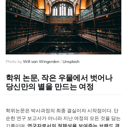
Photo by 
Will van Wingerden
 / 
Unsplash
학위 논문, 작은 우물에서 벗어나
당신만의 별을 만드는 여정
학위논문은 박사과정의 최종 결실이자 시작점이다. 단
순한 연구 보고서가 아니라 지난 여정의 모든 것을 담는
기록이며,
연구자로서의 정체성을 보여주는 브랜드 경