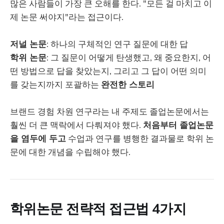
많은 사람들이 가장 큰 오해를 한다. "모든 걸 마치고 이
제 논문 써야지"라는 접근이다.
저널 논문
: 하나의 구체적인 연구 질문에 대한 답
학위 논문
: 그 질문이 어떻게 탄생했고, 왜 중요한지, 어
떤 방법으로 답을 찾았는지, 그리고 그 답이 어떤 의미
를 갖는지까지 포괄하는
완전한 스토리
브랜드 경험 차원 연구라는 내 주제도 졸업논문에서는
훨씬 더 큰 맥락에서 다뤄져야 했다.
처음부터 졸업논문
을 염두에 두고
수업과 연구를 병행한 결과물로 학위 논
문에 대한 개념을 수립해야 했다.
학위논문 전략적 접근법 4가지