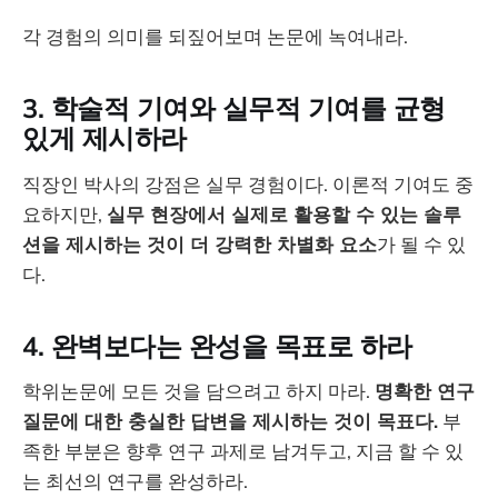
각 경험의 의미를 되짚어보며 논문에 녹여내라.
3. 학술적 기여와 실무적 기여를 균형
있게 제시하라
직장인 박사의 강점은 실무 경험이다. 이론적 기여도 중
요하지만,
실무 현장에서 실제로 활용할 수 있는 솔루
션을 제시하는 것이 더 강력한 차별화 요소
가 될 수 있
다.
4. 완벽보다는 완성을 목표로 하라
학위논문에 모든 것을 담으려고 하지 마라.
명확한 연구
질문에 대한 충실한 답변을 제시하는 것이 목표다.
부
족한 부분은 향후 연구 과제로 남겨두고, 지금 할 수 있
는 최선의 연구를 완성하라.