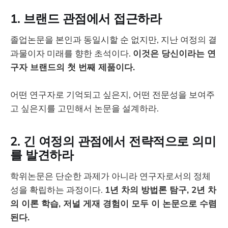
1. 브랜드 관점에서 접근하라
졸업논문을 본인과 동일시할 순 없지만, 지난 여정의 결
과물이자 미래를 향한 초석이다.
이것은 당신이라는 연
구자 브랜드의 첫 번째 제품이다.
어떤 연구자로 기억되고 싶은지, 어떤 전문성을 보여주
고 싶은지를 고민해서 논문을 설계하라.
2. 긴 여정의 관점에서 전략적으로 의미
를 발견하라
학위논문은 단순한 과제가 아니라 연구자로서의 정체
성을 확립하는 과정이다.
1년 차의 방법론 탐구, 2년 차
의 이론 학습, 저널 게재 경험이 모두 이 논문으로 수렴
된다.