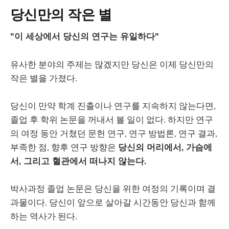
당신만의 작은 별
"이 세상에서 당신의 연구는 유일하다"
유사한 분야의 주제는 많겠지만 당신은 이제 당신만의
작은 별을 가졌다.
당신이 만약 학계 진출이나 연구를 지속하지 않는다면,
졸업 후 학위 논문을 꺼내서 볼 일이 없다. 하지만 연구
의 여정 동안 거쳤던 문헌 연구, 연구 방법론, 연구 결과,
부족한 점, 향후 연구 방향은
당신의 머리에서, 가슴에
서, 그리고 혈관에서 떠나지 않는다.
박사과정 졸업 논문은 당신을 위한 여정의 기록이며 결
과물이다. 당신이 앞으로 살아갈 시간동안 당신과 함께
하는 역사가 된다.