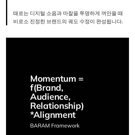
때로는 디지털 소음과 마찰을 투명하게 껴안을 때
비로소 진정한 브랜드의 궤도 수정이 완성됩니다.
Momentum = 
f(Brand, 
Audience, 
Relationship) 
*Alignment
BARAM Framework 