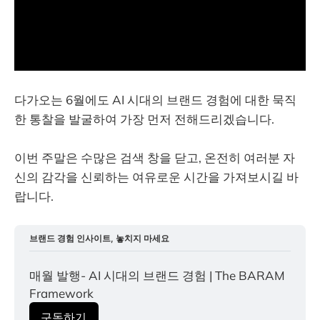
다가오는 6월에도 AI 시대의 브랜드 경험에 대한 묵직
한 통찰을 발굴하여 가장 먼저 전해드리겠습니다.
이번 주말은 수많은 검색 창을 닫고, 온전히 여러분 자
신의 감각을 신뢰하는 여유로운 시간을 가져보시길 바
랍니다.
브랜드 경험 인사이트, 놓치지 마세요
매월 발행- AI 시대의 브랜드 경험 | The BARAM 
Framework
구독하기