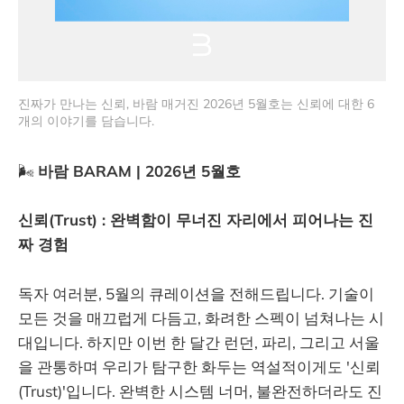
진짜가 만나는 신뢰, 바람 매거진 2026년 5월호는 신뢰에 대한 6
개의 이야기를 담습니다. 
🌬️
바람 BARAM | 2026년 5월호
신뢰(Trust) : 완벽함이 무너진 자리에서 피어나는 진
짜 경험
독자 여러분, 5월의 큐레이션을 전해드립니다. 기술이
모든 것을 매끄럽게 다듬고, 화려한 스펙이 넘쳐나는 시
대입니다. 하지만 이번 한 달간 런던, 파리, 그리고 서울
을 관통하며 우리가 탐구한 화두는 역설적이게도 '신뢰
(Trust)'입니다. 완벽한 시스템 너머, 불완전하더라도 진