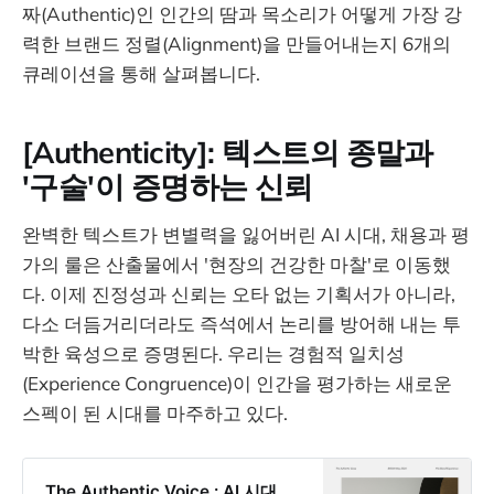
짜(Authentic)인 인간의 땀과 목소리가 어떻게 가장 강
력한 브랜드 정렬(Alignment)을 만들어내는지 6개의
큐레이션을 통해 살펴봅니다.
[Authenticity]: 텍스트의 종말과
'구술'이 증명하는 신뢰
완벽한 텍스트가 변별력을 잃어버린 AI 시대, 채용과 평
가의 룰은 산출물에서 '현장의 건강한 마찰'로 이동했
다. 이제 진정성과 신뢰는 오타 없는 기획서가 아니라,
다소 더듬거리더라도 즉석에서 논리를 방어해 내는 투
박한 육성으로 증명된다. 우리는 경험적 일치성
(Experience Congruence)이 인간을 평가하는 새로운
스펙이 된 시대를 마주하고 있다.
The Authentic Voice : AI 시대,